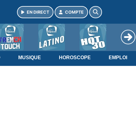
EN DIRECT
COMPTE
O
MUSIQUE
HOROSCOPE
EMPLOI