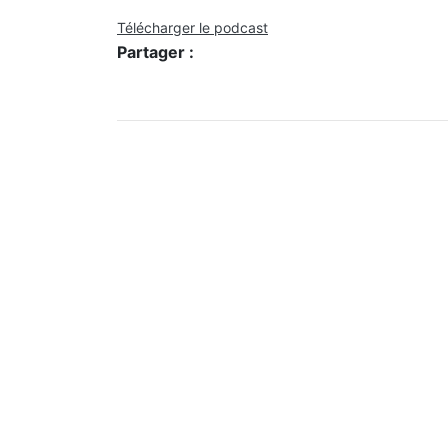
Télécharger le podcast
Partager :