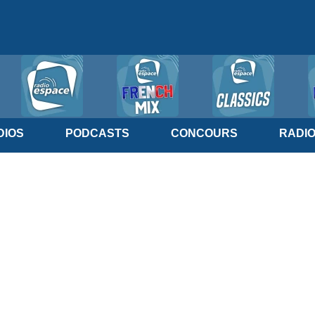
IOS
PODCASTS
CONCOURS
RADI