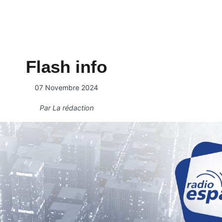
Flash info
07 Novembre 2024
Par
La rédaction