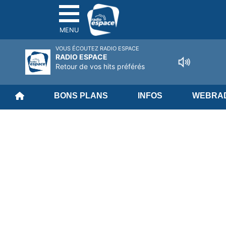
MENU
VOUS ÉCOUTEZ RADIO ESPACE
RADIO ESPACE
Retour de vos hits préférés
BONS PLANS
INFOS
WEBRAD