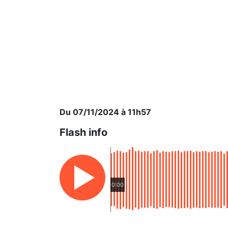
Du 07/11/2024 à 11h57
Flash info
0:00