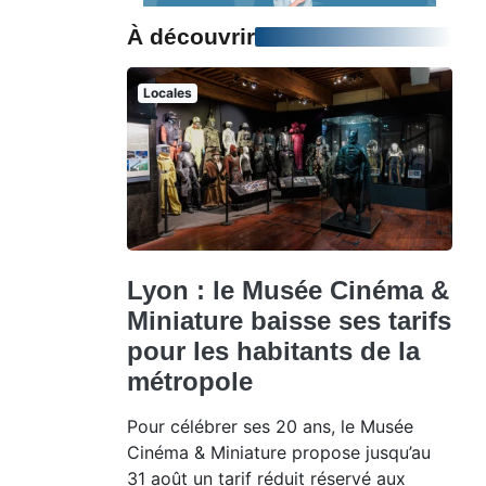
À découvrir
Locales
Lyon : le Musée Cinéma &
Miniature baisse ses tarifs
pour les habitants de la
métropole
Pour célébrer ses 20 ans, le Musée
Cinéma & Miniature propose jusqu’au
31 août un tarif réduit réservé aux