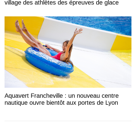
village des athlètes des épreuves de glace
Aquavert Francheville : un nouveau centre
nautique ouvre bientôt aux portes de Lyon