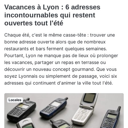
Vacances à Lyon : 6 adresses
incontournables qui restent
ouvertes tout l'été
Chaque été, c'est le même casse-tête : trouver une
bonne adresse ouverte alors que de nombreux
restaurants et bars ferment quelques semaines.
Pourtant, Lyon ne manque pas de lieux où prolonger
les vacances, partager un repas en terrasse ou
découvrir un nouveau concept gourmand. Que vous
soyez Lyonnais ou simplement de passage, voici six
adresses qui continuent d'animer la ville tout l'été.
Locales