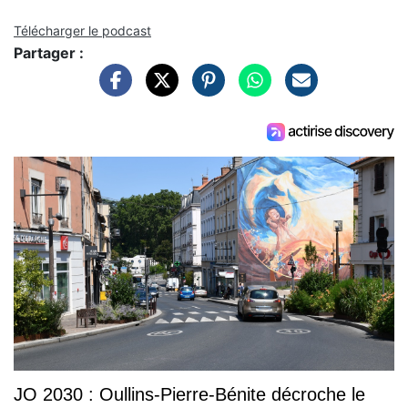
Télécharger le podcast
Partager :
JO 2030 : Oullins-Pierre-Bénite décroche le