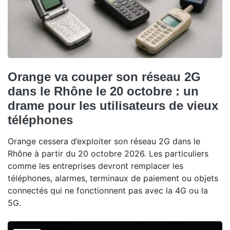
Orange va couper son réseau 2G
dans le Rhône le 20 octobre : un
drame pour les utilisateurs de vieux
téléphones
Orange cessera d’exploiter son réseau 2G dans le
Rhône à partir du 20 octobre 2026. Les particuliers
comme les entreprises devront remplacer les
téléphones, alarmes, terminaux de paiement ou objets
connectés qui ne fonctionnent pas avec la 4G ou la
5G.