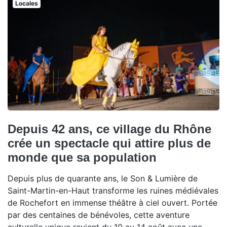
Locales
Depuis 42 ans, ce village du Rhône
crée un spectacle qui attire plus de
monde que sa population
Depuis plus de quarante ans, le Son & Lumière de
Saint-Martin-en-Haut transforme les ruines médiévales
de Rochefort en immense théâtre à ciel ouvert. Portée
par des centaines de bénévoles, cette aventure