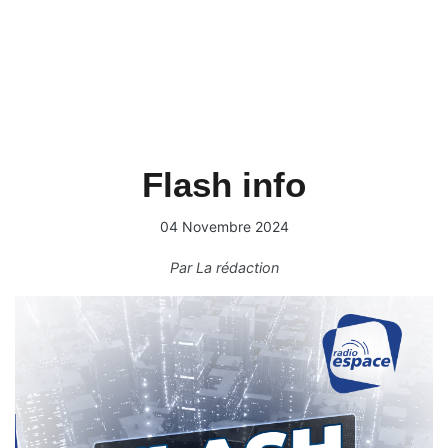
Flash info
04 Novembre 2024
Par
La rédaction