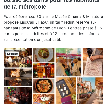
de la métropole
Pour célébrer ses 20 ans, le Musée Cinéma & Miniature
propose jusqu’au 31 août un tarif réduit réservé aux
habitants de la Métropole de Lyon. L’entrée passe à 15
euros pour les adultes et à 12 euros pour les enfants,
sur présentation d’un justificatif.
Locales