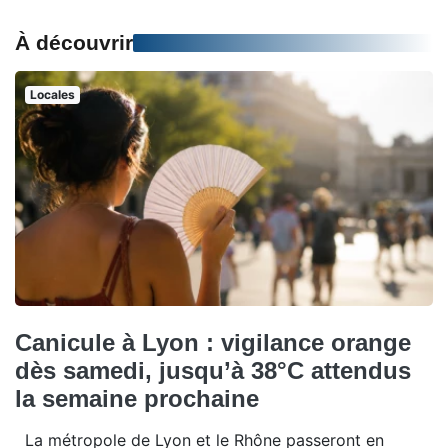
À découvrir
Locales
Canicule à Lyon : vigilance orange
dès samedi, jusqu’à 38°C attendus
la semaine prochaine
La métropole de Lyon et le Rhône passeront en