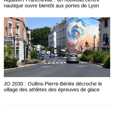
nautique ouvre bientôt aux portes de Lyon
JO 2030 : Oullins-Pierre-Bénite décroche le
village des athlètes des épreuves de glace