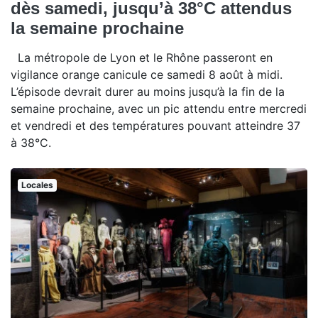
dès samedi, jusqu’à 38°C attendus
la semaine prochaine
La métropole de Lyon et le Rhône passeront en
vigilance orange canicule ce samedi 8 août à midi.
L’épisode devrait durer au moins jusqu’à la fin de la
semaine prochaine, avec un pic attendu entre mercredi
et vendredi et des températures pouvant atteindre 37
à 38°C.
Locales