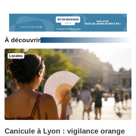
À découvrir
Locales
Canicule à Lyon : vigilance orange