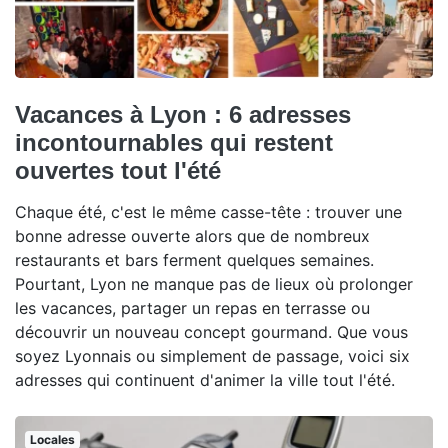
Vacances à Lyon : 6 adresses
incontournables qui restent
ouvertes tout l'été
Chaque été, c'est le même casse-tête : trouver une
bonne adresse ouverte alors que de nombreux
restaurants et bars ferment quelques semaines.
Pourtant, Lyon ne manque pas de lieux où prolonger
les vacances, partager un repas en terrasse ou
découvrir un nouveau concept gourmand. Que vous
soyez Lyonnais ou simplement de passage, voici six
adresses qui continuent d'animer la ville tout l'été.
Locales