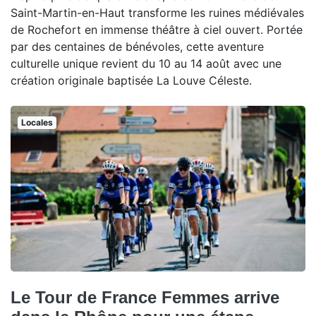
Saint-Martin-en-Haut transforme les ruines médiévales
de Rochefort en immense théâtre à ciel ouvert. Portée
par des centaines de bénévoles, cette aventure
culturelle unique revient du 10 au 14 août avec une
création originale baptisée La Louve Céleste.
Locales
Le Tour de France Femmes arrive