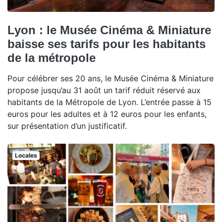
Lyon : le Musée Cinéma & Miniature
baisse ses tarifs pour les habitants
de la métropole
Pour célébrer ses 20 ans, le Musée Cinéma & Miniature
propose jusqu’au 31 août un tarif réduit réservé aux
habitants de la Métropole de Lyon. L’entrée passe à 15
euros pour les adultes et à 12 euros pour les enfants,
sur présentation d’un justificatif.
Locales