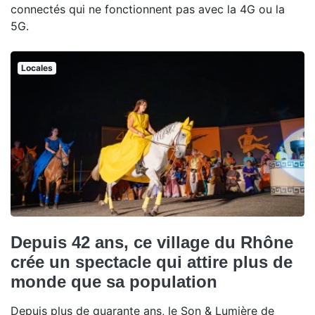
connectés qui ne fonctionnent pas avec la 4G ou la
5G.
Locales
Depuis 42 ans, ce village du Rhône
crée un spectacle qui attire plus de
monde que sa population
Depuis plus de quarante ans, le Son & Lumière de