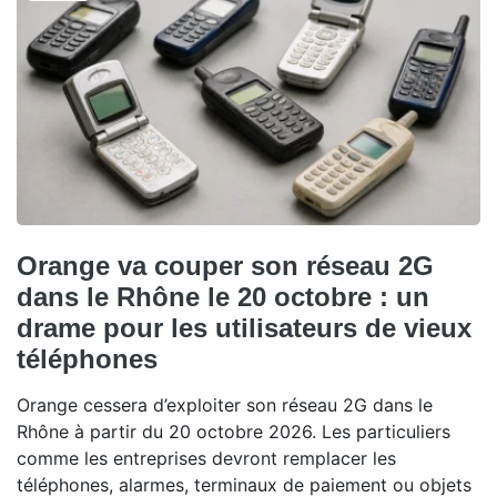
Orange va couper son réseau 2G
dans le Rhône le 20 octobre : un
drame pour les utilisateurs de vieux
téléphones
Orange cessera d’exploiter son réseau 2G dans le
Rhône à partir du 20 octobre 2026. Les particuliers
comme les entreprises devront remplacer les
téléphones, alarmes, terminaux de paiement ou objets