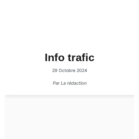
Info trafic
29 Octobre 2024
Par
La rédaction