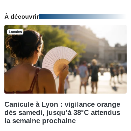
À découvrir
Locales
Canicule à Lyon : vigilance orange
dès samedi, jusqu’à 38°C attendus
la semaine prochaine