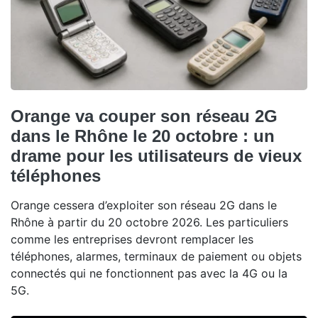
Orange va couper son réseau 2G
dans le Rhône le 20 octobre : un
drame pour les utilisateurs de vieux
téléphones
Orange cessera d’exploiter son réseau 2G dans le
Rhône à partir du 20 octobre 2026. Les particuliers
comme les entreprises devront remplacer les
téléphones, alarmes, terminaux de paiement ou objets
connectés qui ne fonctionnent pas avec la 4G ou la
5G.