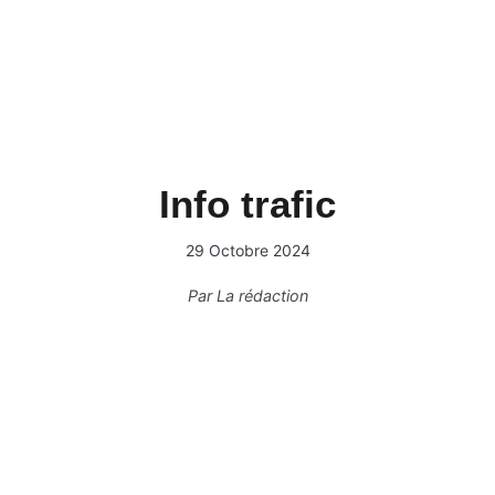
Info trafic
29 Octobre 2024
Par
La rédaction