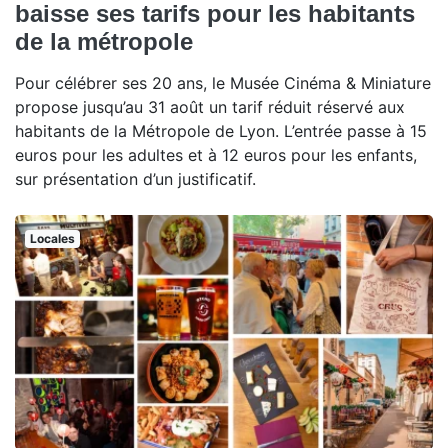
baisse ses tarifs pour les habitants
de la métropole
Pour célébrer ses 20 ans, le Musée Cinéma & Miniature
propose jusqu’au 31 août un tarif réduit réservé aux
habitants de la Métropole de Lyon. L’entrée passe à 15
euros pour les adultes et à 12 euros pour les enfants,
sur présentation d’un justificatif.
Locales