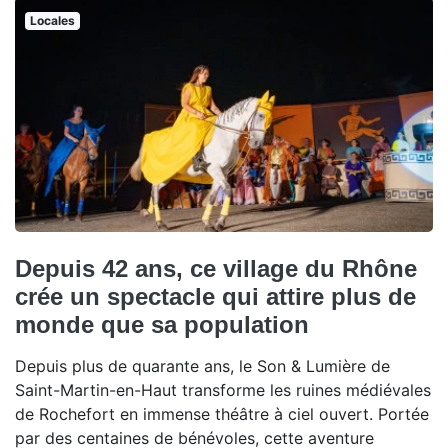
Locales
Depuis 42 ans, ce village du Rhône
crée un spectacle qui attire plus de
monde que sa population
Depuis plus de quarante ans, le Son & Lumière de
Saint-Martin-en-Haut transforme les ruines médiévales
de Rochefort en immense théâtre à ciel ouvert. Portée
par des centaines de bénévoles, cette aventure