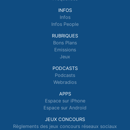
INFOS
Infos
Infos People
RUBRIQUES
Bons Plans
Emissions
Jeux
PODCASTS
Podcasts
Webradios
APPS
Espace sur iPhone
Espace sur Android
JEUX CONCOURS
Règlements des jeux concours réseaux sociaux