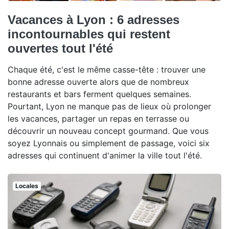
Vacances à Lyon : 6 adresses
incontournables qui restent
ouvertes tout l'été
Chaque été, c'est le même casse-tête : trouver une
bonne adresse ouverte alors que de nombreux
restaurants et bars ferment quelques semaines.
Pourtant, Lyon ne manque pas de lieux où prolonger
les vacances, partager un repas en terrasse ou
découvrir un nouveau concept gourmand. Que vous
soyez Lyonnais ou simplement de passage, voici six
adresses qui continuent d'animer la ville tout l'été.
Locales