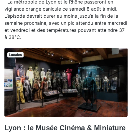
La métropole de Lyon et le Rhône passeront en
vigilance orange canicule ce samedi 8 août à midi.
L’épisode devrait durer au moins jusqu’à la fin de la
semaine prochaine, avec un pic attendu entre mercredi
et vendredi et des températures pouvant atteindre 37
à 38°C.
Locales
Lyon : le Musée Cinéma & Miniature