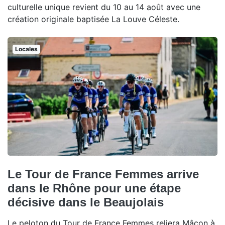
culturelle unique revient du 10 au 14 août avec une
création originale baptisée La Louve Céleste.
Locales
Le Tour de France Femmes arrive
dans le Rhône pour une étape
décisive dans le Beaujolais
Le peloton du Tour de France Femmes reliera Mâcon à