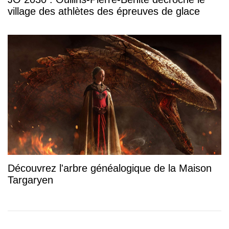
village des athlètes des épreuves de glace
Découvrez l'arbre généalogique de la Maison
Targaryen