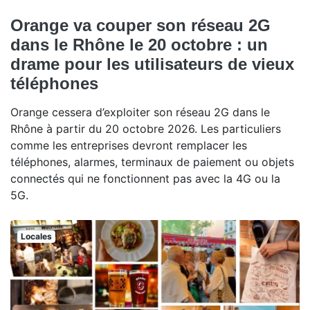
Orange va couper son réseau 2G
dans le Rhône le 20 octobre : un
drame pour les utilisateurs de vieux
téléphones
Orange cessera d’exploiter son réseau 2G dans le
Rhône à partir du 20 octobre 2026. Les particuliers
comme les entreprises devront remplacer les
téléphones, alarmes, terminaux de paiement ou objets
connectés qui ne fonctionnent pas avec la 4G ou la
5G.
Locales