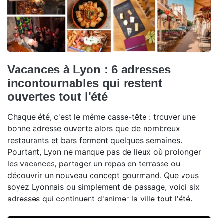
Vacances à Lyon : 6 adresses
incontournables qui restent
ouvertes tout l'été
Chaque été, c'est le même casse-tête : trouver une
bonne adresse ouverte alors que de nombreux
restaurants et bars ferment quelques semaines.
Pourtant, Lyon ne manque pas de lieux où prolonger
les vacances, partager un repas en terrasse ou
découvrir un nouveau concept gourmand. Que vous
soyez Lyonnais ou simplement de passage, voici six
adresses qui continuent d'animer la ville tout l'été.