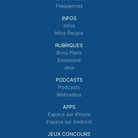
Fréquences
INFOS
Infos
Infos People
RUBRIQUES
Bons Plans
Emissions
Jeux
PODCASTS
Podcasts
Webradios
APPS
Espace sur iPhone
Espace sur Android
JEUX CONCOURS