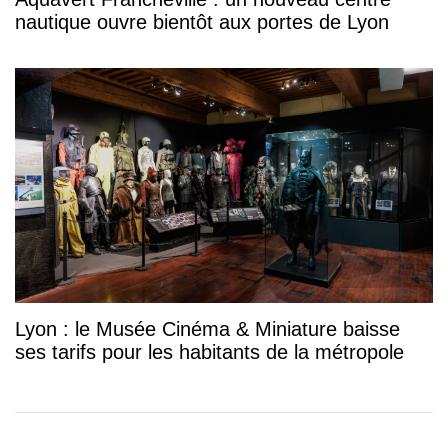
nautique ouvre bientôt aux portes de Lyon
Lyon : le Musée Cinéma & Miniature baisse
ses tarifs pour les habitants de la métropole