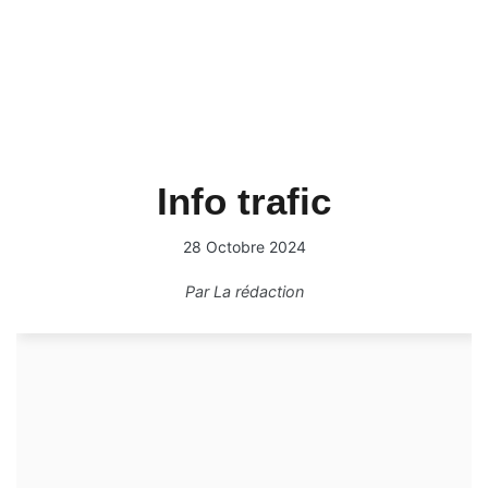
Info trafic
28 Octobre 2024
Par
La rédaction