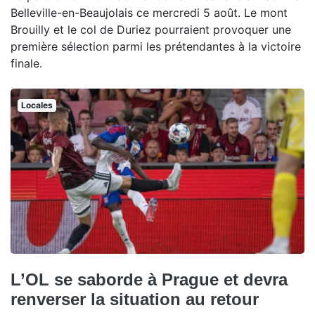
Belleville-en-Beaujolais ce mercredi 5 août. Le mont
Brouilly et le col de Duriez pourraient provoquer une
première sélection parmi les prétendantes à la victoire
finale.
Locales
L’OL se saborde à Prague et devra
renverser la situation au retour