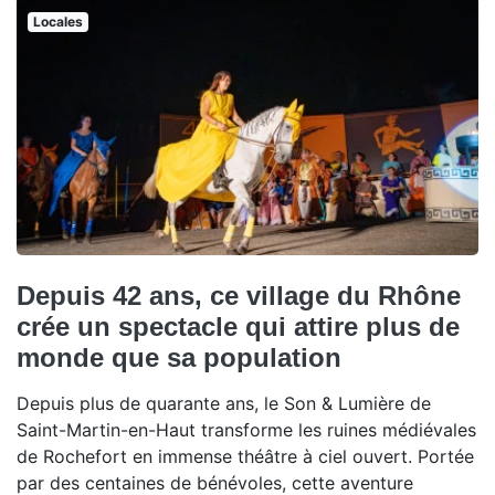
Locales
Depuis 42 ans, ce village du Rhône
crée un spectacle qui attire plus de
monde que sa population
Depuis plus de quarante ans, le Son & Lumière de
Saint-Martin-en-Haut transforme les ruines médiévales
de Rochefort en immense théâtre à ciel ouvert. Portée
par des centaines de bénévoles, cette aventure