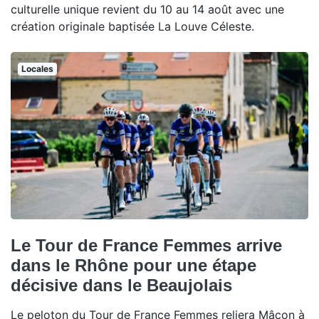
culturelle unique revient du 10 au 14 août avec une
création originale baptisée La Louve Céleste.
Locales
Le Tour de France Femmes arrive
dans le Rhône pour une étape
décisive dans le Beaujolais
Le peloton du Tour de France Femmes reliera Mâcon à