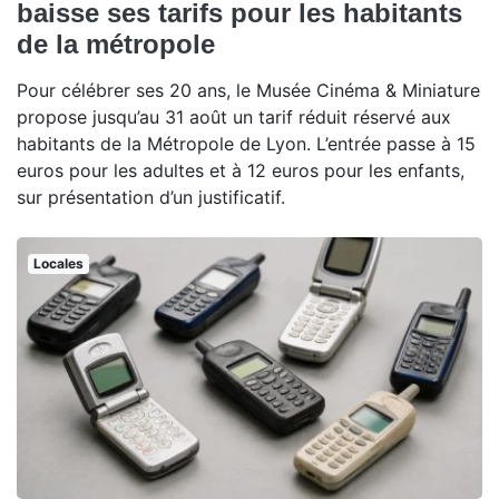
baisse ses tarifs pour les habitants
de la métropole
Pour célébrer ses 20 ans, le Musée Cinéma & Miniature
propose jusqu’au 31 août un tarif réduit réservé aux
habitants de la Métropole de Lyon. L’entrée passe à 15
euros pour les adultes et à 12 euros pour les enfants,
sur présentation d’un justificatif.
Locales