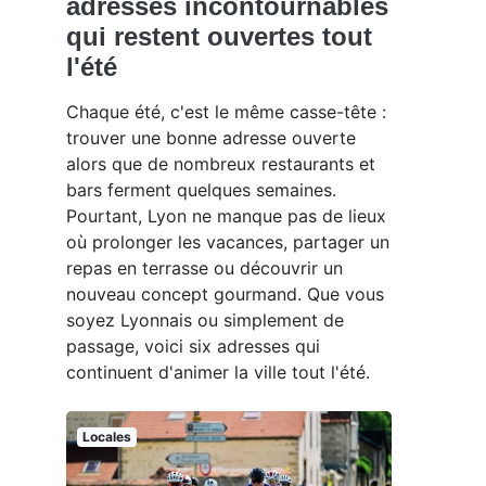
adresses incontournables
qui restent ouvertes tout
l'été
Chaque été, c'est le même casse-tête :
trouver une bonne adresse ouverte
alors que de nombreux restaurants et
bars ferment quelques semaines.
Pourtant, Lyon ne manque pas de lieux
où prolonger les vacances, partager un
repas en terrasse ou découvrir un
nouveau concept gourmand. Que vous
soyez Lyonnais ou simplement de
passage, voici six adresses qui
continuent d'animer la ville tout l'été.
Locales