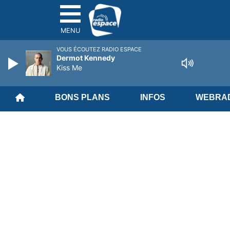
MENU
VOUS ÉCOUTEZ RADIO ESPACE
Dermot Kennedy
Kiss Me
BONS PLANS
INFOS
WEBRAD