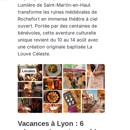
Lumière de Saint-Martin-en-Haut
transforme les ruines médiévales de
Rochefort en immense théâtre à ciel
ouvert. Portée par des centaines de
bénévoles, cette aventure culturelle
unique revient du 10 au 14 août avec
une création originale baptisée La
Louve Céleste.
Locales
Vacances à Lyon : 6