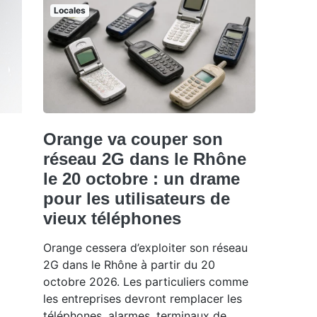
Locales
Orange va couper son
réseau 2G dans le Rhône
le 20 octobre : un drame
pour les utilisateurs de
vieux téléphones
Orange cessera d’exploiter son réseau
2G dans le Rhône à partir du 20
octobre 2026. Les particuliers comme
les entreprises devront remplacer les
téléphones, alarmes, terminaux de