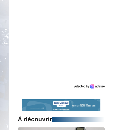
À découvrir