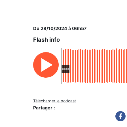
Du 28/10/2024 à 06h57
Flash info
0:00
Télécharger le podcast
Partager :