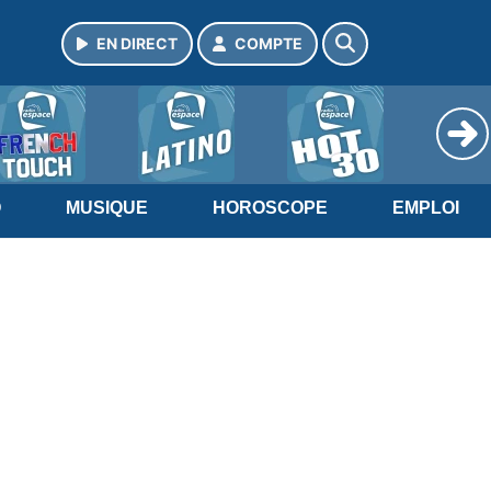
EN DIRECT
COMPTE
O
MUSIQUE
HOROSCOPE
EMPLOI