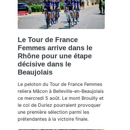
Le Tour de France
Femmes arrive dans le
Rhône pour une étape
décisive dans le
Beaujolais
Le peloton du Tour de France Femmes
reliera Mâcon à Belleville-en-Beaujolais
ce mercredi 5 août. Le mont Brouilly et
le col de Duriez pourraient provoquer
une première sélection parmi les
prétendantes à la victoire finale.