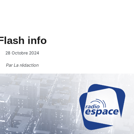
Flash info
28 Octobre 2024
Par
La rédaction