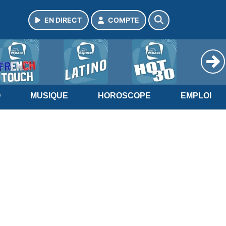
EN DIRECT
COMPTE
O
MUSIQUE
HOROSCOPE
EMPLOI