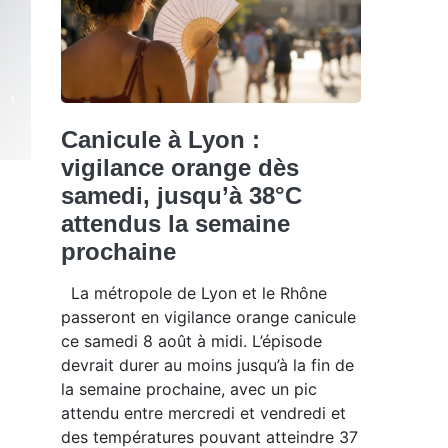
Canicule à Lyon :
vigilance orange dès
samedi, jusqu’à 38°C
attendus la semaine
prochaine
La métropole de Lyon et le Rhône
passeront en vigilance orange canicule
ce samedi 8 août à midi. L’épisode
devrait durer au moins jusqu’à la fin de
la semaine prochaine, avec un pic
attendu entre mercredi et vendredi et
des températures pouvant atteindre 37