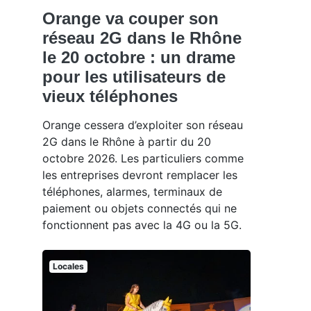
Orange va couper son
réseau 2G dans le Rhône
le 20 octobre : un drame
pour les utilisateurs de
vieux téléphones
Orange cessera d’exploiter son réseau
2G dans le Rhône à partir du 20
octobre 2026. Les particuliers comme
les entreprises devront remplacer les
téléphones, alarmes, terminaux de
paiement ou objets connectés qui ne
fonctionnent pas avec la 4G ou la 5G.
Locales