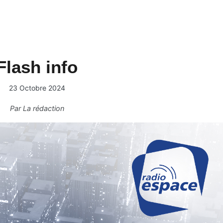
Flash info
23 Octobre 2024
Par
La rédaction