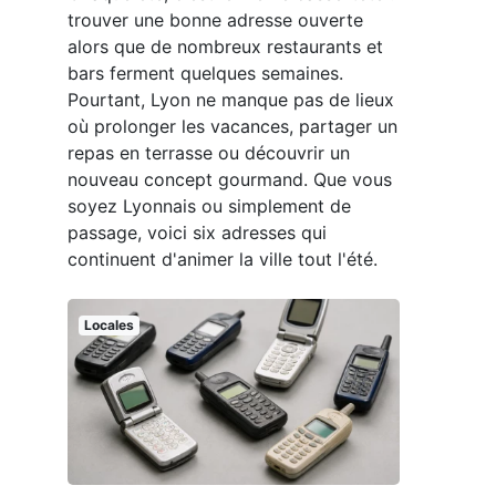
trouver une bonne adresse ouverte
alors que de nombreux restaurants et
bars ferment quelques semaines.
Pourtant, Lyon ne manque pas de lieux
où prolonger les vacances, partager un
repas en terrasse ou découvrir un
nouveau concept gourmand. Que vous
soyez Lyonnais ou simplement de
passage, voici six adresses qui
continuent d'animer la ville tout l'été.
Locales