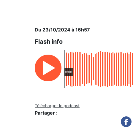
Du 23/10/2024 à 16h57
Flash info
0:00
Télécharger le podcast
Partager :