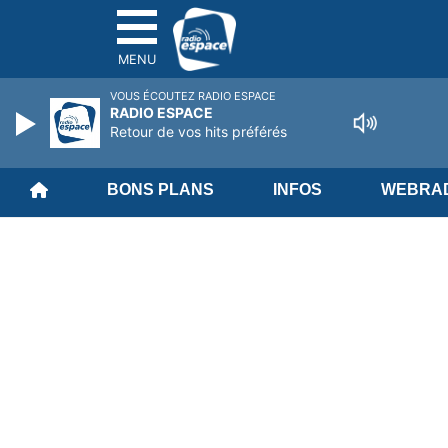
MENU
VOUS ÉCOUTEZ RADIO ESPACE
RADIO ESPACE
Retour de vos hits préférés
BONS PLANS
INFOS
WEBRAD