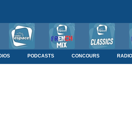
IOS
PODCASTS
CONCOURS
RADI