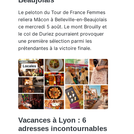
Le peloton du Tour de France Femmes
reliera Mâcon à Belleville-en-Beaujolais
ce mercredi 5 août. Le mont Brouilly et
le col de Duriez pourraient provoquer
une première sélection parmi les
prétendantes à la victoire finale.
Locales
Vacances à Lyon : 6
adresses incontournables