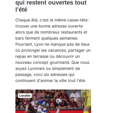
qui restent ouvertes tout
l'été
Chaque été, c'est le même casse-tête :
trouver une bonne adresse ouverte
alors que de nombreux restaurants et
bars ferment quelques semaines.
Pourtant, Lyon ne manque pas de lieux
où prolonger les vacances, partager un
repas en terrasse ou découvrir un
nouveau concept gourmand. Que vous
soyez Lyonnais ou simplement de
passage, voici six adresses qui
continuent d'animer la ville tout l'été.
Locales