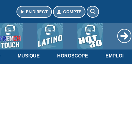
EN DIRECT
COMPTE
O
MUSIQUE
HOROSCOPE
EMPLOI