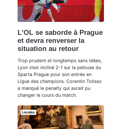
L’OL se saborde à Prague
et devra renverser la
situation au retour
Trop prudent et longtemps sans idées,
Lyon s’est incliné 2-1 sur la pelouse du
Sparta Prague pour son entrée en
Ligue des champions. Corentin Tolisso
a manqué le penalty qui aurait pu
changer le cours du match.
Locales