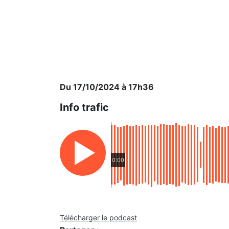
Du 17/10/2024 à 17h36
Info trafic
0:00
Télécharger le podcast