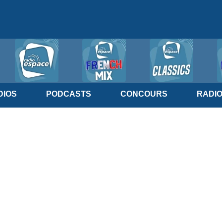
IOS
PODCASTS
CONCOURS
RADI