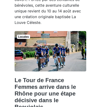
bénévoles, cette aventure culturelle
unique revient du 10 au 14 août avec
une création originale baptisée La
Louve Céleste.
Locales
Le Tour de France
Femmes arrive dans le
Rhône pour une étape
décisive dans le
Beaujolais