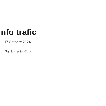
Info trafic
17 Octobre 2024
Par
La rédaction