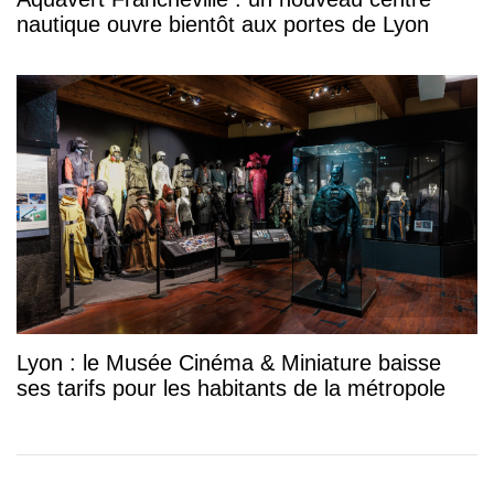
nautique ouvre bientôt aux portes de Lyon
Lyon : le Musée Cinéma & Miniature baisse
ses tarifs pour les habitants de la métropole