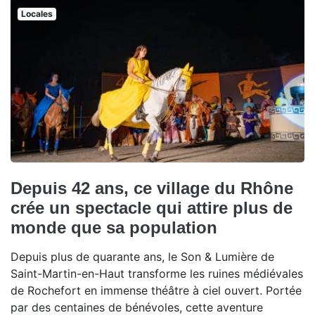
Locales
Depuis 42 ans, ce village du Rhône
crée un spectacle qui attire plus de
monde que sa population
Depuis plus de quarante ans, le Son & Lumière de
Saint-Martin-en-Haut transforme les ruines médiévales
de Rochefort en immense théâtre à ciel ouvert. Portée
par des centaines de bénévoles, cette aventure