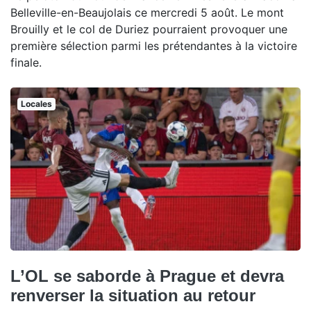
Belleville-en-Beaujolais ce mercredi 5 août. Le mont
Brouilly et le col de Duriez pourraient provoquer une
première sélection parmi les prétendantes à la victoire
finale.
Locales
L’OL se saborde à Prague et devra
renverser la situation au retour