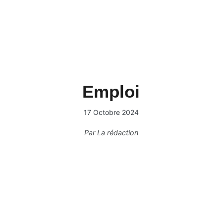
Emploi
17 Octobre 2024
Par
La rédaction