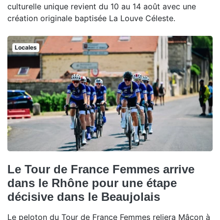
culturelle unique revient du 10 au 14 août avec une
création originale baptisée La Louve Céleste.
Locales
Le Tour de France Femmes arrive
dans le Rhône pour une étape
décisive dans le Beaujolais
Le peloton du Tour de France Femmes reliera Mâcon à