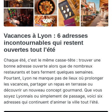
Vacances à Lyon : 6 adresses
incontournables qui restent
ouvertes tout l'été
Chaque été, c'est le même casse-tête : trouver une
bonne adresse ouverte alors que de nombreux
restaurants et bars ferment quelques semaines.
Pourtant, Lyon ne manque pas de lieux où prolonger
les vacances, partager un repas en terrasse ou
découvrir un nouveau concept gourmand. Que vous
soyez Lyonnais ou simplement de passage, voici six
adresses qui continuent d'animer la ville tout l'été.