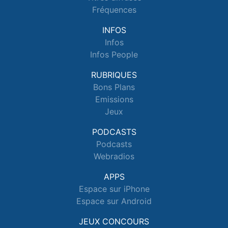
Fréquences
INFOS
Infos
Infos People
RUBRIQUES
Bons Plans
Emissions
Jeux
PODCASTS
Podcasts
Webradios
APPS
Espace sur iPhone
Espace sur Android
JEUX CONCOURS