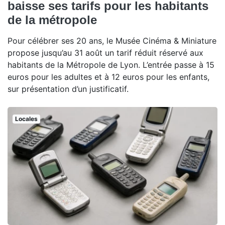
baisse ses tarifs pour les habitants
de la métropole
Pour célébrer ses 20 ans, le Musée Cinéma & Miniature
propose jusqu’au 31 août un tarif réduit réservé aux
habitants de la Métropole de Lyon. L’entrée passe à 15
euros pour les adultes et à 12 euros pour les enfants,
sur présentation d’un justificatif.
Locales