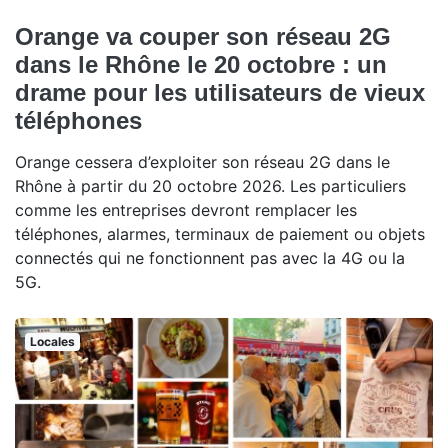
Orange va couper son réseau 2G
dans le Rhône le 20 octobre : un
drame pour les utilisateurs de vieux
téléphones
Orange cessera d’exploiter son réseau 2G dans le
Rhône à partir du 20 octobre 2026. Les particuliers
comme les entreprises devront remplacer les
téléphones, alarmes, terminaux de paiement ou objets
connectés qui ne fonctionnent pas avec la 4G ou la
5G.
Locales