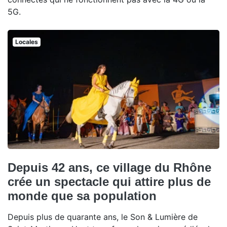
5G.
Locales
Depuis 42 ans, ce village du Rhône
crée un spectacle qui attire plus de
monde que sa population
Depuis plus de quarante ans, le Son & Lumière de