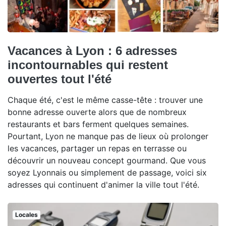
Vacances à Lyon : 6 adresses
incontournables qui restent
ouvertes tout l'été
Chaque été, c'est le même casse-tête : trouver une
bonne adresse ouverte alors que de nombreux
restaurants et bars ferment quelques semaines.
Pourtant, Lyon ne manque pas de lieux où prolonger
les vacances, partager un repas en terrasse ou
découvrir un nouveau concept gourmand. Que vous
soyez Lyonnais ou simplement de passage, voici six
adresses qui continuent d'animer la ville tout l'été.
Locales