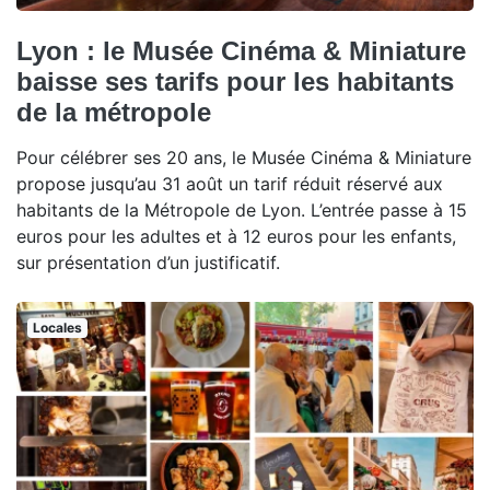
Lyon : le Musée Cinéma & Miniature
baisse ses tarifs pour les habitants
de la métropole
Pour célébrer ses 20 ans, le Musée Cinéma & Miniature
propose jusqu’au 31 août un tarif réduit réservé aux
habitants de la Métropole de Lyon. L’entrée passe à 15
euros pour les adultes et à 12 euros pour les enfants,
sur présentation d’un justificatif.
Locales