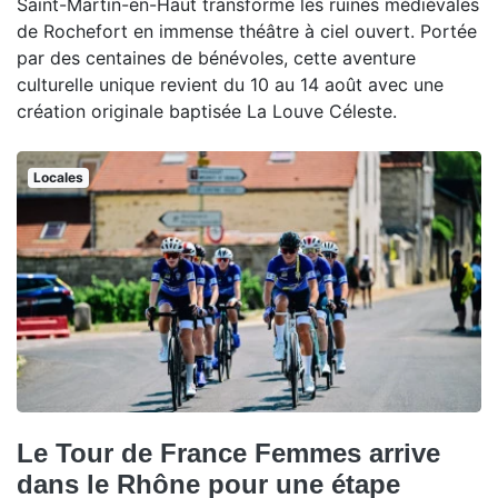
Saint-Martin-en-Haut transforme les ruines médiévales
de Rochefort en immense théâtre à ciel ouvert. Portée
par des centaines de bénévoles, cette aventure
culturelle unique revient du 10 au 14 août avec une
création originale baptisée La Louve Céleste.
Locales
Le Tour de France Femmes arrive
dans le Rhône pour une étape