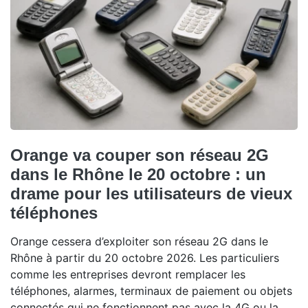
Orange va couper son réseau 2G
dans le Rhône le 20 octobre : un
drame pour les utilisateurs de vieux
téléphones
Orange cessera d’exploiter son réseau 2G dans le
Rhône à partir du 20 octobre 2026. Les particuliers
comme les entreprises devront remplacer les
téléphones, alarmes, terminaux de paiement ou objets
connectés qui ne fonctionnent pas avec la 4G ou la