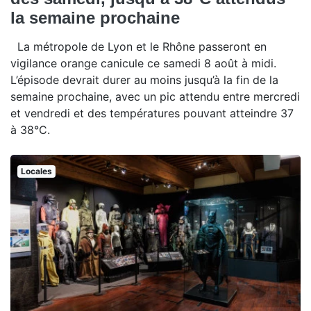
la semaine prochaine
La métropole de Lyon et le Rhône passeront en
vigilance orange canicule ce samedi 8 août à midi.
L’épisode devrait durer au moins jusqu’à la fin de la
semaine prochaine, avec un pic attendu entre mercredi
et vendredi et des températures pouvant atteindre 37
à 38°C.
Locales