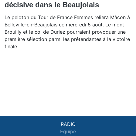
décisive dans le Beaujolais
Le peloton du Tour de France Femmes reliera Mâcon à
Belleville-en-Beaujolais ce mercredi 5 août. Le mont
Brouilly et le col de Duriez pourraient provoquer une
première sélection parmi les prétendantes à la victoire
finale.
RADIO
Equipe