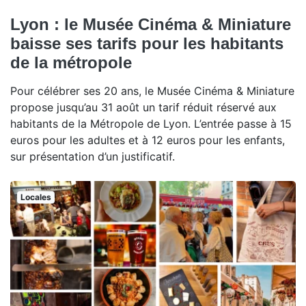
Lyon : le Musée Cinéma & Miniature
baisse ses tarifs pour les habitants
de la métropole
Pour célébrer ses 20 ans, le Musée Cinéma & Miniature
propose jusqu’au 31 août un tarif réduit réservé aux
habitants de la Métropole de Lyon. L’entrée passe à 15
euros pour les adultes et à 12 euros pour les enfants,
sur présentation d’un justificatif.
Locales