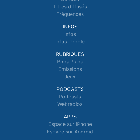
Titres diffusés
Fréquences
INFOS
Infos
Infos People
RUBRIQUES
Bons Plans
Emissions
Jeux
PODCASTS
Podcasts
Webradios
APPS
Espace sur iPhone
Espace sur Android