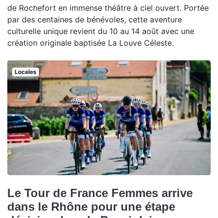
de Rochefort en immense théâtre à ciel ouvert. Portée
par des centaines de bénévoles, cette aventure
culturelle unique revient du 10 au 14 août avec une
création originale baptisée La Louve Céleste.
Locales
Le Tour de France Femmes arrive
dans le Rhône pour une étape