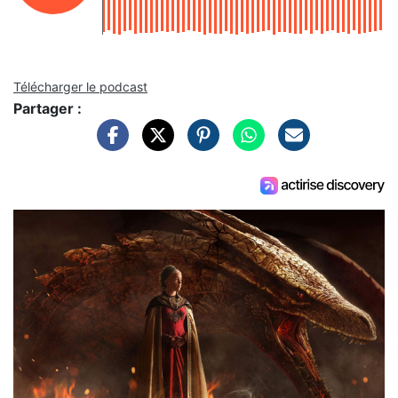
Télécharger le podcast
Partager :