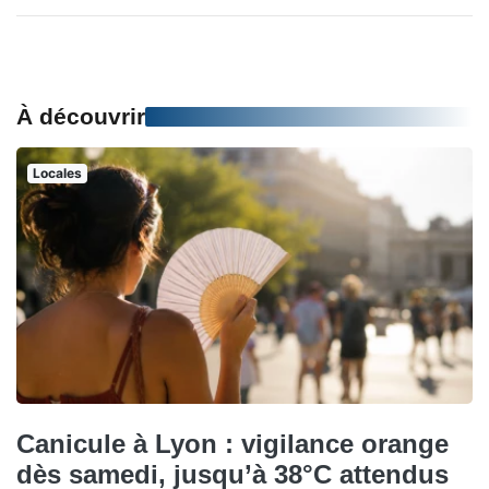
À découvrir
Locales
Canicule à Lyon : vigilance orange
dès samedi, jusqu’à 38°C attendus