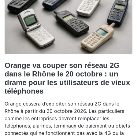
Orange va couper son réseau 2G
dans le Rhône le 20 octobre : un
drame pour les utilisateurs de vieux
téléphones
Orange cessera d’exploiter son réseau 2G dans le
Rhône à partir du 20 octobre 2026. Les particuliers
comme les entreprises devront remplacer les
téléphones, alarmes, terminaux de paiement ou objets
connectés qui ne fonctionnent pas avec la 4G ou la