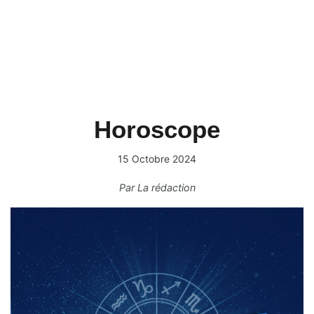
Horoscope
15 Octobre 2024
Par
La rédaction