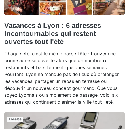
Vacances à Lyon : 6 adresses
incontournables qui restent
ouvertes tout l'été
Chaque été, c'est le même casse-tête : trouver une
bonne adresse ouverte alors que de nombreux
restaurants et bars ferment quelques semaines.
Pourtant, Lyon ne manque pas de lieux où prolonger
les vacances, partager un repas en terrasse ou
découvrir un nouveau concept gourmand. Que vous
soyez Lyonnais ou simplement de passage, voici six
adresses qui continuent d'animer la ville tout l'été.
Locales