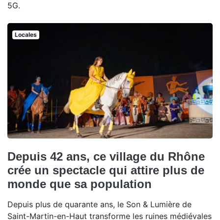
5G.
Locales
Depuis 42 ans, ce village du Rhône
crée un spectacle qui attire plus de
monde que sa population
Depuis plus de quarante ans, le Son & Lumière de
Saint-Martin-en-Haut transforme les ruines médiévales