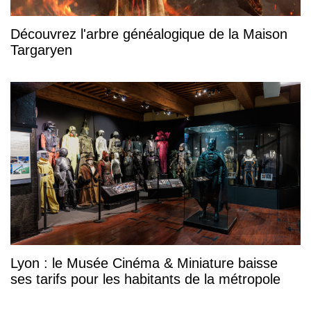
Découvrez l'arbre généalogique de la Maison
Targaryen
Lyon : le Musée Cinéma & Miniature baisse
ses tarifs pour les habitants de la métropole