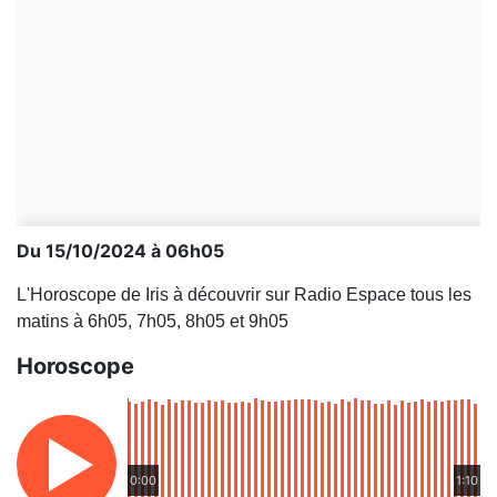
Du 15/10/2024 à 06h05
L'Horoscope de Iris à découvrir sur Radio Espace tous les
matins à 6h05, 7h05, 8h05 et 9h05
Horoscope
0:00
1:10