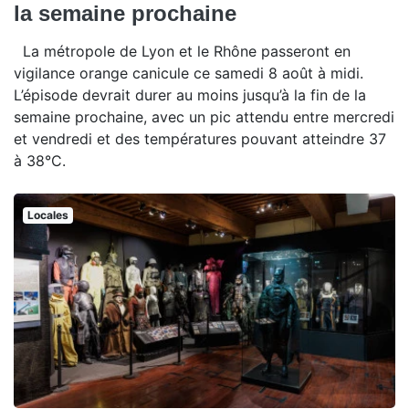
la semaine prochaine
La métropole de Lyon et le Rhône passeront en
vigilance orange canicule ce samedi 8 août à midi.
L’épisode devrait durer au moins jusqu’à la fin de la
semaine prochaine, avec un pic attendu entre mercredi
et vendredi et des températures pouvant atteindre 37
à 38°C.
Locales