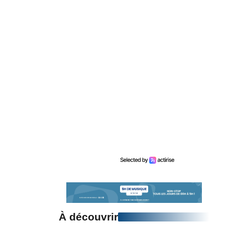
À découvrir