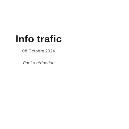
Info trafic
08 Octobre 2024
Par
La rédaction