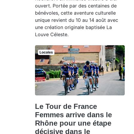
ouvert. Portée par des centaines de
bénévoles, cette aventure culturelle
unique revient du 10 au 14 août avec
une création originale baptisée La
Louve Céleste.
Locales
Le Tour de France
Femmes arrive dans le
Rhône pour une étape
décisive dans le