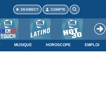
EN DIRECT
COMPTE
O
MUSIQUE
HOROSCOPE
EMPLOI