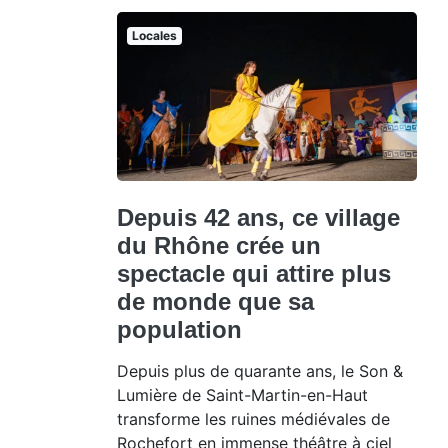
Locales
Depuis 42 ans, ce village
du Rhône crée un
spectacle qui attire plus
de monde que sa
population
Depuis plus de quarante ans, le Son &
Lumière de Saint-Martin-en-Haut
transforme les ruines médiévales de
Rochefort en immense théâtre à ciel