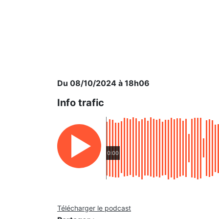
Du 08/10/2024 à 18h06
Info trafic
0:00
Télécharger le podcast