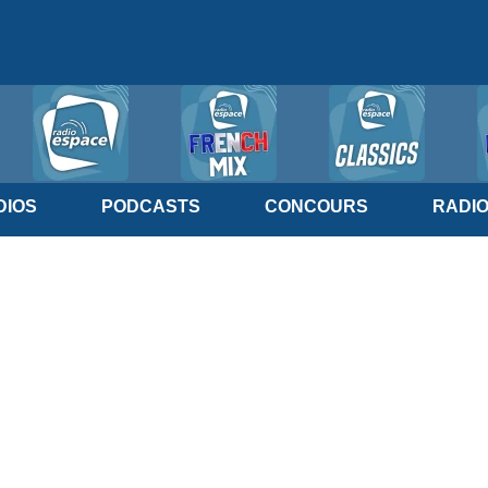
IOS
PODCASTS
CONCOURS
RADI