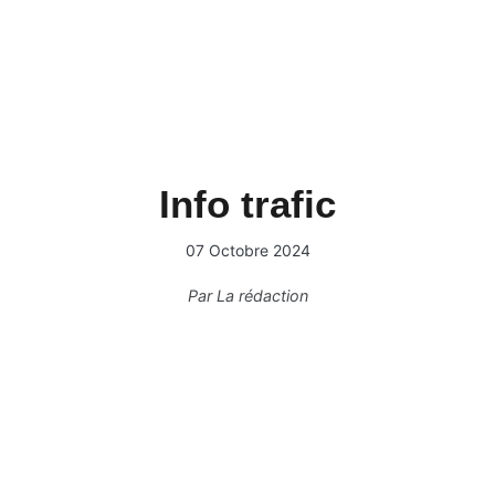
Info trafic
07 Octobre 2024
Par
La rédaction