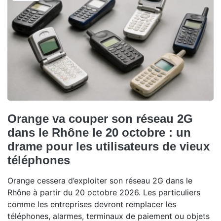
Orange va couper son réseau 2G
dans le Rhône le 20 octobre : un
drame pour les utilisateurs de vieux
téléphones
Orange cessera d’exploiter son réseau 2G dans le
Rhône à partir du 20 octobre 2026. Les particuliers
comme les entreprises devront remplacer les
téléphones, alarmes, terminaux de paiement ou objets