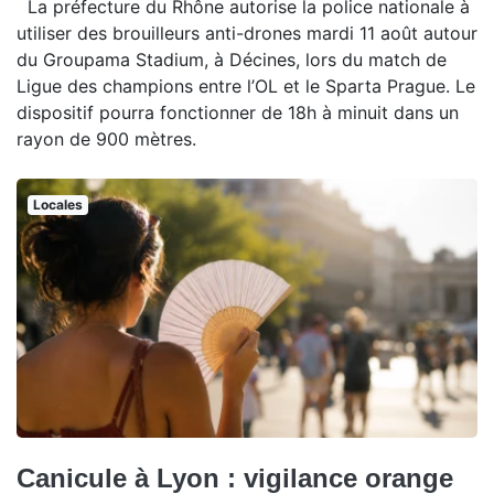
La préfecture du Rhône autorise la police nationale à
utiliser des brouilleurs anti-drones mardi 11 août autour
du Groupama Stadium, à Décines, lors du match de
Ligue des champions entre l’OL et le Sparta Prague. Le
dispositif pourra fonctionner de 18h à minuit dans un
rayon de 900 mètres.
Locales
Canicule à Lyon : vigilance orange