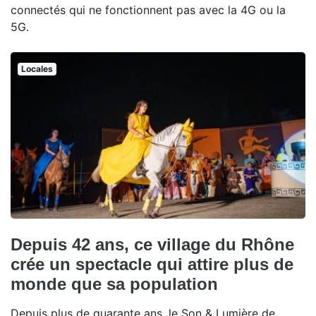
connectés qui ne fonctionnent pas avec la 4G ou la
5G.
Locales
Depuis 42 ans, ce village du Rhône
crée un spectacle qui attire plus de
monde que sa population
Depuis plus de quarante ans, le Son & Lumière de