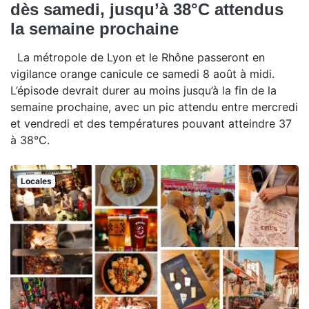
dès samedi, jusqu’à 38°C attendus
la semaine prochaine
La métropole de Lyon et le Rhône passeront en
vigilance orange canicule ce samedi 8 août à midi.
L’épisode devrait durer au moins jusqu’à la fin de la
semaine prochaine, avec un pic attendu entre mercredi
et vendredi et des températures pouvant atteindre 37
à 38°C.
Locales