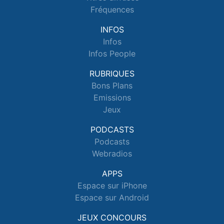
Fréquences
INFOS
Infos
Infos People
RUBRIQUES
Bons Plans
Emissions
Jeux
PODCASTS
Podcasts
Webradios
APPS
Espace sur iPhone
Espace sur Android
JEUX CONCOURS