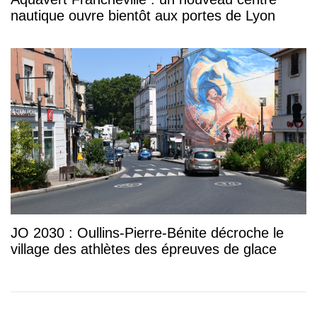
nautique ouvre bientôt aux portes de Lyon
JO 2030 : Oullins-Pierre-Bénite décroche le
village des athlètes des épreuves de glace