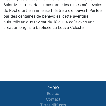
Saint-Martin-en-Haut transforme les ruines médiévales
de Rochefort en immense théâtre à ciel ouvert. Portée
par des centaines de bénévoles, cette aventure
culturelle unique revient du 10 au 14 août avec une
création originale baptisée La Louve Céleste.
RADIO
Equipe
Contact
Titres diffusés