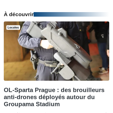
À découvrir
Locales
OL-Sparta Prague : des brouilleurs
anti-drones déployés autour du
Groupama Stadium