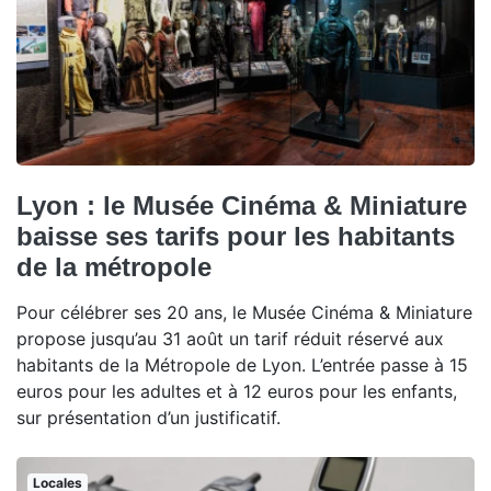
Lyon : le Musée Cinéma & Miniature
baisse ses tarifs pour les habitants
de la métropole
Pour célébrer ses 20 ans, le Musée Cinéma & Miniature
propose jusqu’au 31 août un tarif réduit réservé aux
habitants de la Métropole de Lyon. L’entrée passe à 15
euros pour les adultes et à 12 euros pour les enfants,
sur présentation d’un justificatif.
Locales