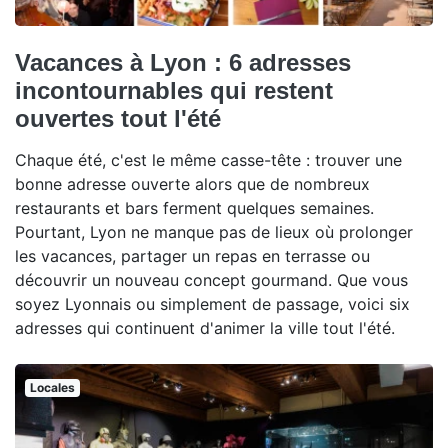
Vacances à Lyon : 6 adresses
incontournables qui restent
ouvertes tout l'été
Chaque été, c'est le même casse-tête : trouver une
bonne adresse ouverte alors que de nombreux
restaurants et bars ferment quelques semaines.
Pourtant, Lyon ne manque pas de lieux où prolonger
les vacances, partager un repas en terrasse ou
découvrir un nouveau concept gourmand. Que vous
soyez Lyonnais ou simplement de passage, voici six
adresses qui continuent d'animer la ville tout l'été.
Locales