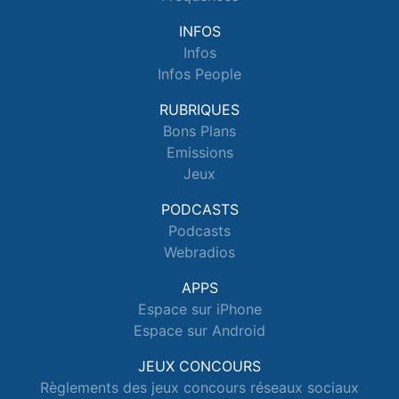
INFOS
Infos
Infos People
RUBRIQUES
Bons Plans
Emissions
Jeux
PODCASTS
Podcasts
Webradios
APPS
Espace sur iPhone
Espace sur Android
JEUX CONCOURS
Règlements des jeux concours réseaux sociaux