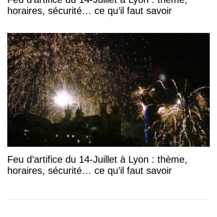
horaires, sécurité… ce qu’il faut savoir
Feu d’artifice du 14-Juillet à Lyon : thème,
horaires, sécurité… ce qu’il faut savoir