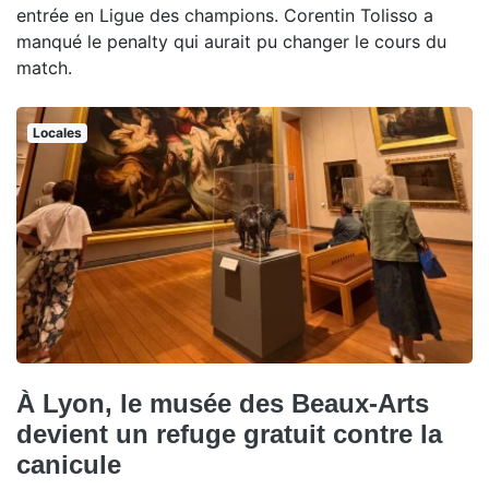
entrée en Ligue des champions. Corentin Tolisso a
manqué le penalty qui aurait pu changer le cours du
match.
Locales
À Lyon, le musée des Beaux-Arts
devient un refuge gratuit contre la
canicule