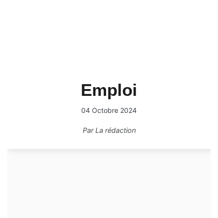
Emploi
04 Octobre 2024
Par
La rédaction