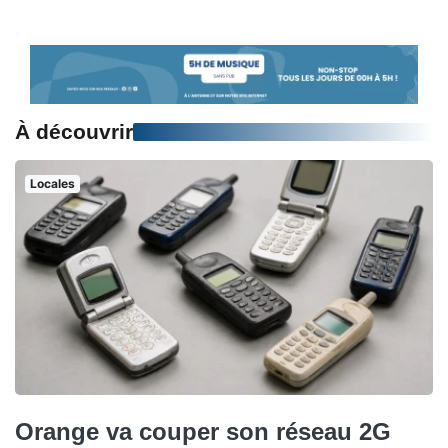
À découvrir
Locales
Orange va couper son réseau 2G