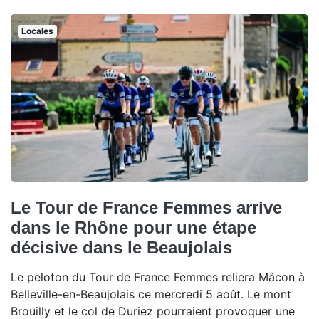
Locales
Le Tour de France Femmes arrive
dans le Rhône pour une étape
décisive dans le Beaujolais
Le peloton du Tour de France Femmes reliera Mâcon à
Belleville-en-Beaujolais ce mercredi 5 août. Le mont
Brouilly et le col de Duriez pourraient provoquer une