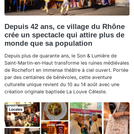
Depuis 42 ans, ce village du Rhône
crée un spectacle qui attire plus de
monde que sa population
Depuis plus de quarante ans, le Son & Lumière de
Saint-Martin-en-Haut transforme les ruines médiévales
de Rochefort en immense théâtre à ciel ouvert. Portée
par des centaines de bénévoles, cette aventure
culturelle unique revient du 10 au 14 août avec une
création originale baptisée La Louve Céleste.
Locales