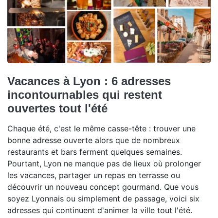
Vacances à Lyon : 6 adresses
incontournables qui restent
ouvertes tout l'été
Chaque été, c'est le même casse-tête : trouver une
bonne adresse ouverte alors que de nombreux
restaurants et bars ferment quelques semaines.
Pourtant, Lyon ne manque pas de lieux où prolonger
les vacances, partager un repas en terrasse ou
découvrir un nouveau concept gourmand. Que vous
soyez Lyonnais ou simplement de passage, voici six
adresses qui continuent d'animer la ville tout l'été.