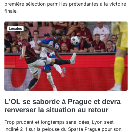
première sélection parmi les prétendantes à la victoire
finale.
Locales
L’OL se saborde à Prague et devra
renverser la situation au retour
Trop prudent et longtemps sans idées, Lyon s’est
incliné 2-1 sur la pelouse du Sparta Prague pour son