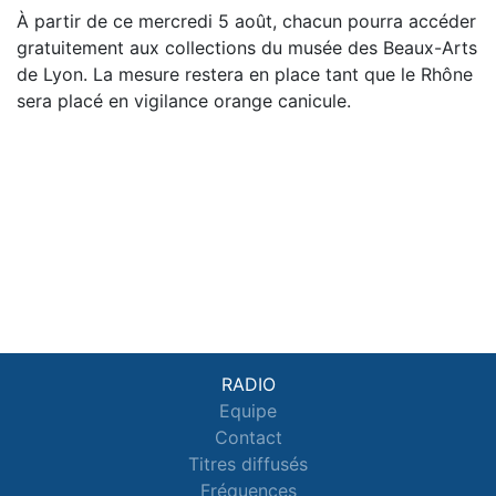
À partir de ce mercredi 5 août, chacun pourra accéder
gratuitement aux collections du musée des Beaux-Arts
de Lyon. La mesure restera en place tant que le Rhône
sera placé en vigilance orange canicule.
RADIO
Equipe
Contact
Titres diffusés
Fréquences