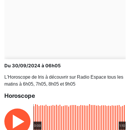
Du 30/09/2024 à 06h05
L'Horoscope de Iris à découvrir sur Radio Espace tous les
matins à 6h05, 7h05, 8h05 et 9h05
Horoscope
0:00
1:10