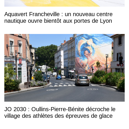
Aquavert Francheville : un nouveau centre
nautique ouvre bientôt aux portes de Lyon
JO 2030 : Oullins-Pierre-Bénite décroche le
village des athlètes des épreuves de glace