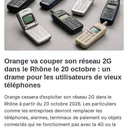
Orange va couper son réseau 2G
dans le Rhône le 20 octobre : un
drame pour les utilisateurs de vieux
téléphones
Orange cessera d’exploiter son réseau 2G dans le
Rhône à partir du 20 octobre 2026. Les particuliers
comme les entreprises devront remplacer les
téléphones, alarmes, terminaux de paiement ou objets
connectés qui ne fonctionnent pas avec la 4G ou la