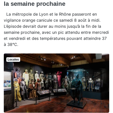
la semaine prochaine
La métropole de Lyon et le Rhône passeront en
vigilance orange canicule ce samedi 8 août à midi.
L’épisode devrait durer au moins jusqu’à la fin de la
semaine prochaine, avec un pic attendu entre mercredi
et vendredi et des températures pouvant atteindre 37
à 38°C.
Locales