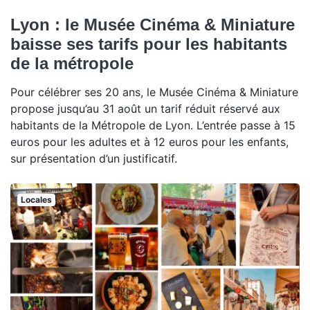
Lyon : le Musée Cinéma & Miniature
baisse ses tarifs pour les habitants
de la métropole
Pour célébrer ses 20 ans, le Musée Cinéma & Miniature
propose jusqu’au 31 août un tarif réduit réservé aux
habitants de la Métropole de Lyon. L’entrée passe à 15
euros pour les adultes et à 12 euros pour les enfants,
sur présentation d’un justificatif.
Locales