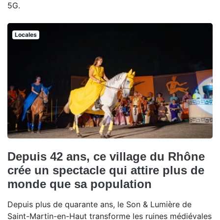
5G.
Locales
Depuis 42 ans, ce village du Rhône
crée un spectacle qui attire plus de
monde que sa population
Depuis plus de quarante ans, le Son & Lumière de
Saint-Martin-en-Haut transforme les ruines médiévales