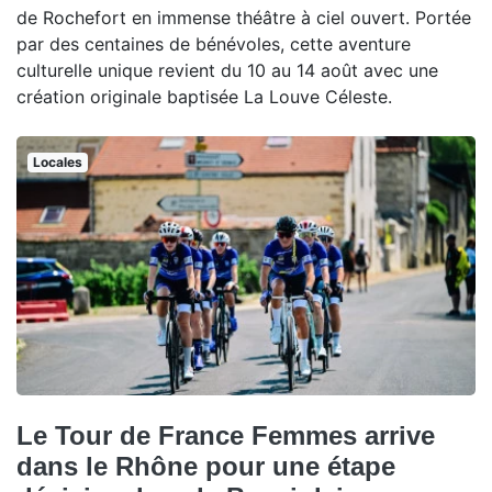
de Rochefort en immense théâtre à ciel ouvert. Portée
par des centaines de bénévoles, cette aventure
culturelle unique revient du 10 au 14 août avec une
création originale baptisée La Louve Céleste.
Locales
Le Tour de France Femmes arrive
dans le Rhône pour une étape