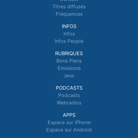
Titres diffusés
Fréquences
INFOS
Infos
Infos People
RUBRIQUES
Bons Plans
Emissions
Jeux
PODCASTS
Podcasts
Webradios
APPS
Espace sur iPhone
Espace sur Android