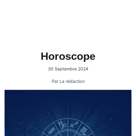
Horoscope
30 Septembre 2024
Par
La rédaction