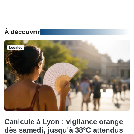
À découvrir
Locales
Canicule à Lyon : vigilance orange
dès samedi, jusqu’à 38°C attendus