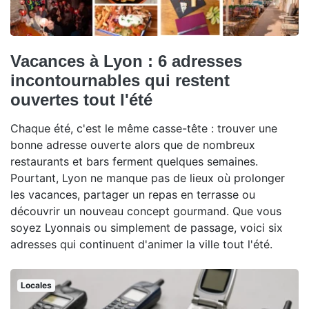
Vacances à Lyon : 6 adresses
incontournables qui restent
ouvertes tout l'été
Chaque été, c'est le même casse-tête : trouver une
bonne adresse ouverte alors que de nombreux
restaurants et bars ferment quelques semaines.
Pourtant, Lyon ne manque pas de lieux où prolonger
les vacances, partager un repas en terrasse ou
découvrir un nouveau concept gourmand. Que vous
soyez Lyonnais ou simplement de passage, voici six
adresses qui continuent d'animer la ville tout l'été.
Locales