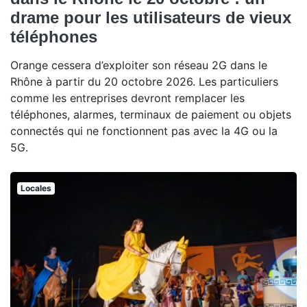
drame pour les utilisateurs de vieux
téléphones
Orange cessera d’exploiter son réseau 2G dans le
Rhône à partir du 20 octobre 2026. Les particuliers
comme les entreprises devront remplacer les
téléphones, alarmes, terminaux de paiement ou objets
connectés qui ne fonctionnent pas avec la 4G ou la
5G.
Locales