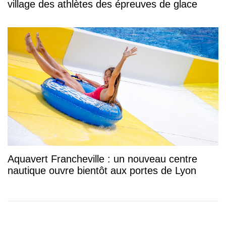
village des athlètes des épreuves de glace
Aquavert Francheville : un nouveau centre
nautique ouvre bientôt aux portes de Lyon