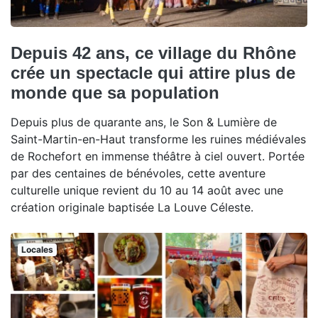
Depuis 42 ans, ce village du Rhône
crée un spectacle qui attire plus de
monde que sa population
Depuis plus de quarante ans, le Son & Lumière de
Saint-Martin-en-Haut transforme les ruines médiévales
de Rochefort en immense théâtre à ciel ouvert. Portée
par des centaines de bénévoles, cette aventure
culturelle unique revient du 10 au 14 août avec une
création originale baptisée La Louve Céleste.
Locales