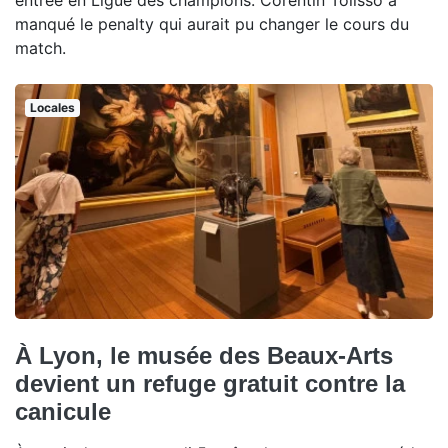
manqué le penalty qui aurait pu changer le cours du
match.
Locales
À Lyon, le musée des Beaux-Arts
devient un refuge gratuit contre la
canicule