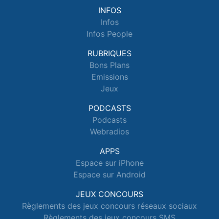
INFOS
Infos
Infos People
RUBRIQUES
Bons Plans
Emissions
Jeux
PODCASTS
Podcasts
Webradios
APPS
Espace sur iPhone
Espace sur Android
JEUX CONCOURS
Règlements des jeux concours réseaux sociaux
Règlements des jeux concours SMS