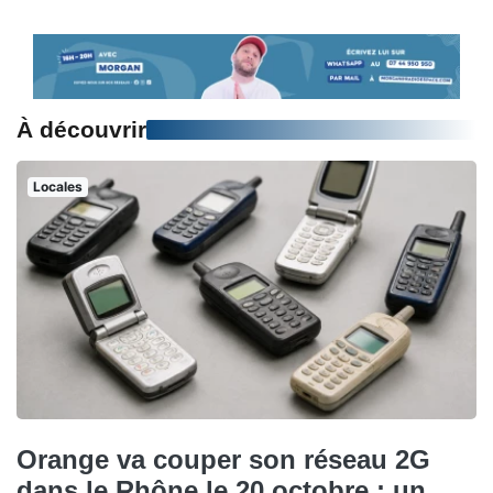
À découvrir
Locales
Orange va couper son réseau 2G
dans le Rhône le 20 octobre : un