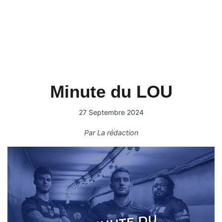
Minute du LOU
27 Septembre 2024
Par
La rédaction