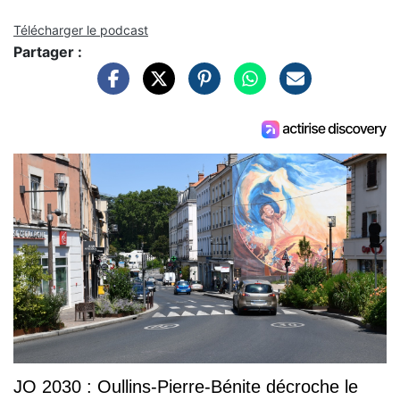
Télécharger le podcast
Partager :
JO 2030 : Oullins-Pierre-Bénite décroche le