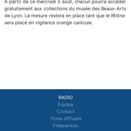
À partir de ce mercredi 5 août, chacun pourra accéder
gratuitement aux collections du musée des Beaux-Arts
de Lyon. La mesure restera en place tant que le Rhône
sera placé en vigilance orange canicule.
RADIO
Equipe
Contact
Titres diffusés
Fréquences