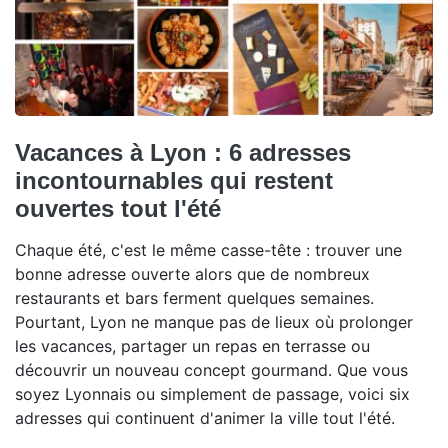
Vacances à Lyon : 6 adresses
incontournables qui restent
ouvertes tout l'été
Chaque été, c'est le même casse-tête : trouver une
bonne adresse ouverte alors que de nombreux
restaurants et bars ferment quelques semaines.
Pourtant, Lyon ne manque pas de lieux où prolonger
les vacances, partager un repas en terrasse ou
découvrir un nouveau concept gourmand. Que vous
soyez Lyonnais ou simplement de passage, voici six
adresses qui continuent d'animer la ville tout l'été.