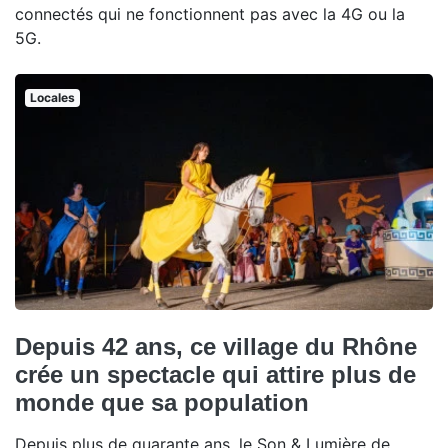
connectés qui ne fonctionnent pas avec la 4G ou la
5G.
Locales
Depuis 42 ans, ce village du Rhône
crée un spectacle qui attire plus de
monde que sa population
Depuis plus de quarante ans, le Son & Lumière de