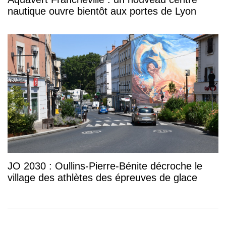
nautique ouvre bientôt aux portes de Lyon
JO 2030 : Oullins-Pierre-Bénite décroche le
village des athlètes des épreuves de glace