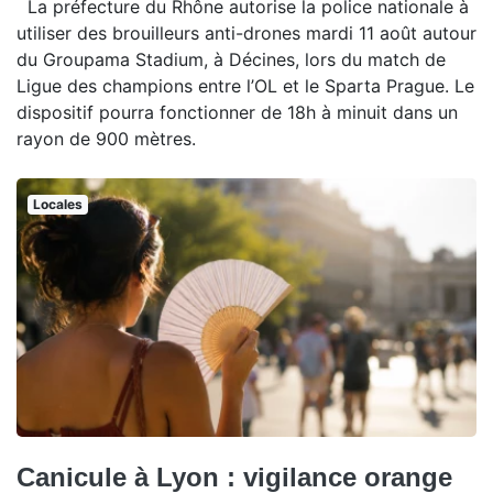
La préfecture du Rhône autorise la police nationale à
utiliser des brouilleurs anti-drones mardi 11 août autour
du Groupama Stadium, à Décines, lors du match de
Ligue des champions entre l’OL et le Sparta Prague. Le
dispositif pourra fonctionner de 18h à minuit dans un
rayon de 900 mètres.
Locales
Canicule à Lyon : vigilance orange