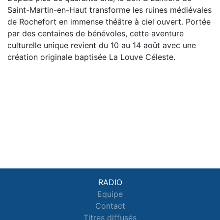
Saint-Martin-en-Haut transforme les ruines médiévales
de Rochefort en immense théâtre à ciel ouvert. Portée
par des centaines de bénévoles, cette aventure
culturelle unique revient du 10 au 14 août avec une
création originale baptisée La Louve Céleste.
RADIO
Equipe
Contact
Titres diffusés