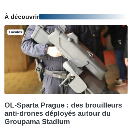
À découvrir
Locales
OL-Sparta Prague : des brouilleurs
anti-drones déployés autour du
Groupama Stadium