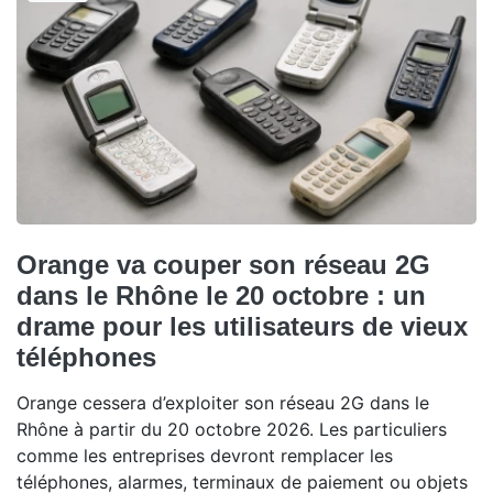
Orange va couper son réseau 2G
dans le Rhône le 20 octobre : un
drame pour les utilisateurs de vieux
téléphones
Orange cessera d’exploiter son réseau 2G dans le
Rhône à partir du 20 octobre 2026. Les particuliers
comme les entreprises devront remplacer les
téléphones, alarmes, terminaux de paiement ou objets