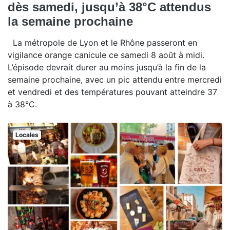
dès samedi, jusqu’à 38°C attendus
la semaine prochaine
La métropole de Lyon et le Rhône passeront en
vigilance orange canicule ce samedi 8 août à midi.
L’épisode devrait durer au moins jusqu’à la fin de la
semaine prochaine, avec un pic attendu entre mercredi
et vendredi et des températures pouvant atteindre 37
à 38°C.
Locales