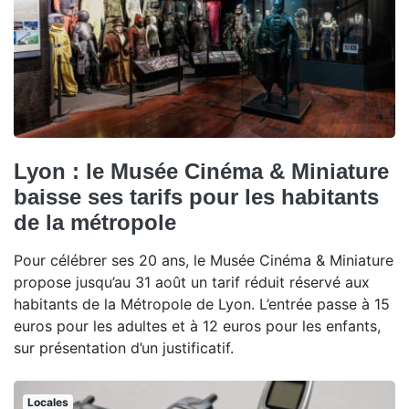
Lyon : le Musée Cinéma & Miniature
baisse ses tarifs pour les habitants
de la métropole
Pour célébrer ses 20 ans, le Musée Cinéma & Miniature
propose jusqu’au 31 août un tarif réduit réservé aux
habitants de la Métropole de Lyon. L’entrée passe à 15
euros pour les adultes et à 12 euros pour les enfants,
sur présentation d’un justificatif.
Locales