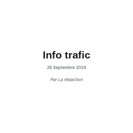
Info trafic
26 Septembre 2024
Par
La rédaction