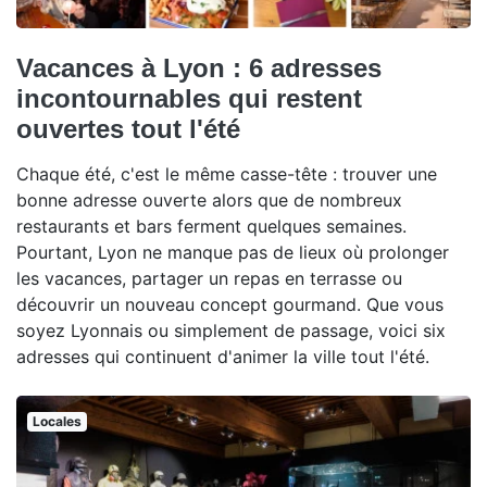
Vacances à Lyon : 6 adresses
incontournables qui restent
ouvertes tout l'été
Chaque été, c'est le même casse-tête : trouver une
bonne adresse ouverte alors que de nombreux
restaurants et bars ferment quelques semaines.
Pourtant, Lyon ne manque pas de lieux où prolonger
les vacances, partager un repas en terrasse ou
découvrir un nouveau concept gourmand. Que vous
soyez Lyonnais ou simplement de passage, voici six
adresses qui continuent d'animer la ville tout l'été.
Locales