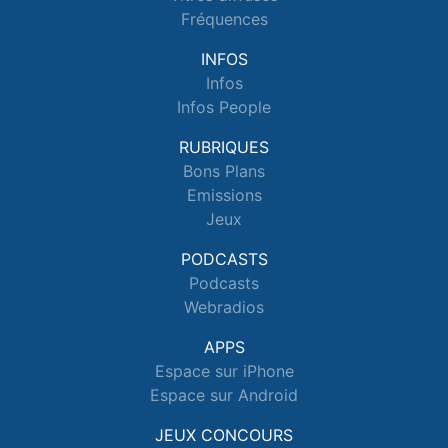
Fréquences
INFOS
Infos
Infos People
RUBRIQUES
Bons Plans
Emissions
Jeux
PODCASTS
Podcasts
Webradios
APPS
Espace sur iPhone
Espace sur Android
JEUX CONCOURS