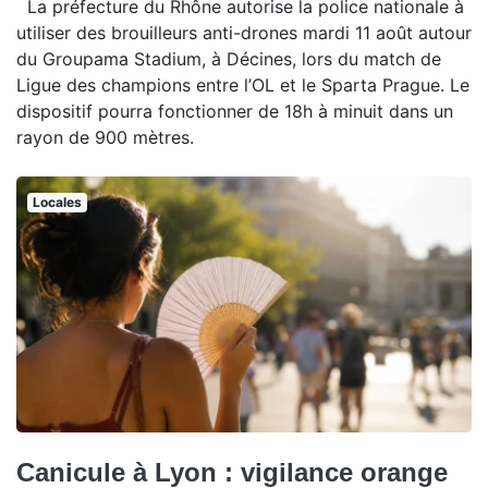
La préfecture du Rhône autorise la police nationale à
utiliser des brouilleurs anti-drones mardi 11 août autour
du Groupama Stadium, à Décines, lors du match de
Ligue des champions entre l’OL et le Sparta Prague. Le
dispositif pourra fonctionner de 18h à minuit dans un
rayon de 900 mètres.
Locales
Canicule à Lyon : vigilance orange