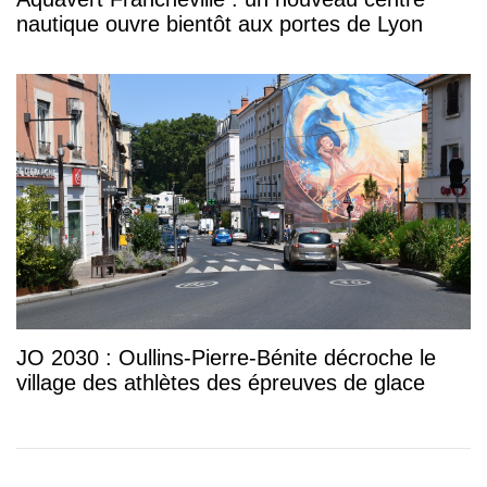
nautique ouvre bientôt aux portes de Lyon
JO 2030 : Oullins-Pierre-Bénite décroche le
village des athlètes des épreuves de glace