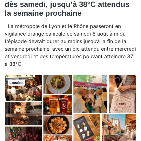
dès samedi, jusqu’à 38°C attendus
la semaine prochaine
La métropole de Lyon et le Rhône passeront en
vigilance orange canicule ce samedi 8 août à midi.
L’épisode devrait durer au moins jusqu’à la fin de la
semaine prochaine, avec un pic attendu entre mercredi
et vendredi et des températures pouvant atteindre 37
à 38°C.
Locales