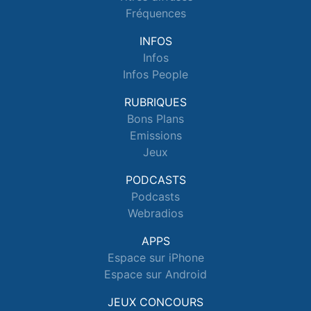
Fréquences
INFOS
Infos
Infos People
RUBRIQUES
Bons Plans
Emissions
Jeux
PODCASTS
Podcasts
Webradios
APPS
Espace sur iPhone
Espace sur Android
JEUX CONCOURS