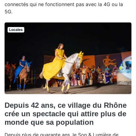
connectés qui ne fonctionnent pas avec la 4G ou la
5G.
Locales
Depuis 42 ans, ce village du Rhône
crée un spectacle qui attire plus de
monde que sa population
Depuis plus de quarante ans, le Son & Lumière de