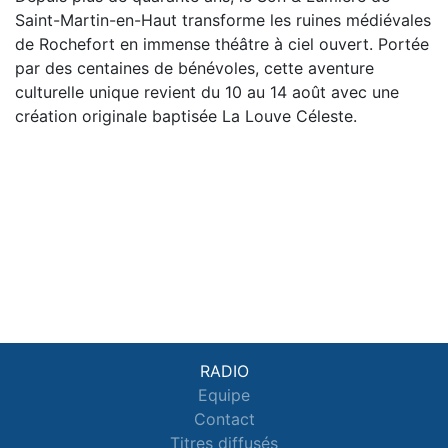
Saint-Martin-en-Haut transforme les ruines médiévales
de Rochefort en immense théâtre à ciel ouvert. Portée
par des centaines de bénévoles, cette aventure
culturelle unique revient du 10 au 14 août avec une
création originale baptisée La Louve Céleste.
RADIO
Equipe
Contact
Titres diffusés