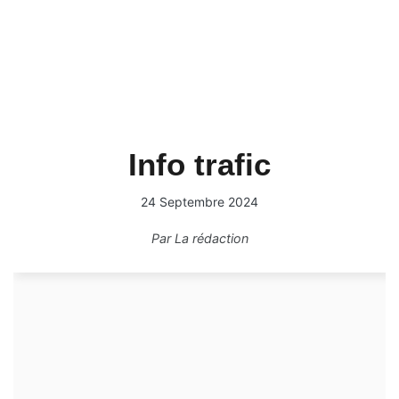
Info trafic
24 Septembre 2024
Par
La rédaction