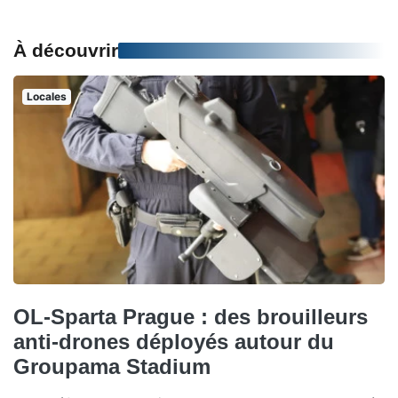
À découvrir
Locales
OL-Sparta Prague : des brouilleurs
anti-drones déployés autour du
Groupama Stadium