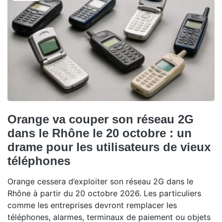
Orange va couper son réseau 2G
dans le Rhône le 20 octobre : un
drame pour les utilisateurs de vieux
téléphones
Orange cessera d’exploiter son réseau 2G dans le
Rhône à partir du 20 octobre 2026. Les particuliers
comme les entreprises devront remplacer les
téléphones, alarmes, terminaux de paiement ou objets