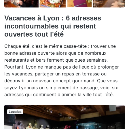
Vacances à Lyon : 6 adresses
incontournables qui restent
ouvertes tout l'été
Chaque été, c'est le même casse-tête : trouver une
bonne adresse ouverte alors que de nombreux
restaurants et bars ferment quelques semaines.
Pourtant, Lyon ne manque pas de lieux où prolonger
les vacances, partager un repas en terrasse ou
découvrir un nouveau concept gourmand. Que vous
soyez Lyonnais ou simplement de passage, voici six
adresses qui continuent d'animer la ville tout l'été.
Locales