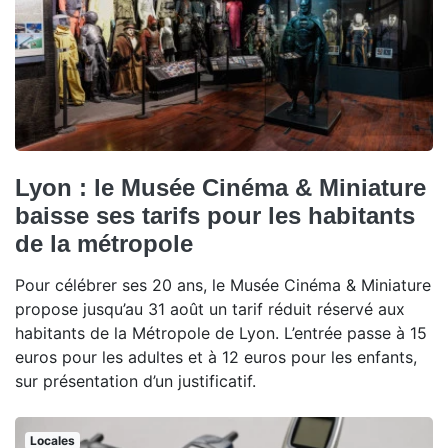
Lyon : le Musée Cinéma & Miniature
baisse ses tarifs pour les habitants
de la métropole
Pour célébrer ses 20 ans, le Musée Cinéma & Miniature
propose jusqu’au 31 août un tarif réduit réservé aux
habitants de la Métropole de Lyon. L’entrée passe à 15
euros pour les adultes et à 12 euros pour les enfants,
sur présentation d’un justificatif.
Locales