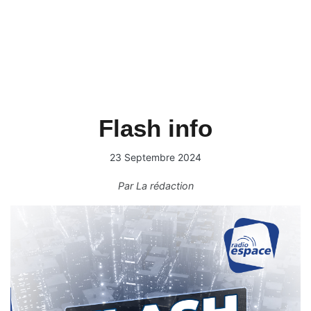
Flash info
23 Septembre 2024
Par
La rédaction