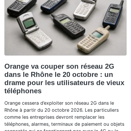
Orange va couper son réseau 2G
dans le Rhône le 20 octobre : un
drame pour les utilisateurs de vieux
téléphones
Orange cessera d’exploiter son réseau 2G dans le
Rhône à partir du 20 octobre 2026. Les particuliers
comme les entreprises devront remplacer les
téléphones, alarmes, terminaux de paiement ou objets