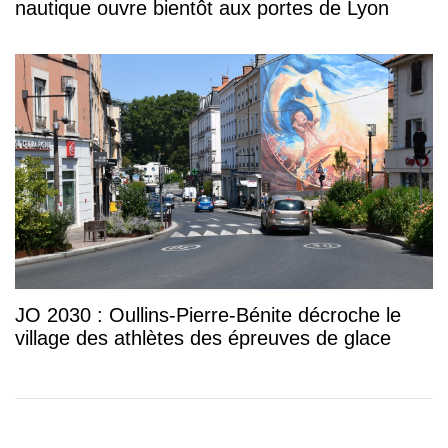
nautique ouvre bientôt aux portes de Lyon
JO 2030 : Oullins-Pierre-Bénite décroche le
village des athlètes des épreuves de glace