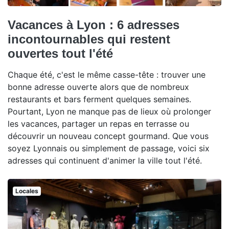
Vacances à Lyon : 6 adresses
incontournables qui restent
ouvertes tout l'été
Chaque été, c'est le même casse-tête : trouver une
bonne adresse ouverte alors que de nombreux
restaurants et bars ferment quelques semaines.
Pourtant, Lyon ne manque pas de lieux où prolonger
les vacances, partager un repas en terrasse ou
découvrir un nouveau concept gourmand. Que vous
soyez Lyonnais ou simplement de passage, voici six
adresses qui continuent d'animer la ville tout l'été.
Locales