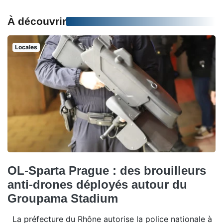
À découvrir
Locales
OL-Sparta Prague : des brouilleurs
anti-drones déployés autour du
Groupama Stadium
La préfecture du Rhône autorise la police nationale à