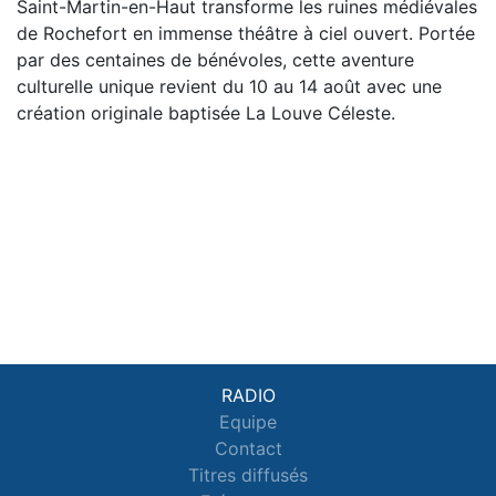
Saint-Martin-en-Haut transforme les ruines médiévales
de Rochefort en immense théâtre à ciel ouvert. Portée
par des centaines de bénévoles, cette aventure
culturelle unique revient du 10 au 14 août avec une
création originale baptisée La Louve Céleste.
RADIO
Equipe
Contact
Titres diffusés