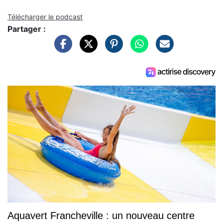
Télécharger le podcast
Partager :
Aquavert Francheville : un nouveau centre