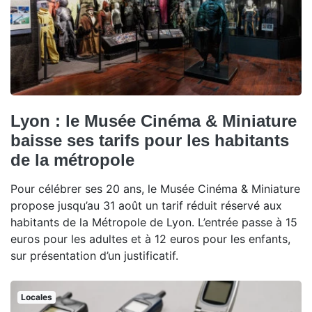
Lyon : le Musée Cinéma & Miniature
baisse ses tarifs pour les habitants
de la métropole
Pour célébrer ses 20 ans, le Musée Cinéma & Miniature
propose jusqu’au 31 août un tarif réduit réservé aux
habitants de la Métropole de Lyon. L’entrée passe à 15
euros pour les adultes et à 12 euros pour les enfants,
sur présentation d’un justificatif.
Locales