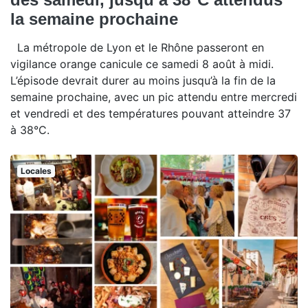
la semaine prochaine
La métropole de Lyon et le Rhône passeront en
vigilance orange canicule ce samedi 8 août à midi.
L’épisode devrait durer au moins jusqu’à la fin de la
semaine prochaine, avec un pic attendu entre mercredi
et vendredi et des températures pouvant atteindre 37
à 38°C.
Locales