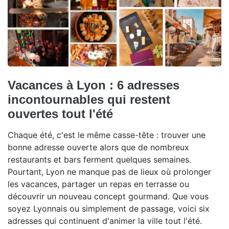
Vacances à Lyon : 6 adresses
incontournables qui restent
ouvertes tout l'été
Chaque été, c'est le même casse-tête : trouver une
bonne adresse ouverte alors que de nombreux
restaurants et bars ferment quelques semaines.
Pourtant, Lyon ne manque pas de lieux où prolonger
les vacances, partager un repas en terrasse ou
découvrir un nouveau concept gourmand. Que vous
soyez Lyonnais ou simplement de passage, voici six
adresses qui continuent d'animer la ville tout l'été.