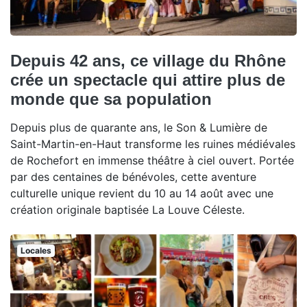
Depuis 42 ans, ce village du Rhône
crée un spectacle qui attire plus de
monde que sa population
Depuis plus de quarante ans, le Son & Lumière de
Saint-Martin-en-Haut transforme les ruines médiévales
de Rochefort en immense théâtre à ciel ouvert. Portée
par des centaines de bénévoles, cette aventure
culturelle unique revient du 10 au 14 août avec une
création originale baptisée La Louve Céleste.
Locales