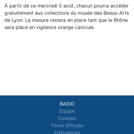
À partir de ce mercredi 5 août, chacun pourra accéder
gratuitement aux collections du musée des Beaux-Arts
de Lyon. La mesure restera en place tant que le Rhône
sera placé en vigilance orange canicule.
RADIO
Equipe
Contact
Titres diffusés
Fréquences