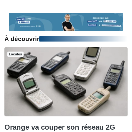
À découvrir
Locales
Orange va couper son réseau 2G