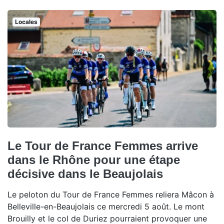
Locales
Le Tour de France Femmes arrive
dans le Rhône pour une étape
décisive dans le Beaujolais
Le peloton du Tour de France Femmes reliera Mâcon à
Belleville-en-Beaujolais ce mercredi 5 août. Le mont
Brouilly et le col de Duriez pourraient provoquer une