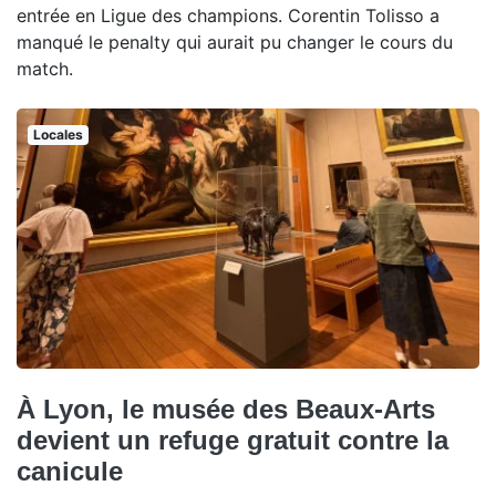
entrée en Ligue des champions. Corentin Tolisso a
manqué le penalty qui aurait pu changer le cours du
match.
Locales
À Lyon, le musée des Beaux-Arts
devient un refuge gratuit contre la
canicule