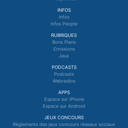
INFOS
Infos
Infos People
RUBRIQUES
Bons Plans
Emissions
Jeux
PODCASTS
Podcasts
Webradios
APPS
Espace sur iPhone
Espace sur Android
JEUX CONCOURS
Règlements des jeux concours réseaux sociaux