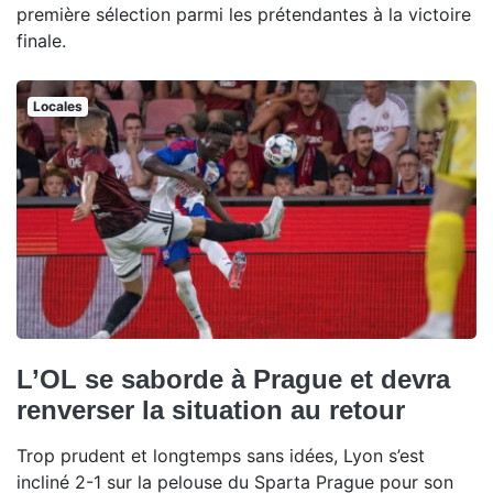
première sélection parmi les prétendantes à la victoire
finale.
Locales
L’OL se saborde à Prague et devra
renverser la situation au retour
Trop prudent et longtemps sans idées, Lyon s’est
incliné 2-1 sur la pelouse du Sparta Prague pour son