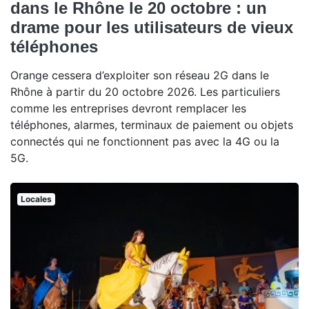
dans le Rhône le 20 octobre : un
drame pour les utilisateurs de vieux
téléphones
Orange cessera d’exploiter son réseau 2G dans le
Rhône à partir du 20 octobre 2026. Les particuliers
comme les entreprises devront remplacer les
téléphones, alarmes, terminaux de paiement ou objets
connectés qui ne fonctionnent pas avec la 4G ou la
5G.
Locales