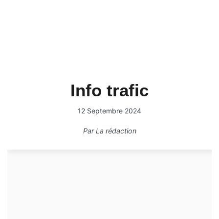
Info trafic
12 Septembre 2024
Par
La rédaction