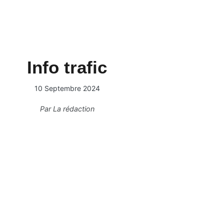
Info trafic
10 Septembre 2024
Par
La rédaction