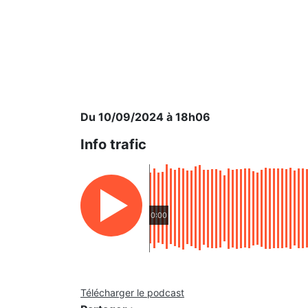
Du 10/09/2024 à 18h06
Info trafic
0:00
Télécharger le podcast