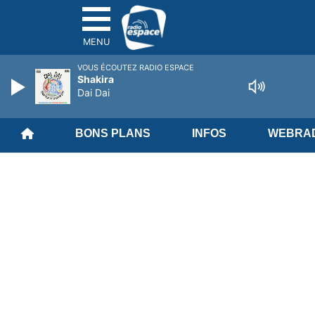
MENU
VOUS ÉCOUTEZ RADIO ESPACE
Shakira
Dai Dai
BONS PLANS
INFOS
WEBRAD