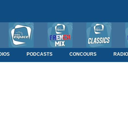
IOS
PODCASTS
CONCOURS
RADI