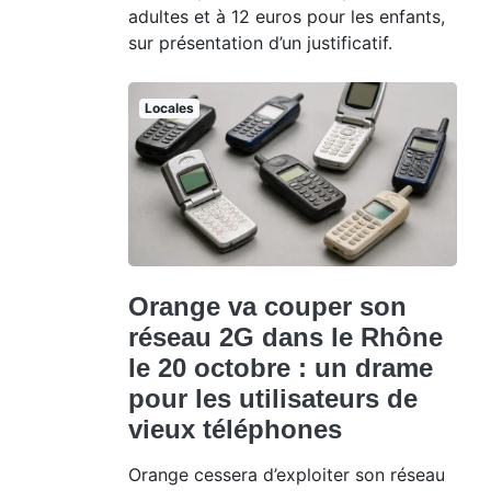
adultes et à 12 euros pour les enfants,
sur présentation d’un justificatif.
Locales
Orange va couper son
réseau 2G dans le Rhône
le 20 octobre : un drame
pour les utilisateurs de
vieux téléphones
Orange cessera d’exploiter son réseau