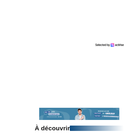
À découvrir