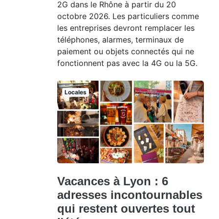
2G dans le Rhône à partir du 20
octobre 2026. Les particuliers comme
les entreprises devront remplacer les
téléphones, alarmes, terminaux de
paiement ou objets connectés qui ne
fonctionnent pas avec la 4G ou la 5G.
Locales
Vacances à Lyon : 6
adresses incontournables
qui restent ouvertes tout