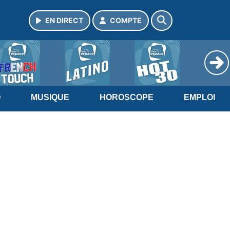
EN DIRECT
COMPTE
O
MUSIQUE
HOROSCOPE
EMPLOI