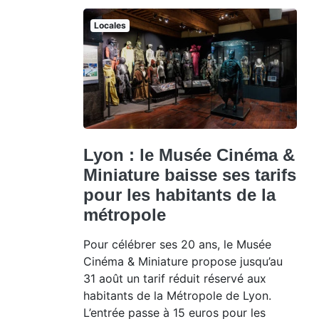
Locales
Lyon : le Musée Cinéma &
Miniature baisse ses tarifs
pour les habitants de la
métropole
Pour célébrer ses 20 ans, le Musée
Cinéma & Miniature propose jusqu’au
31 août un tarif réduit réservé aux
habitants de la Métropole de Lyon.
L’entrée passe à 15 euros pour les