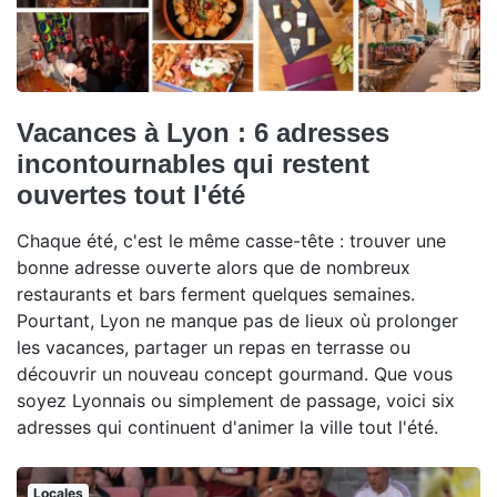
Vacances à Lyon : 6 adresses
incontournables qui restent
ouvertes tout l'été
Chaque été, c'est le même casse-tête : trouver une
bonne adresse ouverte alors que de nombreux
restaurants et bars ferment quelques semaines.
Pourtant, Lyon ne manque pas de lieux où prolonger
les vacances, partager un repas en terrasse ou
découvrir un nouveau concept gourmand. Que vous
soyez Lyonnais ou simplement de passage, voici six
adresses qui continuent d'animer la ville tout l'été.
Locales