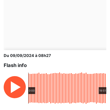
Du 09/09/2024 à 08h27
Flash info
0:00
19:51