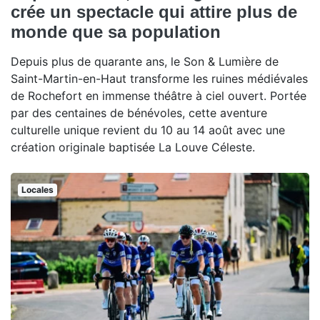
crée un spectacle qui attire plus de
monde que sa population
Depuis plus de quarante ans, le Son & Lumière de
Saint-Martin-en-Haut transforme les ruines médiévales
de Rochefort en immense théâtre à ciel ouvert. Portée
par des centaines de bénévoles, cette aventure
culturelle unique revient du 10 au 14 août avec une
création originale baptisée La Louve Céleste.
Locales