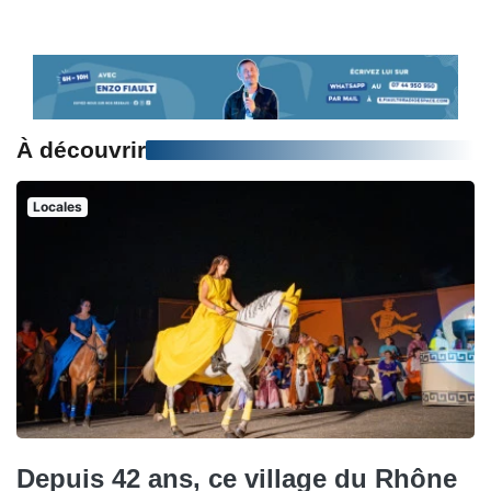
À découvrir
Locales
Depuis 42 ans, ce village du Rhône