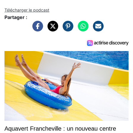
Télécharger le podcast
Partager :
Aquavert Francheville : un nouveau centre