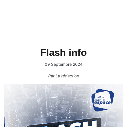
Flash info
09 Septembre 2024
Par
La rédaction