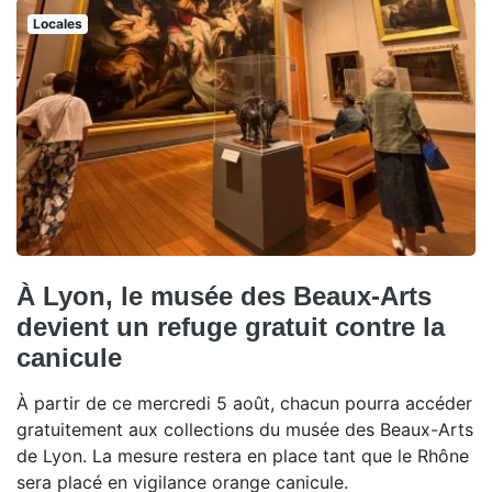
Locales
À Lyon, le musée des Beaux-Arts
devient un refuge gratuit contre la
canicule
À partir de ce mercredi 5 août, chacun pourra accéder
gratuitement aux collections du musée des Beaux-Arts
de Lyon. La mesure restera en place tant que le Rhône
sera placé en vigilance orange canicule.