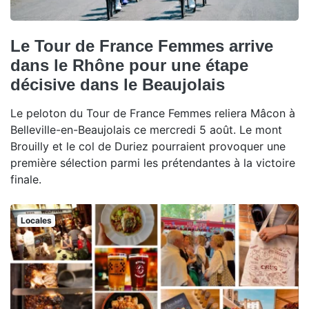
Le Tour de France Femmes arrive
dans le Rhône pour une étape
décisive dans le Beaujolais
Le peloton du Tour de France Femmes reliera Mâcon à
Belleville-en-Beaujolais ce mercredi 5 août. Le mont
Brouilly et le col de Duriez pourraient provoquer une
première sélection parmi les prétendantes à la victoire
finale.
Locales