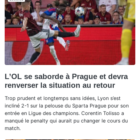
L’OL se saborde à Prague et devra
renverser la situation au retour
Trop prudent et longtemps sans idées, Lyon s’est
incliné 2-1 sur la pelouse du Sparta Prague pour son
entrée en Ligue des champions. Corentin Tolisso a
manqué le penalty qui aurait pu changer le cours du
match.