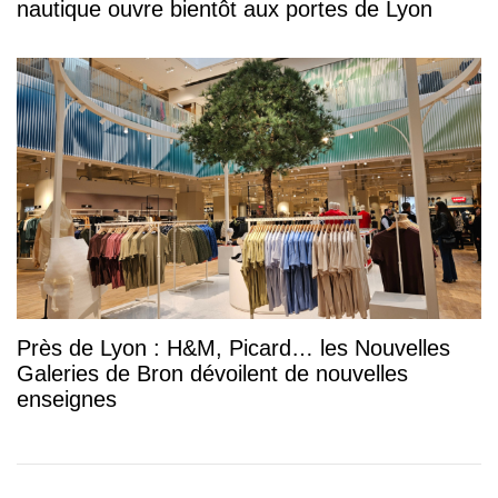
nautique ouvre bientôt aux portes de Lyon
Près de Lyon : H&M, Picard… les Nouvelles
Galeries de Bron dévoilent de nouvelles
enseignes