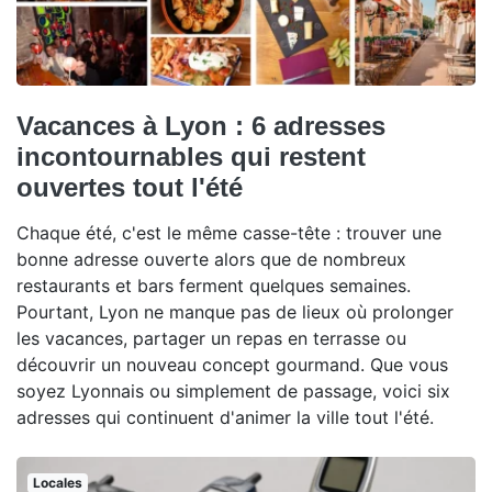
Vacances à Lyon : 6 adresses
incontournables qui restent
ouvertes tout l'été
Chaque été, c'est le même casse-tête : trouver une
bonne adresse ouverte alors que de nombreux
restaurants et bars ferment quelques semaines.
Pourtant, Lyon ne manque pas de lieux où prolonger
les vacances, partager un repas en terrasse ou
découvrir un nouveau concept gourmand. Que vous
soyez Lyonnais ou simplement de passage, voici six
adresses qui continuent d'animer la ville tout l'été.
Locales