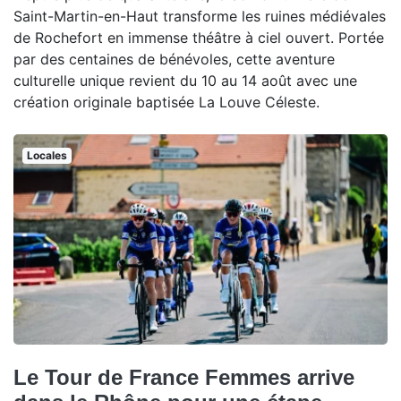
Saint-Martin-en-Haut transforme les ruines médiévales
de Rochefort en immense théâtre à ciel ouvert. Portée
par des centaines de bénévoles, cette aventure
culturelle unique revient du 10 au 14 août avec une
création originale baptisée La Louve Céleste.
Locales
Le Tour de France Femmes arrive