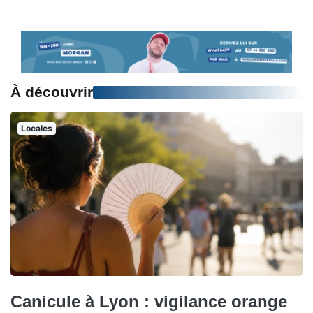
À découvrir
Locales
Canicule à Lyon : vigilance orange