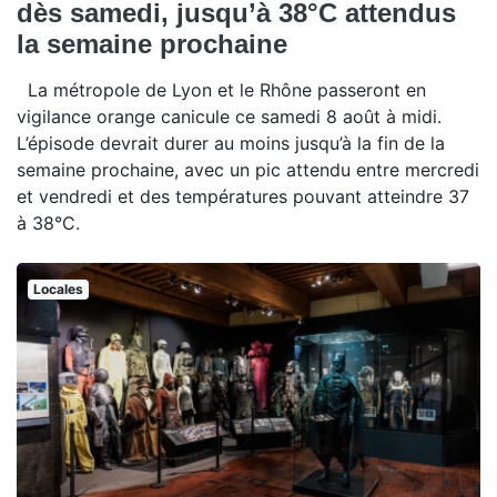
dès samedi, jusqu’à 38°C attendus
la semaine prochaine
La métropole de Lyon et le Rhône passeront en
vigilance orange canicule ce samedi 8 août à midi.
L’épisode devrait durer au moins jusqu’à la fin de la
semaine prochaine, avec un pic attendu entre mercredi
et vendredi et des températures pouvant atteindre 37
à 38°C.
Locales