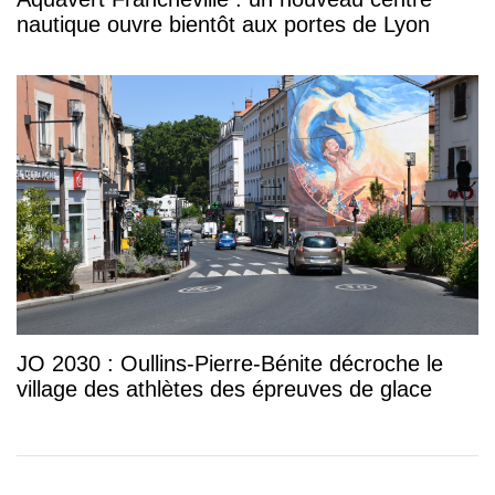
nautique ouvre bientôt aux portes de Lyon
JO 2030 : Oullins-Pierre-Bénite décroche le
village des athlètes des épreuves de glace