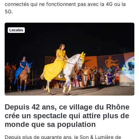
connectés qui ne fonctionnent pas avec la 4G ou la
5G.
Locales
Depuis 42 ans, ce village du Rhône
crée un spectacle qui attire plus de
monde que sa population
Depuis plus de quarante ans, le Son & Lumière de