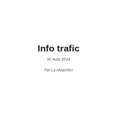
Info trafic
30 Août 2024
Par
La rédaction