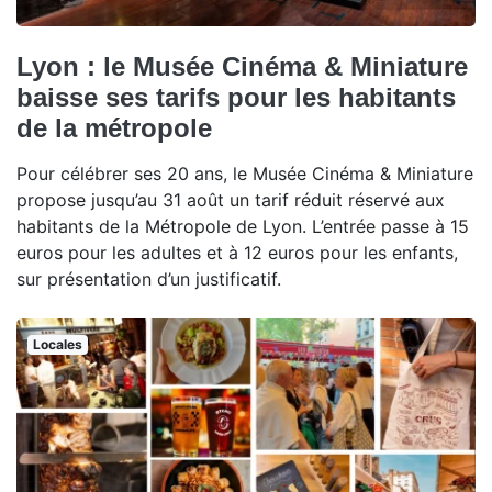
Lyon : le Musée Cinéma & Miniature
baisse ses tarifs pour les habitants
de la métropole
Pour célébrer ses 20 ans, le Musée Cinéma & Miniature
propose jusqu’au 31 août un tarif réduit réservé aux
habitants de la Métropole de Lyon. L’entrée passe à 15
euros pour les adultes et à 12 euros pour les enfants,
sur présentation d’un justificatif.
Locales