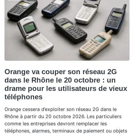
Orange va couper son réseau 2G
dans le Rhône le 20 octobre : un
drame pour les utilisateurs de vieux
téléphones
Orange cessera d’exploiter son réseau 2G dans le
Rhône à partir du 20 octobre 2026. Les particuliers
comme les entreprises devront remplacer les
téléphones, alarmes, terminaux de paiement ou objets