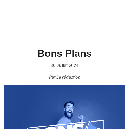
Bons Plans
30 Juillet 2024
Par
La rédaction