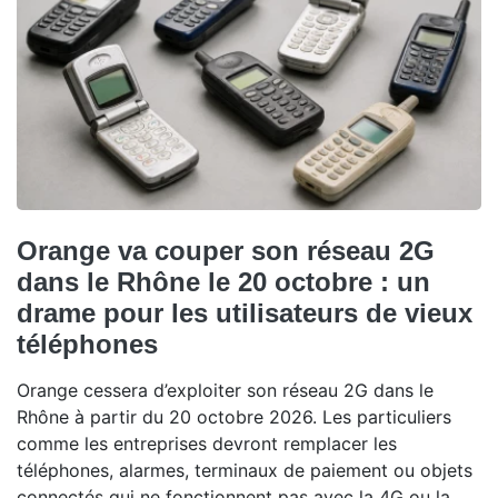
Orange va couper son réseau 2G
dans le Rhône le 20 octobre : un
drame pour les utilisateurs de vieux
téléphones
Orange cessera d’exploiter son réseau 2G dans le
Rhône à partir du 20 octobre 2026. Les particuliers
comme les entreprises devront remplacer les
téléphones, alarmes, terminaux de paiement ou objets
connectés qui ne fonctionnent pas avec la 4G ou la