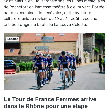
Saint-Martin-en-Haut transforme les ruines médiévales
de Rochefort en immense théâtre à ciel ouvert. Portée
par des centaines de bénévoles, cette aventure
culturelle unique revient du 10 au 14 août avec une
création originale baptisée La Louve Céleste.
Locales
Le Tour de France Femmes arrive
dans le Rhône pour une étape