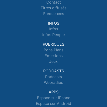
Contact
Titres diffusés
Fréquences
INFOS
Infos
Infos People
RUBRIQUES
Bons Plans
Emissions
Jeux
PODCASTS
Podcasts
Webradios
APPS
Espace sur iPhone
Espace sur Android