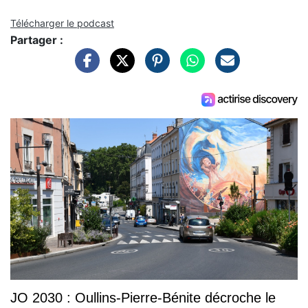
Télécharger le podcast
Partager :
JO 2030 : Oullins-Pierre-Bénite décroche le