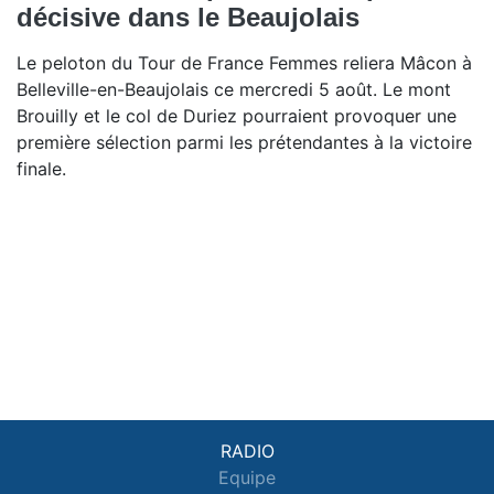
décisive dans le Beaujolais
Le peloton du Tour de France Femmes reliera Mâcon à
Belleville-en-Beaujolais ce mercredi 5 août. Le mont
Brouilly et le col de Duriez pourraient provoquer une
première sélection parmi les prétendantes à la victoire
finale.
RADIO
Equipe