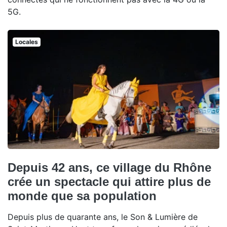
5G.
Locales
Depuis 42 ans, ce village du Rhône
crée un spectacle qui attire plus de
monde que sa population
Depuis plus de quarante ans, le Son & Lumière de