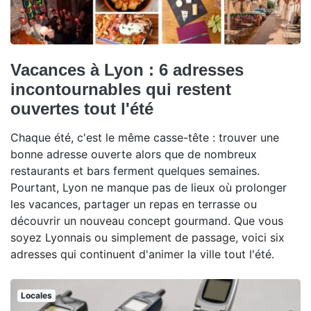
Vacances à Lyon : 6 adresses
incontournables qui restent
ouvertes tout l'été
Chaque été, c'est le même casse-tête : trouver une
bonne adresse ouverte alors que de nombreux
restaurants et bars ferment quelques semaines.
Pourtant, Lyon ne manque pas de lieux où prolonger
les vacances, partager un repas en terrasse ou
découvrir un nouveau concept gourmand. Que vous
soyez Lyonnais ou simplement de passage, voici six
adresses qui continuent d'animer la ville tout l'été.
Locales