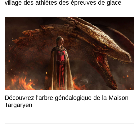
village des athlètes des épreuves de glace
Découvrez l'arbre généalogique de la Maison
Targaryen