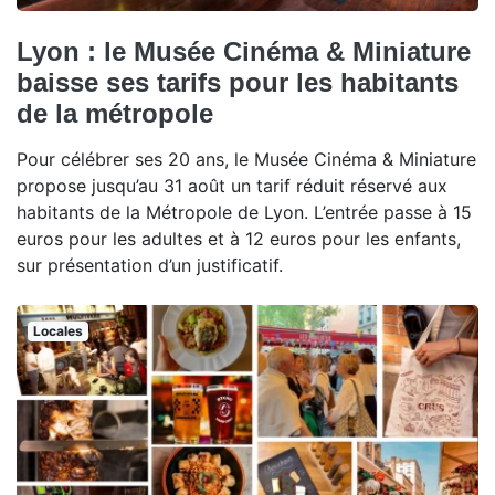
Lyon : le Musée Cinéma & Miniature
baisse ses tarifs pour les habitants
de la métropole
Pour célébrer ses 20 ans, le Musée Cinéma & Miniature
propose jusqu’au 31 août un tarif réduit réservé aux
habitants de la Métropole de Lyon. L’entrée passe à 15
euros pour les adultes et à 12 euros pour les enfants,
sur présentation d’un justificatif.
Locales