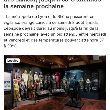
la semaine prochaine
La métropole de Lyon et le Rhône passeront en
vigilance orange canicule ce samedi 8 août à midi.
L’épisode devrait durer au moins jusqu’à la fin de la
semaine prochaine, avec un pic attendu entre mercredi
et vendredi et des températures pouvant atteindre 37
à 38°C.
Locales