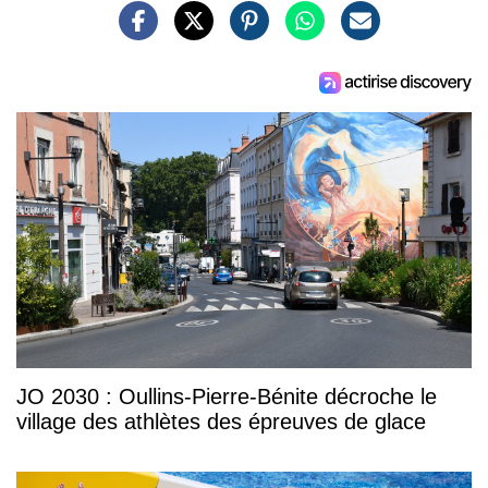
JO 2030 : Oullins-Pierre-Bénite décroche le
village des athlètes des épreuves de glace