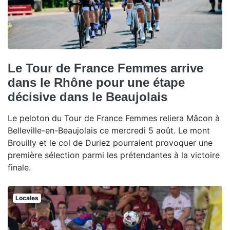
Le Tour de France Femmes arrive
dans le Rhône pour une étape
décisive dans le Beaujolais
Le peloton du Tour de France Femmes reliera Mâcon à
Belleville-en-Beaujolais ce mercredi 5 août. Le mont
Brouilly et le col de Duriez pourraient provoquer une
première sélection parmi les prétendantes à la victoire
finale.
Locales