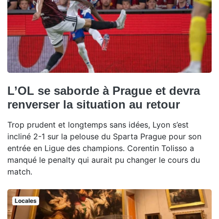
L’OL se saborde à Prague et devra
renverser la situation au retour
Trop prudent et longtemps sans idées, Lyon s’est
incliné 2-1 sur la pelouse du Sparta Prague pour son
entrée en Ligue des champions. Corentin Tolisso a
manqué le penalty qui aurait pu changer le cours du
match.
Locales