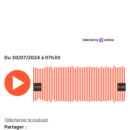
Du 30/07/2024 à 07h30
0:00
0:40
Télécharger le podcast
Partager :