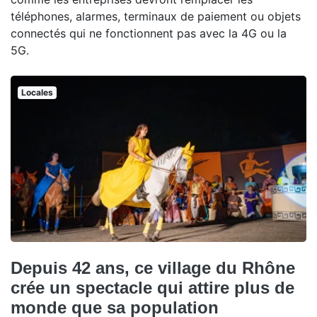
téléphones, alarmes, terminaux de paiement ou objets
connectés qui ne fonctionnent pas avec la 4G ou la
5G.
Locales
Depuis 42 ans, ce village du Rhône
crée un spectacle qui attire plus de
monde que sa population