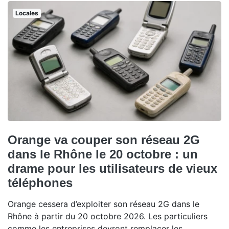
Locales
Orange va couper son réseau 2G
dans le Rhône le 20 octobre : un
drame pour les utilisateurs de vieux
téléphones
Orange cessera d’exploiter son réseau 2G dans le
Rhône à partir du 20 octobre 2026. Les particuliers
comme les entreprises devront remplacer les