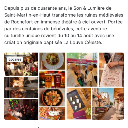
Depuis plus de quarante ans, le Son & Lumière de
Saint-Martin-en-Haut transforme les ruines médiévales
de Rochefort en immense théâtre à ciel ouvert. Portée
par des centaines de bénévoles, cette aventure
culturelle unique revient du 10 au 14 août avec une
création originale baptisée La Louve Céleste.
Locales