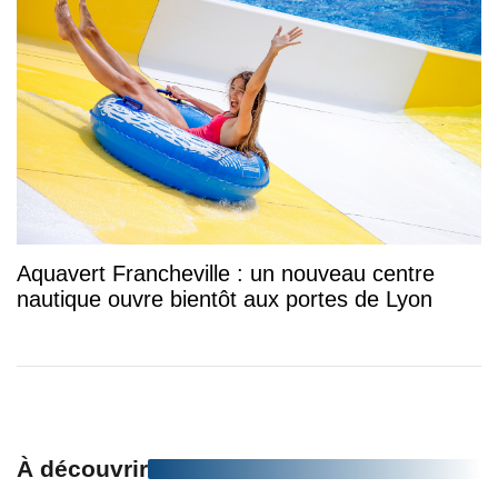
Aquavert Francheville : un nouveau centre
nautique ouvre bientôt aux portes de Lyon
À découvrir