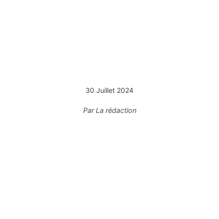
30 Juillet 2024
Par
La rédaction