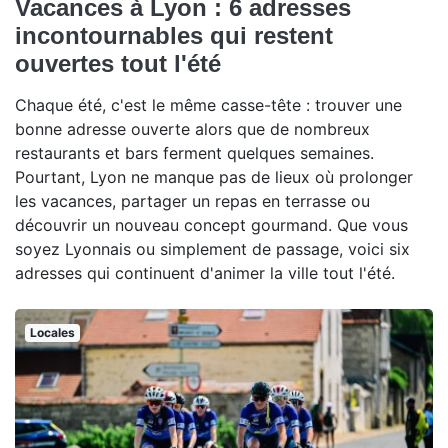
Vacances à Lyon : 6 adresses
incontournables qui restent
ouvertes tout l'été
Chaque été, c'est le même casse-tête : trouver une
bonne adresse ouverte alors que de nombreux
restaurants et bars ferment quelques semaines.
Pourtant, Lyon ne manque pas de lieux où prolonger
les vacances, partager un repas en terrasse ou
découvrir un nouveau concept gourmand. Que vous
soyez Lyonnais ou simplement de passage, voici six
adresses qui continuent d'animer la ville tout l'été.
Locales