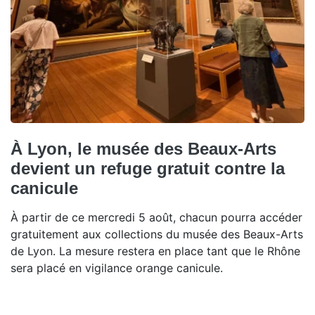
À Lyon, le musée des Beaux-Arts
devient un refuge gratuit contre la
canicule
À partir de ce mercredi 5 août, chacun pourra accéder
gratuitement aux collections du musée des Beaux-Arts
de Lyon. La mesure restera en place tant que le Rhône
sera placé en vigilance orange canicule.