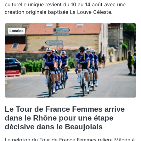
culturelle unique revient du 10 au 14 août avec une
création originale baptisée La Louve Céleste.
Locales
Le Tour de France Femmes arrive
dans le Rhône pour une étape
décisive dans le Beaujolais
Le peloton du Tour de France Femmes reliera Mâcon à