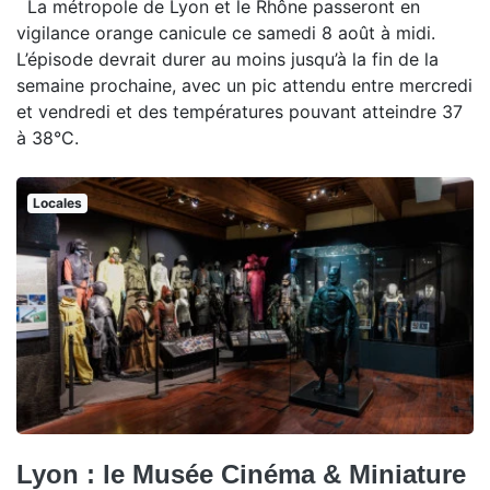
La métropole de Lyon et le Rhône passeront en
vigilance orange canicule ce samedi 8 août à midi.
L’épisode devrait durer au moins jusqu’à la fin de la
semaine prochaine, avec un pic attendu entre mercredi
et vendredi et des températures pouvant atteindre 37
à 38°C.
Locales
Lyon : le Musée Cinéma & Miniature