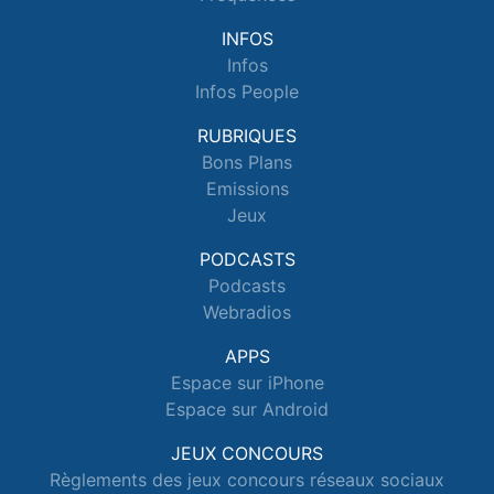
INFOS
Infos
Infos People
RUBRIQUES
Bons Plans
Emissions
Jeux
PODCASTS
Podcasts
Webradios
APPS
Espace sur iPhone
Espace sur Android
JEUX CONCOURS
Règlements des jeux concours réseaux sociaux