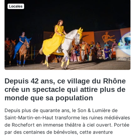
Locales
Depuis 42 ans, ce village du Rhône
crée un spectacle qui attire plus de
monde que sa population
Depuis plus de quarante ans, le Son & Lumière de
Saint-Martin-en-Haut transforme les ruines médiévales
de Rochefort en immense théâtre à ciel ouvert. Portée
par des centaines de bénévoles, cette aventure