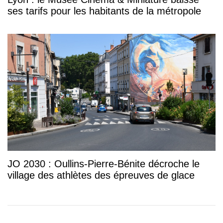
ses tarifs pour les habitants de la métropole
JO 2030 : Oullins-Pierre-Bénite décroche le
village des athlètes des épreuves de glace