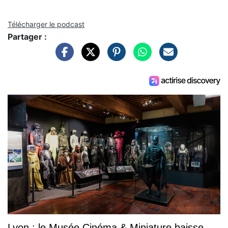
Télécharger le podcast
Partager :
Lyon : le Musée Cinéma & Miniature baisse