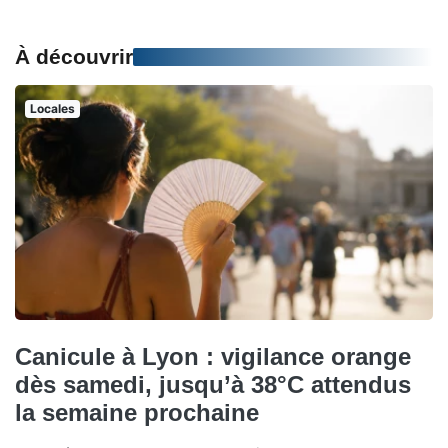
À découvrir
Locales
Canicule à Lyon : vigilance orange
dès samedi, jusqu’à 38°C attendus
la semaine prochaine