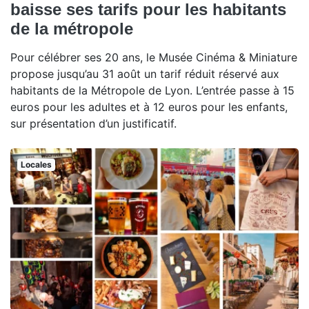
baisse ses tarifs pour les habitants
de la métropole
Pour célébrer ses 20 ans, le Musée Cinéma & Miniature
propose jusqu’au 31 août un tarif réduit réservé aux
habitants de la Métropole de Lyon. L’entrée passe à 15
euros pour les adultes et à 12 euros pour les enfants,
sur présentation d’un justificatif.
Locales