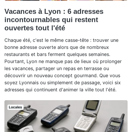
Vacances à Lyon : 6 adresses
incontournables qui restent
ouvertes tout l'été
Chaque été, c'est le même casse-tête : trouver une
bonne adresse ouverte alors que de nombreux
restaurants et bars ferment quelques semaines.
Pourtant, Lyon ne manque pas de lieux où prolonger
les vacances, partager un repas en terrasse ou
découvrir un nouveau concept gourmand. Que vous
soyez Lyonnais ou simplement de passage, voici six
adresses qui continuent d'animer la ville tout l'été.
Locales