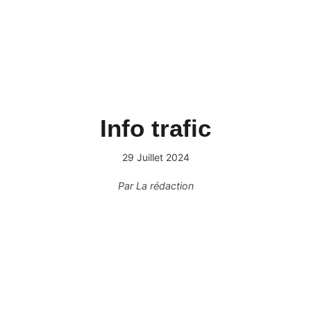
Info trafic
29 Juillet 2024
Par
La rédaction