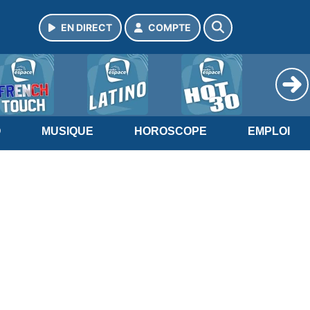
EN DIRECT
COMPTE
O
MUSIQUE
HOROSCOPE
EMPLOI