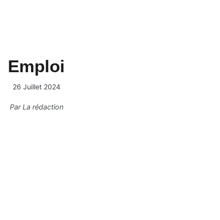
Emploi
26 Juillet 2024
Par
La rédaction