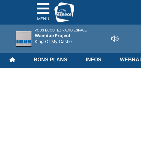
MENU
VOUS ÉCOUTEZ RADIO ESPACE
Wamdue Project
King Of My Castle
BONS PLANS
INFOS
WEBRAD