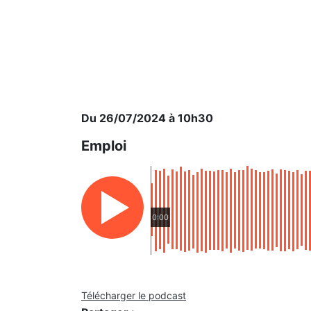
Du 26/07/2024 à 10h30
Emploi
0:00
Télécharger le podcast