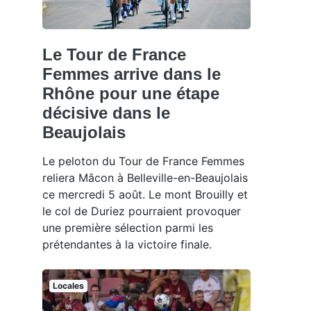
Le Tour de France
Femmes arrive dans le
Rhône pour une étape
décisive dans le
Beaujolais
Le peloton du Tour de France Femmes
reliera Mâcon à Belleville-en-Beaujolais
ce mercredi 5 août. Le mont Brouilly et
le col de Duriez pourraient provoquer
une première sélection parmi les
prétendantes à la victoire finale.
Locales