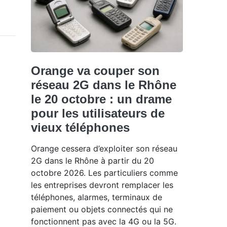
Orange va couper son
réseau 2G dans le Rhône
le 20 octobre : un drame
pour les utilisateurs de
vieux téléphones
Orange cessera d’exploiter son réseau
2G dans le Rhône à partir du 20
octobre 2026. Les particuliers comme
les entreprises devront remplacer les
téléphones, alarmes, terminaux de
paiement ou objets connectés qui ne
fonctionnent pas avec la 4G ou la 5G.