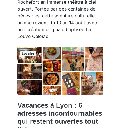
Rochefort en immense théâtre à ciel
ouvert. Portée par des centaines de
bénévoles, cette aventure culturelle
unique revient du 10 au 14 août avec
une création originale baptisée La
Louve Céleste.
Locales
Vacances à Lyon : 6
adresses incontournables
qui restent ouvertes tout