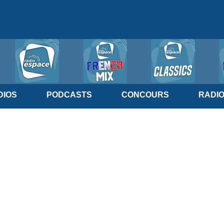
IOS
PODCASTS
CONCOURS
RADI