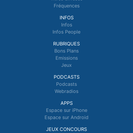
Fréquences
INFOS
Infos
Infos People
RUBRIQUES
Bons Plans
Emissions
Jeux
PODCASTS
Podcasts
Webradios
APPS
Espace sur iPhone
Espace sur Android
JEUX CONCOURS