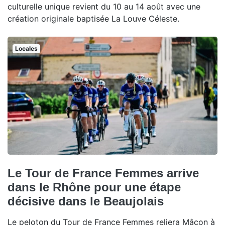
culturelle unique revient du 10 au 14 août avec une
création originale baptisée La Louve Céleste.
Locales
Le Tour de France Femmes arrive
dans le Rhône pour une étape
décisive dans le Beaujolais
Le peloton du Tour de France Femmes reliera Mâcon à