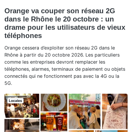
Orange va couper son réseau 2G
dans le Rhône le 20 octobre : un
drame pour les utilisateurs de vieux
téléphones
Orange cessera d’exploiter son réseau 2G dans le
Rhône à partir du 20 octobre 2026. Les particuliers
comme les entreprises devront remplacer les
téléphones, alarmes, terminaux de paiement ou objets
connectés qui ne fonctionnent pas avec la 4G ou la
5G.
Locales