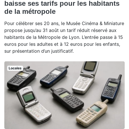
baisse ses tarifs pour les habitants
de la métropole
Pour célébrer ses 20 ans, le Musée Cinéma & Miniature
propose jusqu’au 31 août un tarif réduit réservé aux
habitants de la Métropole de Lyon. L’entrée passe à 15
euros pour les adultes et à 12 euros pour les enfants,
sur présentation d’un justificatif.
Locales