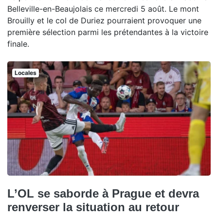
Belleville-en-Beaujolais ce mercredi 5 août. Le mont
Brouilly et le col de Duriez pourraient provoquer une
première sélection parmi les prétendantes à la victoire
finale.
Locales
L’OL se saborde à Prague et devra
renverser la situation au retour