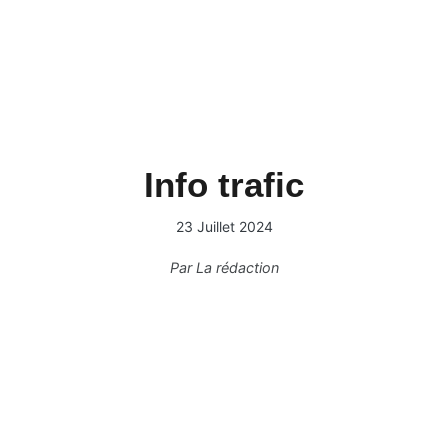
Info trafic
23 Juillet 2024
Par
La rédaction