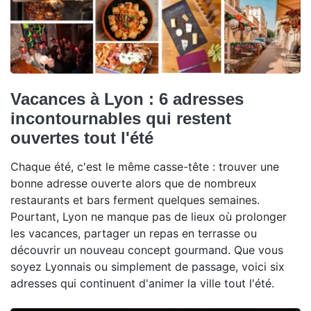
Vacances à Lyon : 6 adresses
incontournables qui restent
ouvertes tout l'été
Chaque été, c'est le même casse-tête : trouver une
bonne adresse ouverte alors que de nombreux
restaurants et bars ferment quelques semaines.
Pourtant, Lyon ne manque pas de lieux où prolonger
les vacances, partager un repas en terrasse ou
découvrir un nouveau concept gourmand. Que vous
soyez Lyonnais ou simplement de passage, voici six
adresses qui continuent d'animer la ville tout l'été.