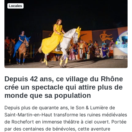
Locales
Depuis 42 ans, ce village du Rhône
crée un spectacle qui attire plus de
monde que sa population
Depuis plus de quarante ans, le Son & Lumière de
Saint-Martin-en-Haut transforme les ruines médiévales
de Rochefort en immense théâtre à ciel ouvert. Portée
par des centaines de bénévoles, cette aventure