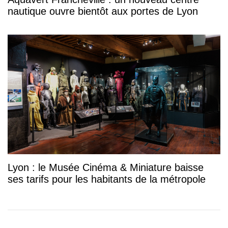
nautique ouvre bientôt aux portes de Lyon
Lyon : le Musée Cinéma & Miniature baisse
ses tarifs pour les habitants de la métropole