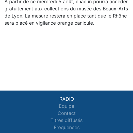
À partir de ce mercredi 5 août, chacun pourra accéder
gratuitement aux collections du musée des Beaux-Arts
de Lyon. La mesure restera en place tant que le Rhône
sera placé en vigilance orange canicule.
RADIO
Equipe
Contact
Titres diffusés
Fréquences