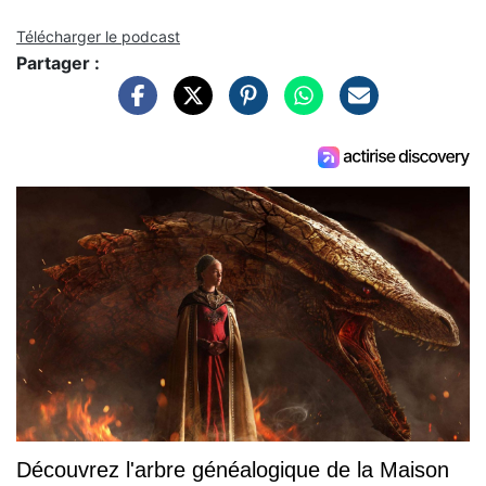
Télécharger le podcast
Partager :
Découvrez l'arbre généalogique de la Maison