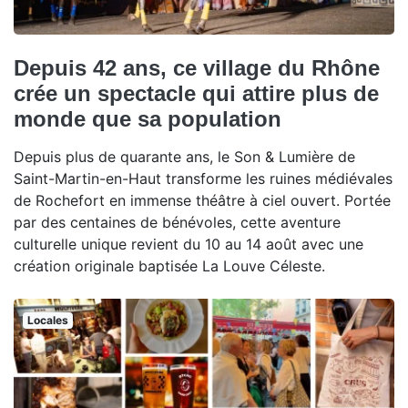
Depuis 42 ans, ce village du Rhône
crée un spectacle qui attire plus de
monde que sa population
Depuis plus de quarante ans, le Son & Lumière de
Saint-Martin-en-Haut transforme les ruines médiévales
de Rochefort en immense théâtre à ciel ouvert. Portée
par des centaines de bénévoles, cette aventure
culturelle unique revient du 10 au 14 août avec une
création originale baptisée La Louve Céleste.
Locales