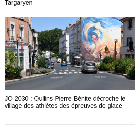
Targaryen
JO 2030 : Oullins-Pierre-Bénite décroche le
village des athlètes des épreuves de glace