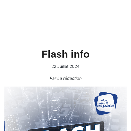
Flash info
22 Juillet 2024
Par
La rédaction