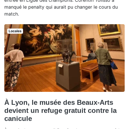
manqué le penalty qui aurait pu changer le cours du
match.
Locales
À Lyon, le musée des Beaux-Arts
devient un refuge gratuit contre la
canicule