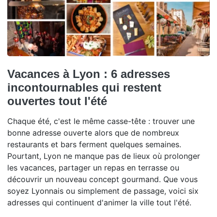
Vacances à Lyon : 6 adresses
incontournables qui restent
ouvertes tout l'été
Chaque été, c'est le même casse-tête : trouver une
bonne adresse ouverte alors que de nombreux
restaurants et bars ferment quelques semaines.
Pourtant, Lyon ne manque pas de lieux où prolonger
les vacances, partager un repas en terrasse ou
découvrir un nouveau concept gourmand. Que vous
soyez Lyonnais ou simplement de passage, voici six
adresses qui continuent d'animer la ville tout l'été.