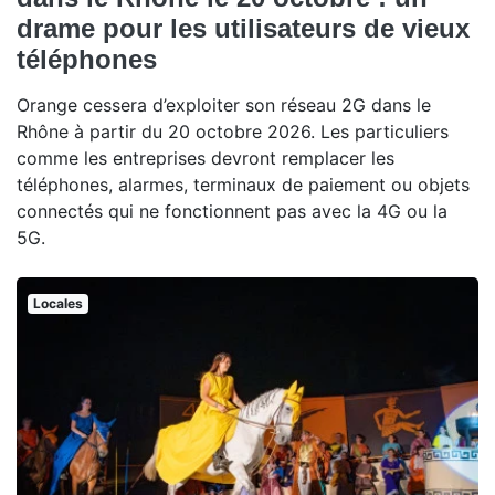
drame pour les utilisateurs de vieux
téléphones
Orange cessera d’exploiter son réseau 2G dans le
Rhône à partir du 20 octobre 2026. Les particuliers
comme les entreprises devront remplacer les
téléphones, alarmes, terminaux de paiement ou objets
connectés qui ne fonctionnent pas avec la 4G ou la
5G.
Locales