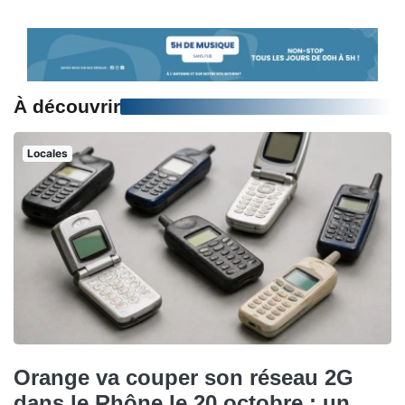
À découvrir
Locales
Orange va couper son réseau 2G
dans le Rhône le 20 octobre : un