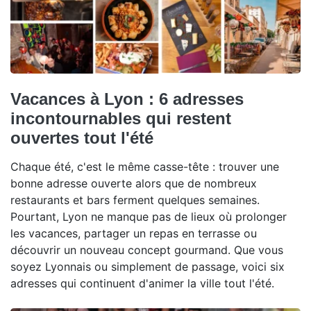
Vacances à Lyon : 6 adresses
incontournables qui restent
ouvertes tout l'été
Chaque été, c'est le même casse-tête : trouver une
bonne adresse ouverte alors que de nombreux
restaurants et bars ferment quelques semaines.
Pourtant, Lyon ne manque pas de lieux où prolonger
les vacances, partager un repas en terrasse ou
découvrir un nouveau concept gourmand. Que vous
soyez Lyonnais ou simplement de passage, voici six
adresses qui continuent d'animer la ville tout l'été.