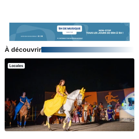
À découvrir
Locales