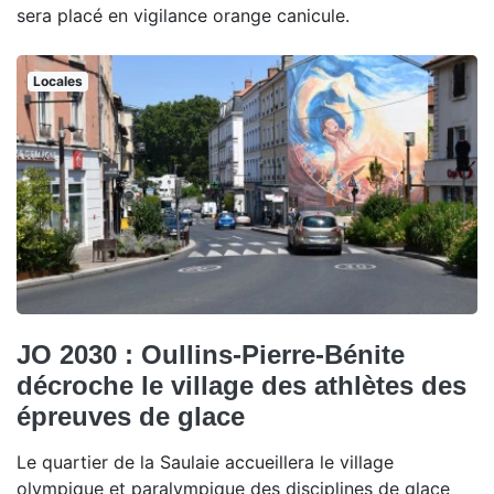
sera placé en vigilance orange canicule.
Locales
JO 2030 : Oullins-Pierre-Bénite
décroche le village des athlètes des
épreuves de glace
Le quartier de la Saulaie accueillera le village
olympique et paralympique des disciplines de glace