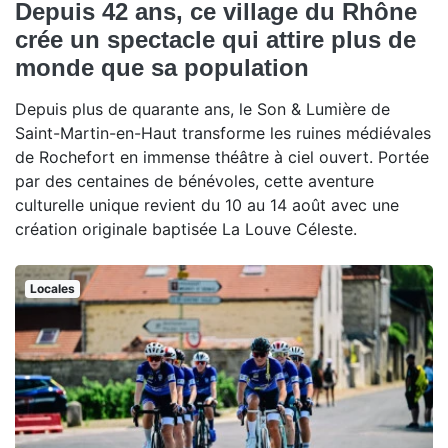
Depuis 42 ans, ce village du Rhône
crée un spectacle qui attire plus de
monde que sa population
Depuis plus de quarante ans, le Son & Lumière de
Saint-Martin-en-Haut transforme les ruines médiévales
de Rochefort en immense théâtre à ciel ouvert. Portée
par des centaines de bénévoles, cette aventure
culturelle unique revient du 10 au 14 août avec une
création originale baptisée La Louve Céleste.
Locales