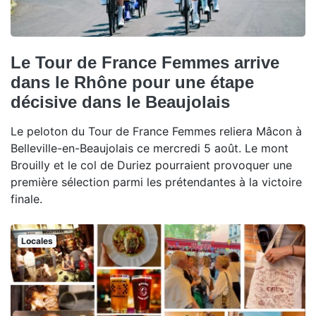
Le Tour de France Femmes arrive
dans le Rhône pour une étape
décisive dans le Beaujolais
Le peloton du Tour de France Femmes reliera Mâcon à
Belleville-en-Beaujolais ce mercredi 5 août. Le mont
Brouilly et le col de Duriez pourraient provoquer une
première sélection parmi les prétendantes à la victoire
finale.
Locales