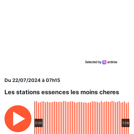
Du 22/07/2024 à 07h15
Les stations essences les moins cheres
0:00
1:08