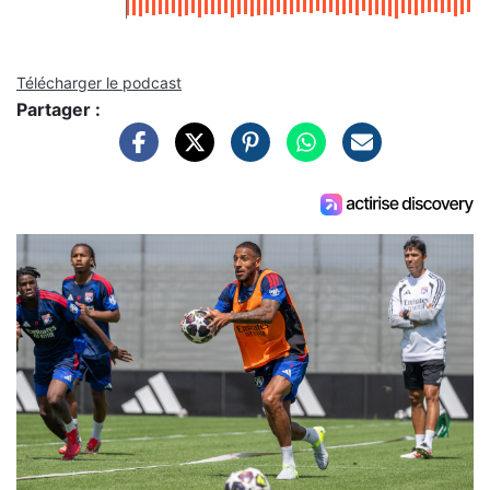
Télécharger le podcast
Partager :