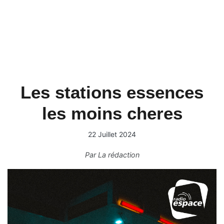
Les stations essences
les moins cheres
22 Juillet 2024
Par
La rédaction