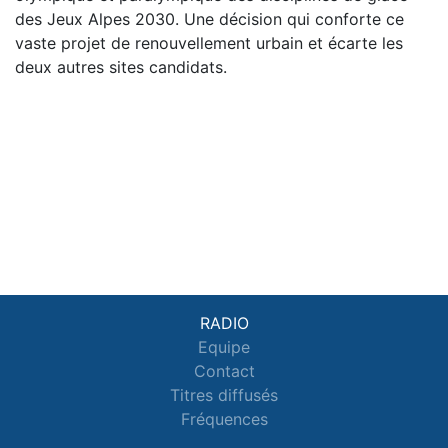
des Jeux Alpes 2030. Une décision qui conforte ce
vaste projet de renouvellement urbain et écarte les
deux autres sites candidats.
RADIO
Equipe
Contact
Titres diffusés
Fréquences