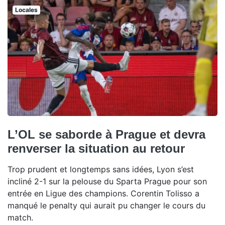
Locales
L’OL se saborde à Prague et devra
renverser la situation au retour
Trop prudent et longtemps sans idées, Lyon s’est
incliné 2-1 sur la pelouse du Sparta Prague pour son
entrée en Ligue des champions. Corentin Tolisso a
manqué le penalty qui aurait pu changer le cours du
match.