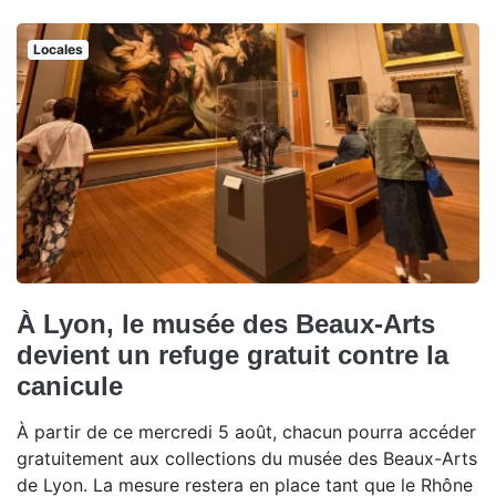
Locales
À Lyon, le musée des Beaux-Arts
devient un refuge gratuit contre la
canicule
À partir de ce mercredi 5 août, chacun pourra accéder
gratuitement aux collections du musée des Beaux-Arts
de Lyon. La mesure restera en place tant que le Rhône