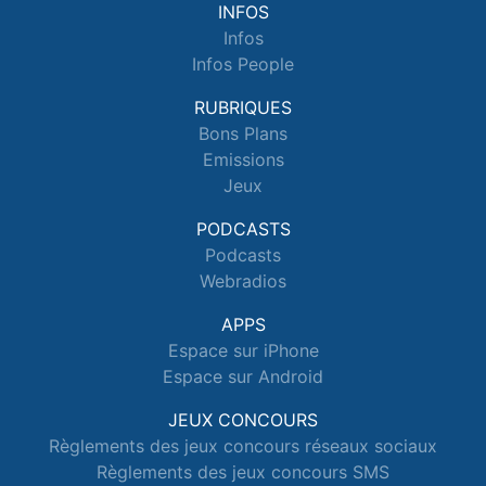
INFOS
Infos
Infos People
RUBRIQUES
Bons Plans
Emissions
Jeux
PODCASTS
Podcasts
Webradios
APPS
Espace sur iPhone
Espace sur Android
JEUX CONCOURS
Règlements des jeux concours réseaux sociaux
Règlements des jeux concours SMS