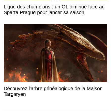
Ligue des champions : un OL diminué face au
Sparta Prague pour lancer sa saison
Découvrez l'arbre généalogique de la Maison
Targaryen