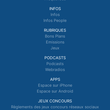
INFOS
Infos
Infos People
RUBRIQUES
Bons Plans
Emissions
Jeux
PODCASTS
Podcasts
Webradios
APPS
Espace sur iPhone
Espace sur Android
JEUX CONCOURS
Règlements des jeux concours réseaux sociaux