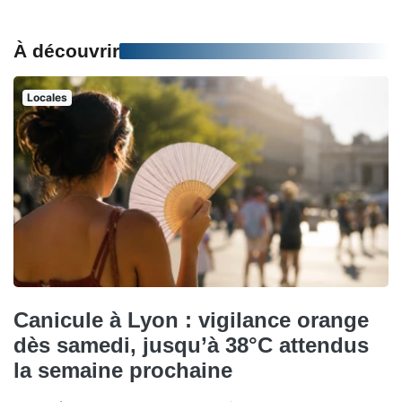
À découvrir
Locales
Canicule à Lyon : vigilance orange
dès samedi, jusqu’à 38°C attendus
la semaine prochaine