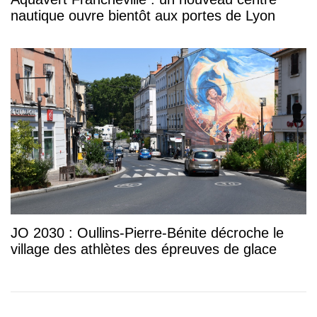
nautique ouvre bientôt aux portes de Lyon
JO 2030 : Oullins-Pierre-Bénite décroche le
village des athlètes des épreuves de glace