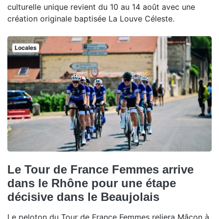
culturelle unique revient du 10 au 14 août avec une
création originale baptisée La Louve Céleste.
Locales
Le Tour de France Femmes arrive
dans le Rhône pour une étape
décisive dans le Beaujolais
Le peloton du Tour de France Femmes reliera Mâcon à