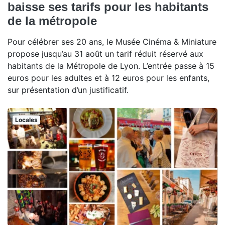
baisse ses tarifs pour les habitants
de la métropole
Pour célébrer ses 20 ans, le Musée Cinéma & Miniature
propose jusqu’au 31 août un tarif réduit réservé aux
habitants de la Métropole de Lyon. L’entrée passe à 15
euros pour les adultes et à 12 euros pour les enfants,
sur présentation d’un justificatif.
Locales