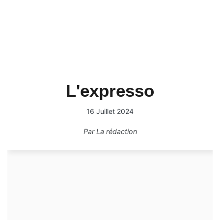
L'expresso
16 Juillet 2024
Par
La rédaction