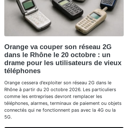
Orange va couper son réseau 2G
dans le Rhône le 20 octobre : un
drame pour les utilisateurs de vieux
téléphones
Orange cessera d’exploiter son réseau 2G dans le
Rhône à partir du 20 octobre 2026. Les particuliers
comme les entreprises devront remplacer les
téléphones, alarmes, terminaux de paiement ou objets
connectés qui ne fonctionnent pas avec la 4G ou la
5G.