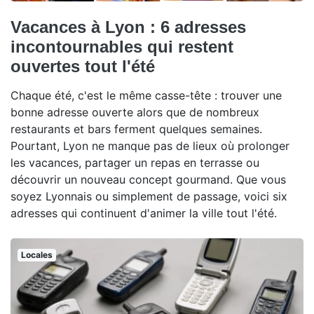
Vacances à Lyon : 6 adresses
incontournables qui restent
ouvertes tout l'été
Chaque été, c'est le même casse-tête : trouver une
bonne adresse ouverte alors que de nombreux
restaurants et bars ferment quelques semaines.
Pourtant, Lyon ne manque pas de lieux où prolonger
les vacances, partager un repas en terrasse ou
découvrir un nouveau concept gourmand. Que vous
soyez Lyonnais ou simplement de passage, voici six
adresses qui continuent d'animer la ville tout l'été.
Locales