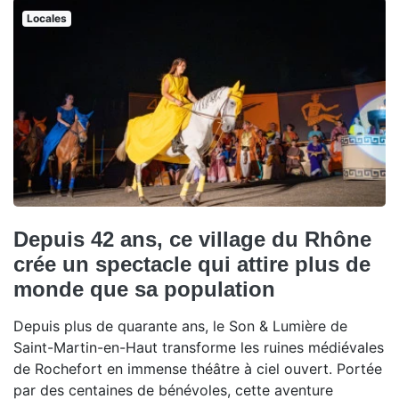
Locales
Depuis 42 ans, ce village du Rhône
crée un spectacle qui attire plus de
monde que sa population
Depuis plus de quarante ans, le Son & Lumière de
Saint-Martin-en-Haut transforme les ruines médiévales
de Rochefort en immense théâtre à ciel ouvert. Portée
par des centaines de bénévoles, cette aventure