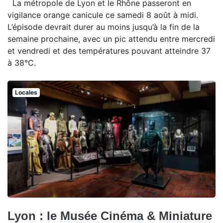
La métropole de Lyon et le Rhône passeront en
vigilance orange canicule ce samedi 8 août à midi.
L’épisode devrait durer au moins jusqu’à la fin de la
semaine prochaine, avec un pic attendu entre mercredi
et vendredi et des températures pouvant atteindre 37
à 38°C.
Locales
Lyon : le Musée Cinéma & Miniature