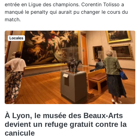
entrée en Ligue des champions. Corentin Tolisso a
manqué le penalty qui aurait pu changer le cours du
match.
Locales
À Lyon, le musée des Beaux-Arts
devient un refuge gratuit contre la
canicule