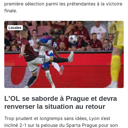
première sélection parmi les prétendantes à la victoire
finale.
Locales
L’OL se saborde à Prague et devra
renverser la situation au retour
Trop prudent et longtemps sans idées, Lyon s’est
incliné 2-1 sur la pelouse du Sparta Prague pour son