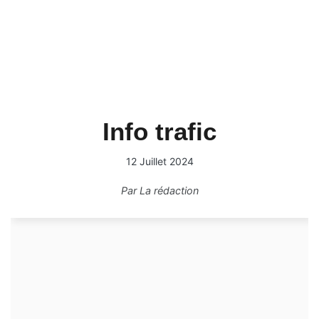
Info trafic
12 Juillet 2024
Par
La rédaction