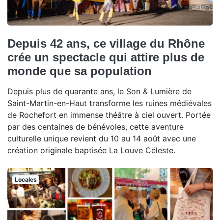
Depuis 42 ans, ce village du Rhône
crée un spectacle qui attire plus de
monde que sa population
Depuis plus de quarante ans, le Son & Lumière de
Saint-Martin-en-Haut transforme les ruines médiévales
de Rochefort en immense théâtre à ciel ouvert. Portée
par des centaines de bénévoles, cette aventure
culturelle unique revient du 10 au 14 août avec une
création originale baptisée La Louve Céleste.
Locales