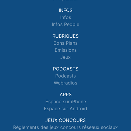
INFOS
Infos
Infos People
RUBRIQUES
Bons Plans
Emissions
Jeux
PODCASTS
Podcasts
Webradios
APPS
Espace sur iPhone
Espace sur Android
JEUX CONCOURS
Règlements des jeux concours réseaux sociaux