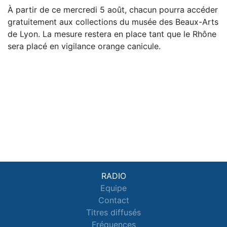
À partir de ce mercredi 5 août, chacun pourra accéder
gratuitement aux collections du musée des Beaux-Arts
de Lyon. La mesure restera en place tant que le Rhône
sera placé en vigilance orange canicule.
RADIO
Equipe
Contact
Titres diffusés
Fréquences