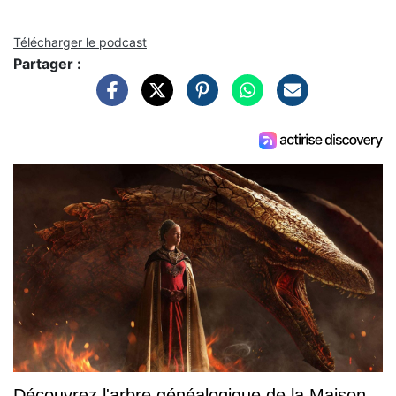
Télécharger le podcast
Partager :
Découvrez l'arbre généalogique de la Maison