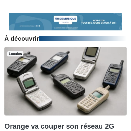
À découvrir
Locales
Orange va couper son réseau 2G