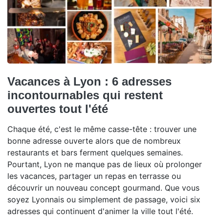
Vacances à Lyon : 6 adresses
incontournables qui restent
ouvertes tout l'été
Chaque été, c'est le même casse-tête : trouver une
bonne adresse ouverte alors que de nombreux
restaurants et bars ferment quelques semaines.
Pourtant, Lyon ne manque pas de lieux où prolonger
les vacances, partager un repas en terrasse ou
découvrir un nouveau concept gourmand. Que vous
soyez Lyonnais ou simplement de passage, voici six
adresses qui continuent d'animer la ville tout l'été.