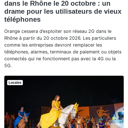
dans le Rhône le 20 octobre : un
drame pour les utilisateurs de vieux
téléphones
Orange cessera d’exploiter son réseau 2G dans le
Rhône à partir du 20 octobre 2026. Les particuliers
comme les entreprises devront remplacer les
téléphones, alarmes, terminaux de paiement ou objets
connectés qui ne fonctionnent pas avec la 4G ou la
5G.
Locales