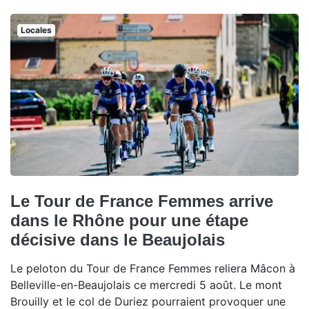
Locales
Le Tour de France Femmes arrive
dans le Rhône pour une étape
décisive dans le Beaujolais
Le peloton du Tour de France Femmes reliera Mâcon à
Belleville-en-Beaujolais ce mercredi 5 août. Le mont
Brouilly et le col de Duriez pourraient provoquer une