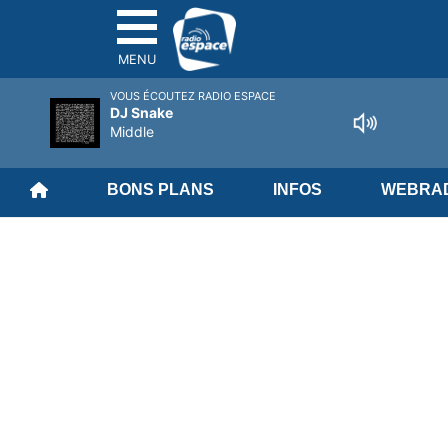
MENU
VOUS ÉCOUTEZ RADIO ESPACE
DJ Snake
Middle
BONS PLANS
INFOS
WEBRAD