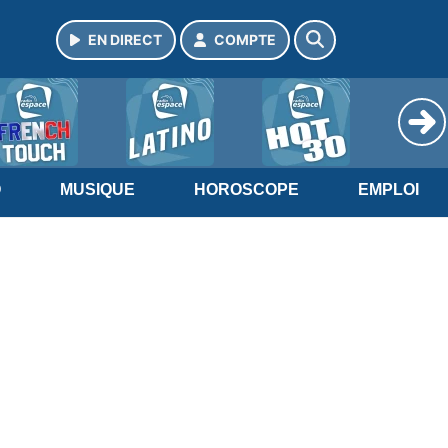
EN DIRECT
COMPTE
O
MUSIQUE
HOROSCOPE
EMPLOI