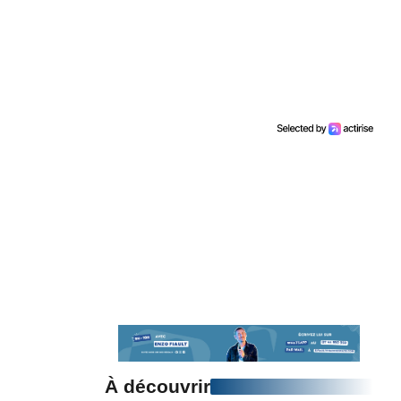
À découvrir