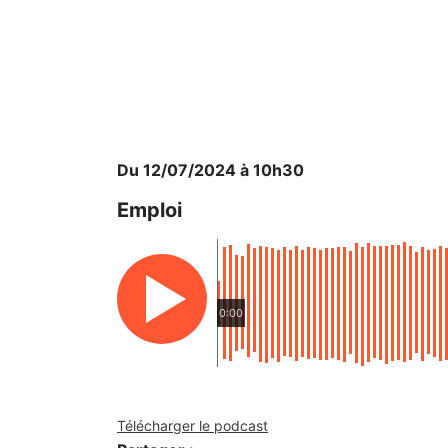
Du 12/07/2024 à 10h30
Emploi
0:00
Télécharger le podcast