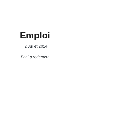
Emploi
12 Juillet 2024
Par
La rédaction