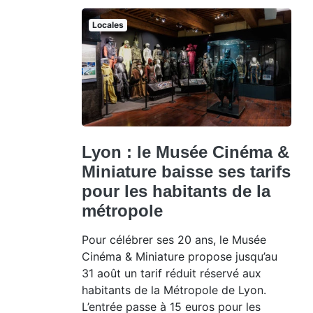
Locales
Lyon : le Musée Cinéma &
Miniature baisse ses tarifs
pour les habitants de la
métropole
Pour célébrer ses 20 ans, le Musée
Cinéma & Miniature propose jusqu’au
31 août un tarif réduit réservé aux
habitants de la Métropole de Lyon.
L’entrée passe à 15 euros pour les