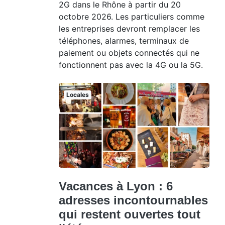
2G dans le Rhône à partir du 20
octobre 2026. Les particuliers comme
les entreprises devront remplacer les
téléphones, alarmes, terminaux de
paiement ou objets connectés qui ne
fonctionnent pas avec la 4G ou la 5G.
Locales
Vacances à Lyon : 6
adresses incontournables
qui restent ouvertes tout