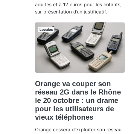
adultes et à 12 euros pour les enfants,
sur présentation d’un justificatif.
Locales
Orange va couper son
réseau 2G dans le Rhône
le 20 octobre : un drame
pour les utilisateurs de
vieux téléphones
Orange cessera d’exploiter son réseau