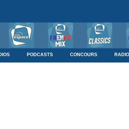
IOS
PODCASTS
CONCOURS
RADI