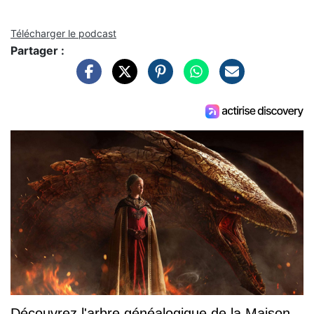
Télécharger le podcast
Partager :
Découvrez l'arbre généalogique de la Maison