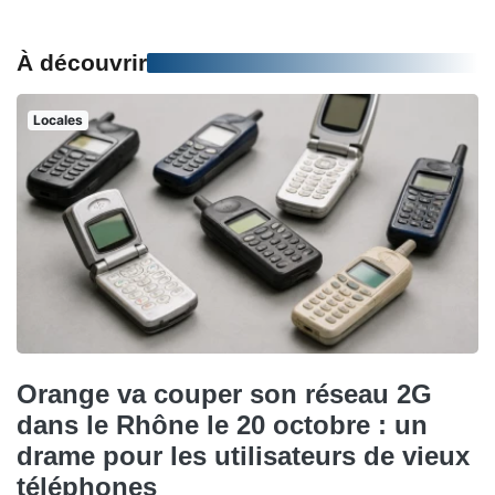
À découvrir
Locales
Orange va couper son réseau 2G
dans le Rhône le 20 octobre : un
drame pour les utilisateurs de vieux
téléphones