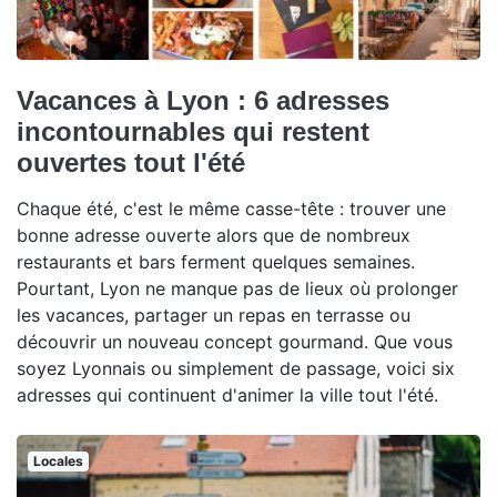
Vacances à Lyon : 6 adresses
incontournables qui restent
ouvertes tout l'été
Chaque été, c'est le même casse-tête : trouver une
bonne adresse ouverte alors que de nombreux
restaurants et bars ferment quelques semaines.
Pourtant, Lyon ne manque pas de lieux où prolonger
les vacances, partager un repas en terrasse ou
découvrir un nouveau concept gourmand. Que vous
soyez Lyonnais ou simplement de passage, voici six
adresses qui continuent d'animer la ville tout l'été.
Locales