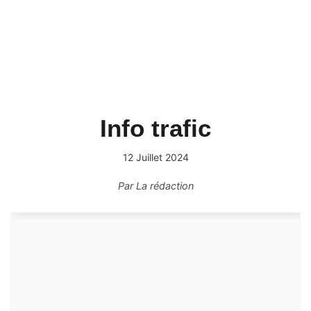
Info trafic
12 Juillet 2024
Par
La rédaction