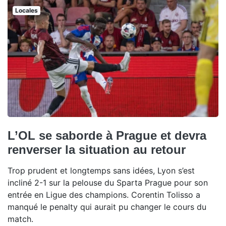
Locales
L’OL se saborde à Prague et devra
renverser la situation au retour
Trop prudent et longtemps sans idées, Lyon s’est
incliné 2-1 sur la pelouse du Sparta Prague pour son
entrée en Ligue des champions. Corentin Tolisso a
manqué le penalty qui aurait pu changer le cours du
match.