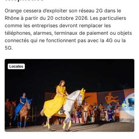
Orange cessera d’exploiter son réseau 2G dans le
Rhône à partir du 20 octobre 2026. Les particuliers
comme les entreprises devront remplacer les
téléphones, alarmes, terminaux de paiement ou objets
connectés qui ne fonctionnent pas avec la 4G ou la
5G.
Locales