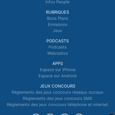
Infos People
RUBRIQUES
Bons Plans
Emissions
Jeux
PODCASTS
Podcasts
Webradios
APPS
Espace sur iPhone
Espace sur Android
JEUX CONCOURS
Règlements des jeux concours réseaux sociaux
Règlements des jeux concours SMS
Règlements des jeux concours téléphone et internet