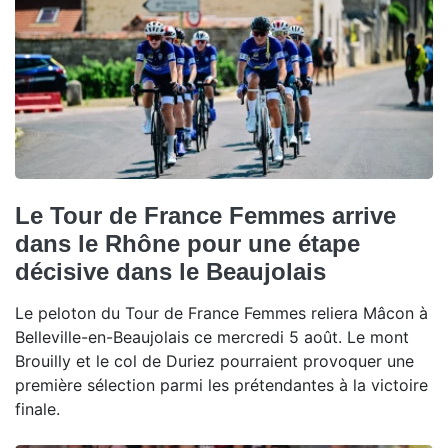
Le Tour de France Femmes arrive
dans le Rhône pour une étape
décisive dans le Beaujolais
Le peloton du Tour de France Femmes reliera Mâcon à
Belleville-en-Beaujolais ce mercredi 5 août. Le mont
Brouilly et le col de Duriez pourraient provoquer une
première sélection parmi les prétendantes à la victoire
finale.