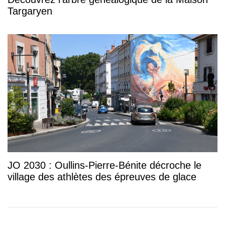
Targaryen
JO 2030 : Oullins-Pierre-Bénite décroche le
village des athlètes des épreuves de glace