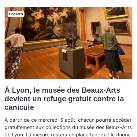
Locales
À Lyon, le musée des Beaux-Arts
devient un refuge gratuit contre la
canicule
À partir de ce mercredi 5 août, chacun pourra accéder
gratuitement aux collections du musée des Beaux-Arts
de Lyon. La mesure restera en place tant que le Rhône