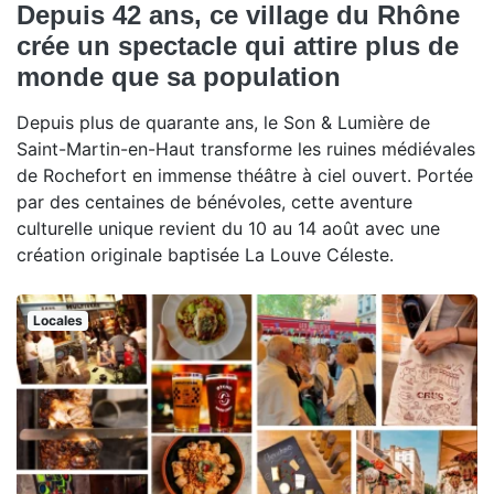
Depuis 42 ans, ce village du Rhône
crée un spectacle qui attire plus de
monde que sa population
Depuis plus de quarante ans, le Son & Lumière de
Saint-Martin-en-Haut transforme les ruines médiévales
de Rochefort en immense théâtre à ciel ouvert. Portée
par des centaines de bénévoles, cette aventure
culturelle unique revient du 10 au 14 août avec une
création originale baptisée La Louve Céleste.
Locales