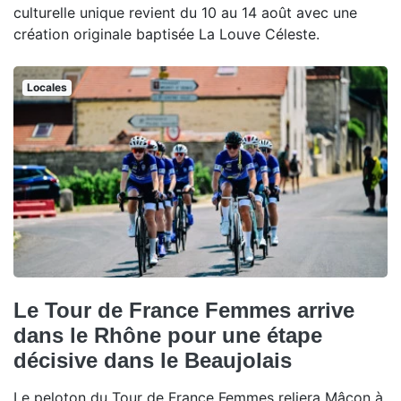
culturelle unique revient du 10 au 14 août avec une
création originale baptisée La Louve Céleste.
Locales
Le Tour de France Femmes arrive
dans le Rhône pour une étape
décisive dans le Beaujolais
Le peloton du Tour de France Femmes reliera Mâcon à