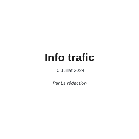
Info trafic
10 Juillet 2024
Par
La rédaction