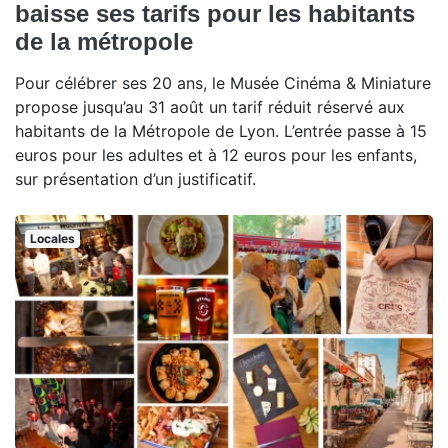
baisse ses tarifs pour les habitants
de la métropole
Pour célébrer ses 20 ans, le Musée Cinéma & Miniature
propose jusqu’au 31 août un tarif réduit réservé aux
habitants de la Métropole de Lyon. L’entrée passe à 15
euros pour les adultes et à 12 euros pour les enfants,
sur présentation d’un justificatif.
Locales