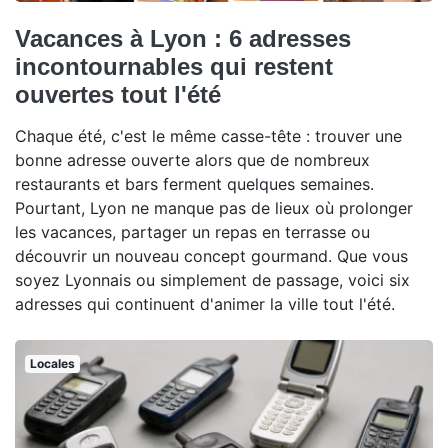
Vacances à Lyon : 6 adresses
incontournables qui restent
ouvertes tout l'été
Chaque été, c'est le même casse-tête : trouver une
bonne adresse ouverte alors que de nombreux
restaurants et bars ferment quelques semaines.
Pourtant, Lyon ne manque pas de lieux où prolonger
les vacances, partager un repas en terrasse ou
découvrir un nouveau concept gourmand. Que vous
soyez Lyonnais ou simplement de passage, voici six
adresses qui continuent d'animer la ville tout l'été.
Locales