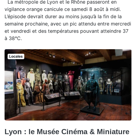
La métropole de Lyon et le Rhône passeront en
vigilance orange canicule ce samedi 8 août à midi.
L’épisode devrait durer au moins jusqu’à la fin de la
semaine prochaine, avec un pic attendu entre mercredi
et vendredi et des températures pouvant atteindre 37
à 38°C.
Locales
Lyon : le Musée Cinéma & Miniature