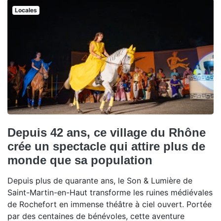
Locales
Depuis 42 ans, ce village du Rhône
crée un spectacle qui attire plus de
monde que sa population
Depuis plus de quarante ans, le Son & Lumière de
Saint-Martin-en-Haut transforme les ruines médiévales
de Rochefort en immense théâtre à ciel ouvert. Portée
par des centaines de bénévoles, cette aventure