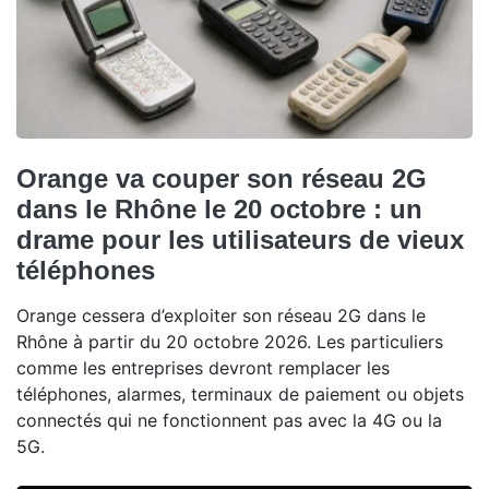
Orange va couper son réseau 2G
dans le Rhône le 20 octobre : un
drame pour les utilisateurs de vieux
téléphones
Orange cessera d’exploiter son réseau 2G dans le
Rhône à partir du 20 octobre 2026. Les particuliers
comme les entreprises devront remplacer les
téléphones, alarmes, terminaux de paiement ou objets
connectés qui ne fonctionnent pas avec la 4G ou la
5G.