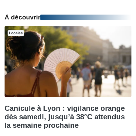
À découvrir
Locales
Canicule à Lyon : vigilance orange
dès samedi, jusqu’à 38°C attendus
la semaine prochaine