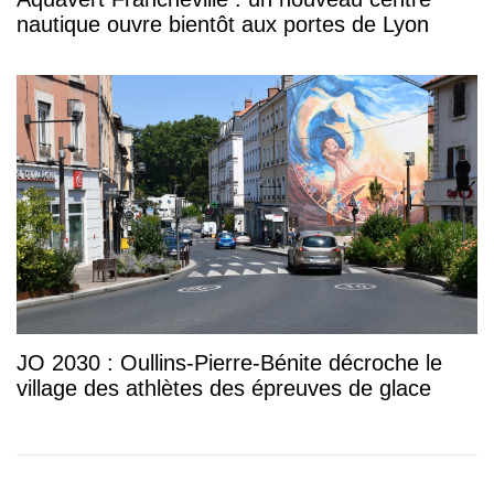
nautique ouvre bientôt aux portes de Lyon
JO 2030 : Oullins-Pierre-Bénite décroche le
village des athlètes des épreuves de glace