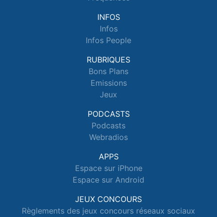
INFOS
Infos
Infos People
RUBRIQUES
Bons Plans
Emissions
Jeux
PODCASTS
Podcasts
Webradios
APPS
Espace sur iPhone
Espace sur Android
JEUX CONCOURS
Règlements des jeux concours réseaux sociaux