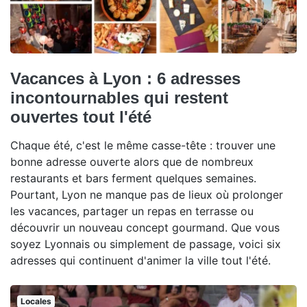
Vacances à Lyon : 6 adresses
incontournables qui restent
ouvertes tout l'été
Chaque été, c'est le même casse-tête : trouver une
bonne adresse ouverte alors que de nombreux
restaurants et bars ferment quelques semaines.
Pourtant, Lyon ne manque pas de lieux où prolonger
les vacances, partager un repas en terrasse ou
découvrir un nouveau concept gourmand. Que vous
soyez Lyonnais ou simplement de passage, voici six
adresses qui continuent d'animer la ville tout l'été.
Locales