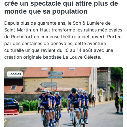
crée un spectacle qui attire plus de
monde que sa population
Depuis plus de quarante ans, le Son & Lumière de
Saint-Martin-en-Haut transforme les ruines médiévales
de Rochefort en immense théâtre à ciel ouvert. Portée
par des centaines de bénévoles, cette aventure
culturelle unique revient du 10 au 14 août avec une
création originale baptisée La Louve Céleste.
Locales