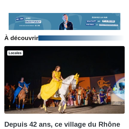
À découvrir
Locales
Depuis 42 ans, ce village du Rhône