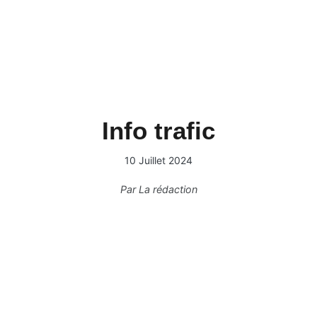
Info trafic
10 Juillet 2024
Par
La rédaction