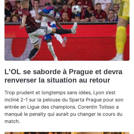
L’OL se saborde à Prague et devra
renverser la situation au retour
Trop prudent et longtemps sans idées, Lyon s’est
incliné 2-1 sur la pelouse du Sparta Prague pour son
entrée en Ligue des champions. Corentin Tolisso a
manqué le penalty qui aurait pu changer le cours du
match.