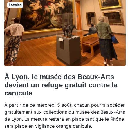
Locales
À Lyon, le musée des Beaux-Arts
devient un refuge gratuit contre la
canicule
À partir de ce mercredi 5 août, chacun pourra accéder
gratuitement aux collections du musée des Beaux-Arts
de Lyon. La mesure restera en place tant que le Rhône
sera placé en vigilance orange canicule.