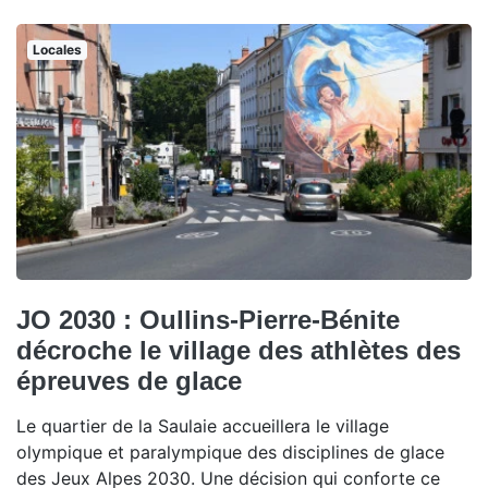
Locales
JO 2030 : Oullins-Pierre-Bénite
décroche le village des athlètes des
épreuves de glace
Le quartier de la Saulaie accueillera le village
olympique et paralympique des disciplines de glace
des Jeux Alpes 2030. Une décision qui conforte ce