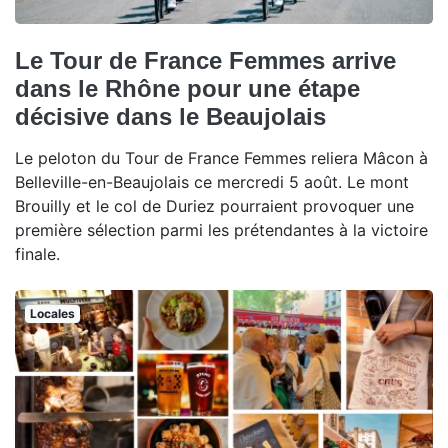
Le Tour de France Femmes arrive
dans le Rhône pour une étape
décisive dans le Beaujolais
Le peloton du Tour de France Femmes reliera Mâcon à
Belleville-en-Beaujolais ce mercredi 5 août. Le mont
Brouilly et le col de Duriez pourraient provoquer une
première sélection parmi les prétendantes à la victoire
finale.
Locales