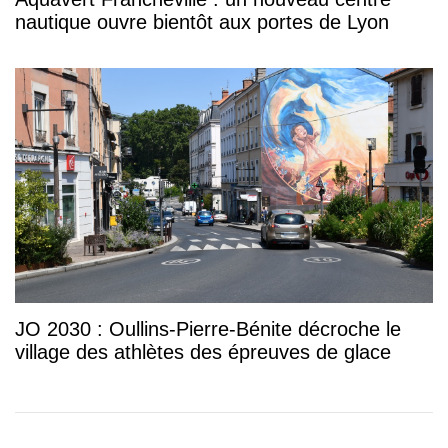
nautique ouvre bientôt aux portes de Lyon
JO 2030 : Oullins-Pierre-Bénite décroche le
village des athlètes des épreuves de glace