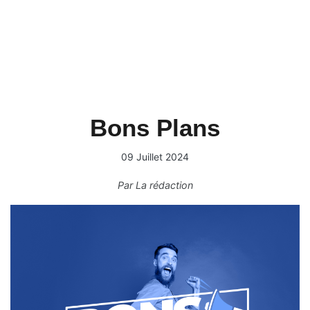
Bons Plans
09 Juillet 2024
Par
La rédaction