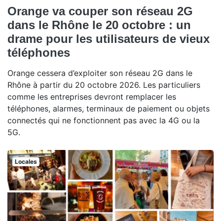
Orange va couper son réseau 2G
dans le Rhône le 20 octobre : un
drame pour les utilisateurs de vieux
téléphones
Orange cessera d’exploiter son réseau 2G dans le
Rhône à partir du 20 octobre 2026. Les particuliers
comme les entreprises devront remplacer les
téléphones, alarmes, terminaux de paiement ou objets
connectés qui ne fonctionnent pas avec la 4G ou la
5G.
Locales