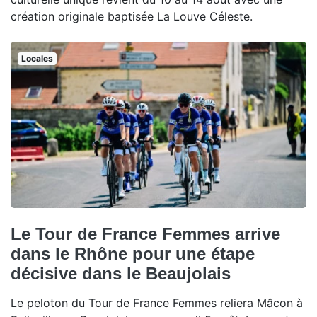
création originale baptisée La Louve Céleste.
Locales
Le Tour de France Femmes arrive
dans le Rhône pour une étape
décisive dans le Beaujolais
Le peloton du Tour de France Femmes reliera Mâcon à