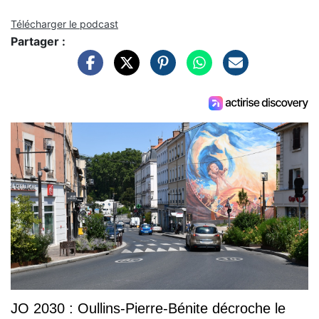
Télécharger le podcast
Partager :
JO 2030 : Oullins-Pierre-Bénite décroche le