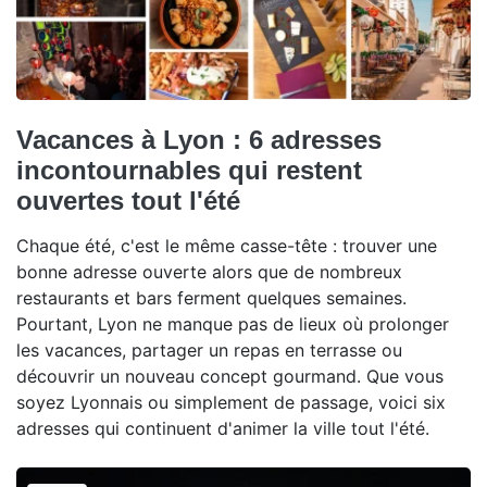
Vacances à Lyon : 6 adresses
incontournables qui restent
ouvertes tout l'été
Chaque été, c'est le même casse-tête : trouver une
bonne adresse ouverte alors que de nombreux
restaurants et bars ferment quelques semaines.
Pourtant, Lyon ne manque pas de lieux où prolonger
les vacances, partager un repas en terrasse ou
découvrir un nouveau concept gourmand. Que vous
soyez Lyonnais ou simplement de passage, voici six
adresses qui continuent d'animer la ville tout l'été.