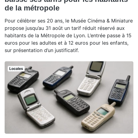
de la métropole
Pour célébrer ses 20 ans, le Musée Cinéma & Miniature
propose jusqu’au 31 août un tarif réduit réservé aux
habitants de la Métropole de Lyon. L’entrée passe à 15
euros pour les adultes et à 12 euros pour les enfants,
sur présentation d’un justificatif.
Locales