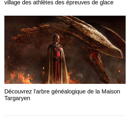
village des athlètes des épreuves de glace
Découvrez l'arbre généalogique de la Maison
Targaryen