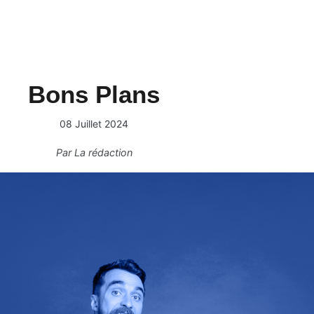
Bons Plans
08 Juillet 2024
Par
La rédaction