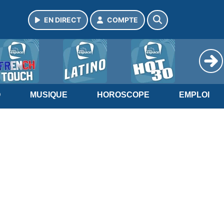
EN DIRECT
COMPTE
O
MUSIQUE
HOROSCOPE
EMPLOI