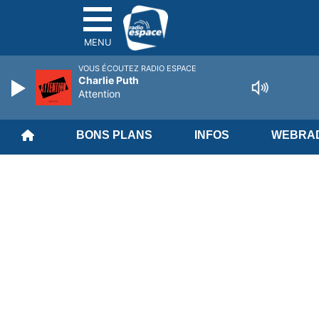
MENU
VOUS ÉCOUTEZ RADIO ESPACE
Charlie Puth
Attention
BONS PLANS
INFOS
WEBRAD