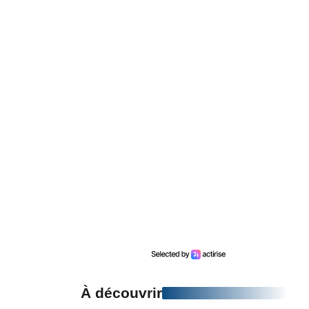
À découvrir