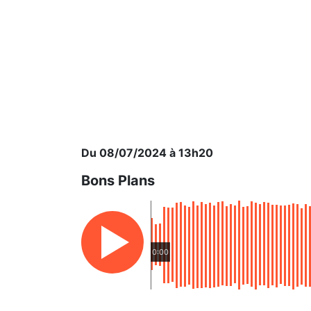
Du 08/07/2024 à 13h20
Bons Plans
0:00