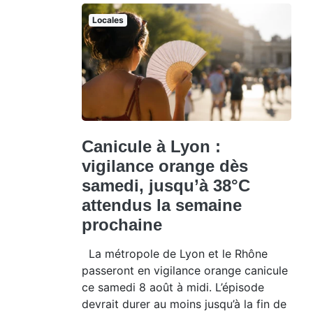
Locales
Canicule à Lyon :
vigilance orange dès
samedi, jusqu’à 38°C
attendus la semaine
prochaine
La métropole de Lyon et le Rhône
passeront en vigilance orange canicule
ce samedi 8 août à midi. L’épisode
devrait durer au moins jusqu’à la fin de