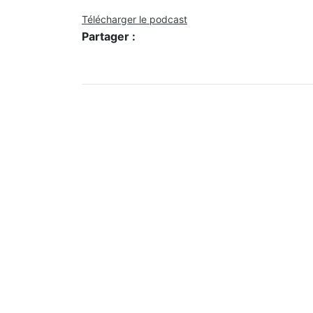
Télécharger le podcast
Partager :