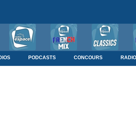
IOS
PODCASTS
CONCOURS
RADI