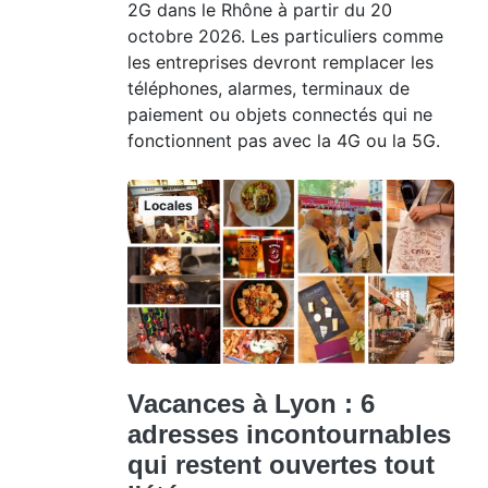
2G dans le Rhône à partir du 20
octobre 2026. Les particuliers comme
les entreprises devront remplacer les
téléphones, alarmes, terminaux de
paiement ou objets connectés qui ne
fonctionnent pas avec la 4G ou la 5G.
Locales
Vacances à Lyon : 6
adresses incontournables
qui restent ouvertes tout