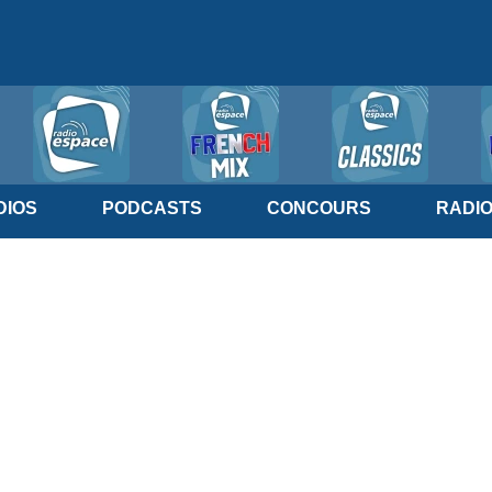
IOS
PODCASTS
CONCOURS
RADI