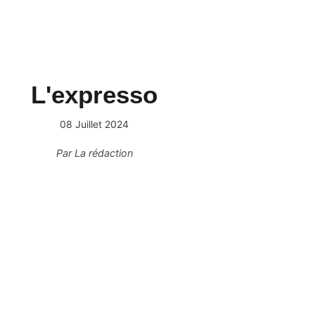
L'expresso
08 Juillet 2024
Par
La rédaction