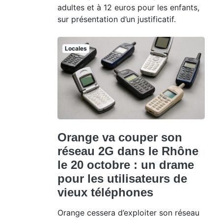
adultes et à 12 euros pour les enfants,
sur présentation d’un justificatif.
Locales
Orange va couper son
réseau 2G dans le Rhône
le 20 octobre : un drame
pour les utilisateurs de
vieux téléphones
Orange cessera d’exploiter son réseau