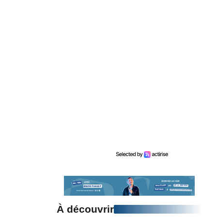
À découvrir