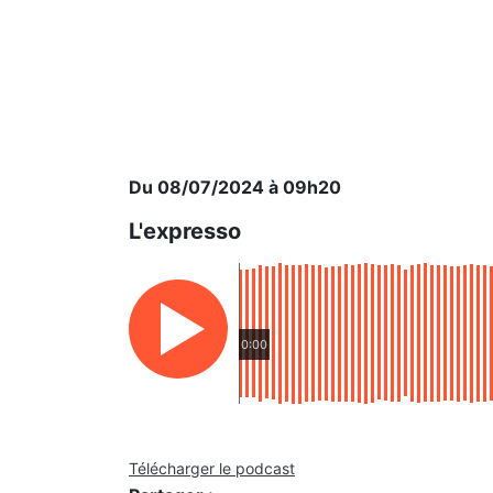
Du 08/07/2024 à 09h20
L'expresso
0:00
Télécharger le podcast