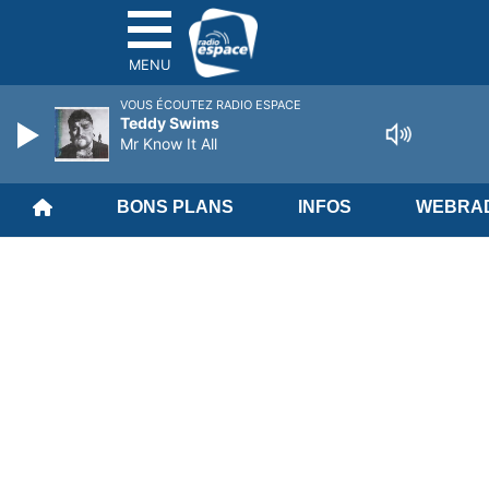
MENU
VOUS ÉCOUTEZ RADIO ESPACE
Teddy Swims
Mr Know It All
BONS PLANS
INFOS
WEBRAD