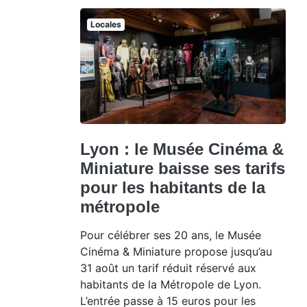
Locales
Lyon : le Musée Cinéma &
Miniature baisse ses tarifs
pour les habitants de la
métropole
Pour célébrer ses 20 ans, le Musée
Cinéma & Miniature propose jusqu’au
31 août un tarif réduit réservé aux
habitants de la Métropole de Lyon.
L’entrée passe à 15 euros pour les