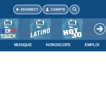
EN DIRECT
COMPTE
O
MUSIQUE
HOROSCOPE
EMPLOI