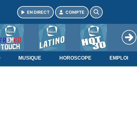
EN DIRECT
COMPTE
O
MUSIQUE
HOROSCOPE
EMPLOI