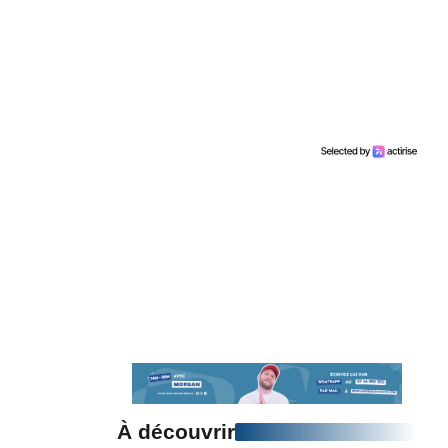
À découvrir