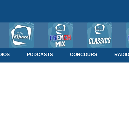
IOS
PODCASTS
CONCOURS
RADI