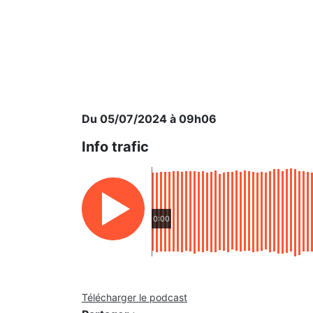
Du 05/07/2024 à 09h06
Info trafic
0:00
Télécharger le podcast