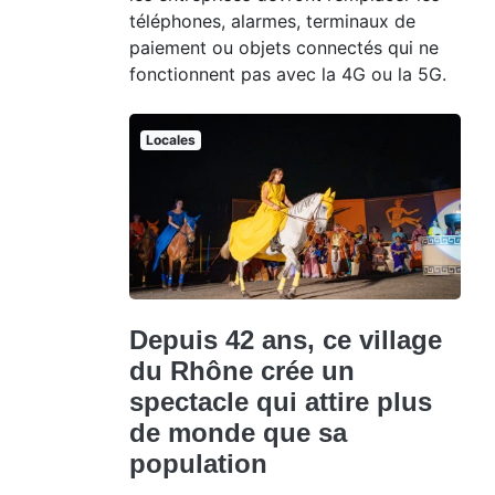
téléphones, alarmes, terminaux de
paiement ou objets connectés qui ne
fonctionnent pas avec la 4G ou la 5G.
Locales
Depuis 42 ans, ce village
du Rhône crée un
spectacle qui attire plus
de monde que sa
population