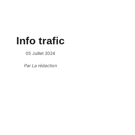
Info trafic
05 Juillet 2024
Par
La rédaction