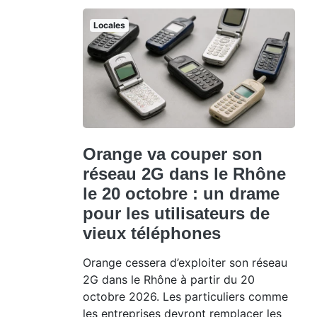
Locales
Orange va couper son
réseau 2G dans le Rhône
le 20 octobre : un drame
pour les utilisateurs de
vieux téléphones
Orange cessera d’exploiter son réseau
2G dans le Rhône à partir du 20
octobre 2026. Les particuliers comme
les entreprises devront remplacer les