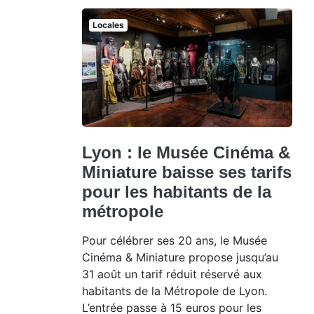
Locales
Lyon : le Musée Cinéma &
Miniature baisse ses tarifs
pour les habitants de la
métropole
Pour célébrer ses 20 ans, le Musée
Cinéma & Miniature propose jusqu’au
31 août un tarif réduit réservé aux
habitants de la Métropole de Lyon.
L’entrée passe à 15 euros pour les