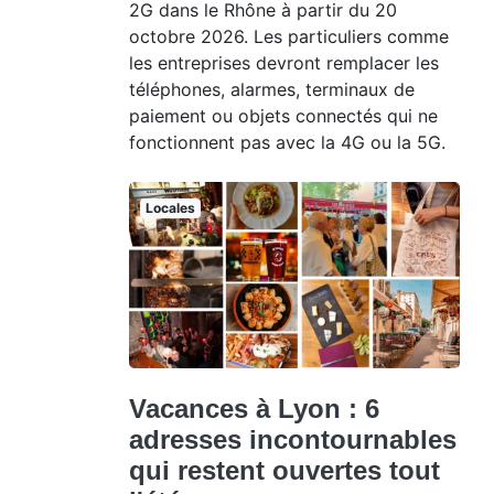
2G dans le Rhône à partir du 20
octobre 2026. Les particuliers comme
les entreprises devront remplacer les
téléphones, alarmes, terminaux de
paiement ou objets connectés qui ne
fonctionnent pas avec la 4G ou la 5G.
Locales
Vacances à Lyon : 6
adresses incontournables
qui restent ouvertes tout