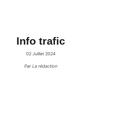
Info trafic
02 Juillet 2024
Par
La rédaction