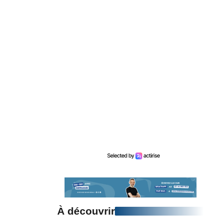
À découvrir