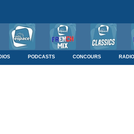
IOS
PODCASTS
CONCOURS
RADI