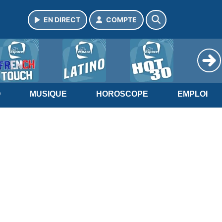
EN DIRECT
COMPTE
O
MUSIQUE
HOROSCOPE
EMPLOI