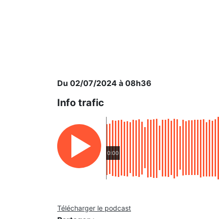
Du 02/07/2024 à 08h36
Info trafic
0:00
Télécharger le podcast