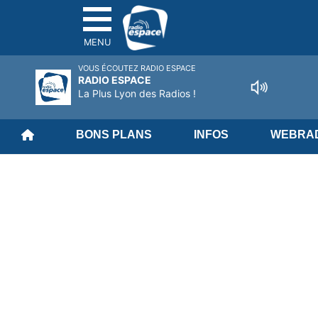
MENU
VOUS ÉCOUTEZ RADIO ESPACE
RADIO ESPACE
La Plus Lyon des Radios !
BONS PLANS
INFOS
WEBRAD