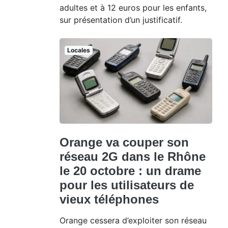
adultes et à 12 euros pour les enfants,
sur présentation d’un justificatif.
Locales
Orange va couper son
réseau 2G dans le Rhône
le 20 octobre : un drame
pour les utilisateurs de
vieux téléphones
Orange cessera d’exploiter son réseau