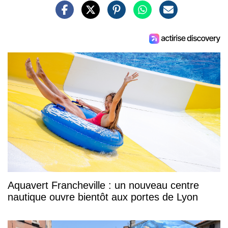
Aquavert Francheville : un nouveau centre
nautique ouvre bientôt aux portes de Lyon