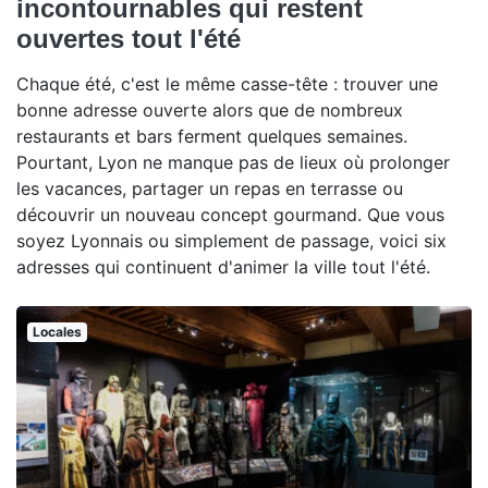
incontournables qui restent
ouvertes tout l'été
Chaque été, c'est le même casse-tête : trouver une
bonne adresse ouverte alors que de nombreux
restaurants et bars ferment quelques semaines.
Pourtant, Lyon ne manque pas de lieux où prolonger
les vacances, partager un repas en terrasse ou
découvrir un nouveau concept gourmand. Que vous
soyez Lyonnais ou simplement de passage, voici six
adresses qui continuent d'animer la ville tout l'été.
Locales