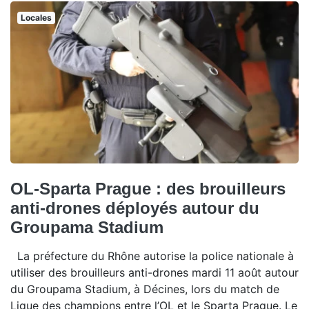
Locales
OL-Sparta Prague : des brouilleurs
anti-drones déployés autour du
Groupama Stadium
La préfecture du Rhône autorise la police nationale à
utiliser des brouilleurs anti-drones mardi 11 août autour
du Groupama Stadium, à Décines, lors du match de
Ligue des champions entre l’OL et le Sparta Prague. Le