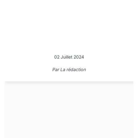
02 Juillet 2024
Par
La rédaction