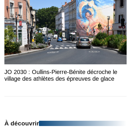
JO 2030 : Oullins-Pierre-Bénite décroche le
village des athlètes des épreuves de glace
À découvrir