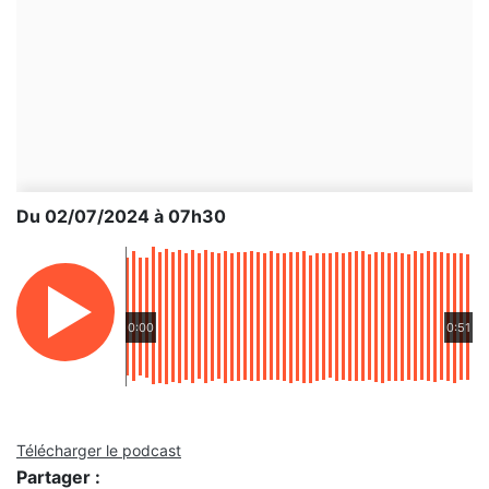
Du 02/07/2024 à 07h30
0:00
0:51
Télécharger le podcast
Partager :