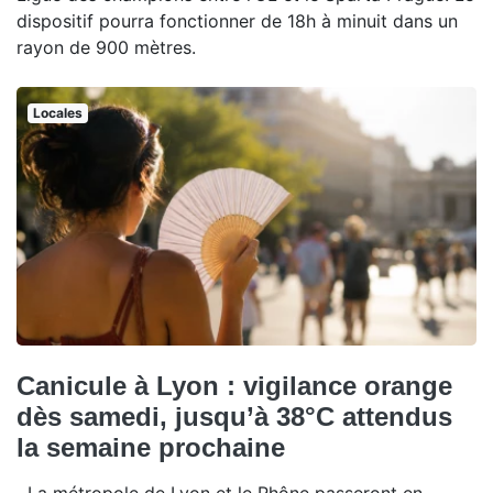
dispositif pourra fonctionner de 18h à minuit dans un
rayon de 900 mètres.
Locales
Canicule à Lyon : vigilance orange
dès samedi, jusqu’à 38°C attendus
la semaine prochaine