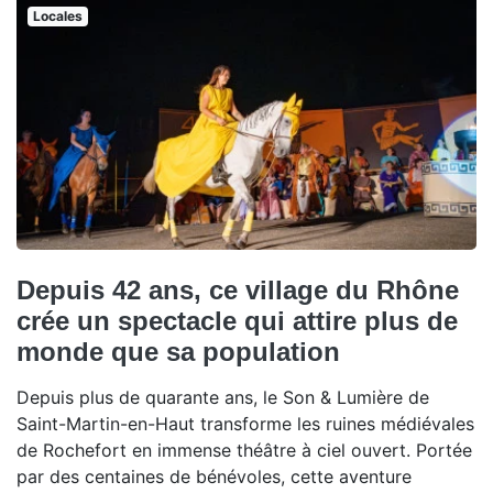
Locales
Depuis 42 ans, ce village du Rhône
crée un spectacle qui attire plus de
monde que sa population
Depuis plus de quarante ans, le Son & Lumière de
Saint-Martin-en-Haut transforme les ruines médiévales
de Rochefort en immense théâtre à ciel ouvert. Portée
par des centaines de bénévoles, cette aventure