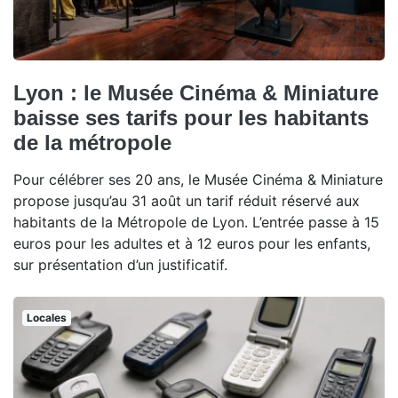
Lyon : le Musée Cinéma & Miniature
baisse ses tarifs pour les habitants
de la métropole
Pour célébrer ses 20 ans, le Musée Cinéma & Miniature
propose jusqu’au 31 août un tarif réduit réservé aux
habitants de la Métropole de Lyon. L’entrée passe à 15
euros pour les adultes et à 12 euros pour les enfants,
sur présentation d’un justificatif.
Locales