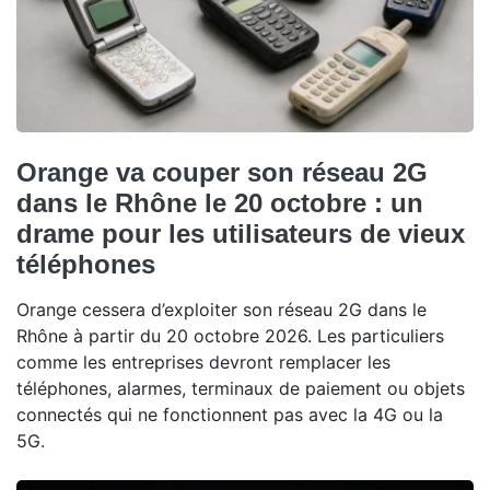
Orange va couper son réseau 2G
dans le Rhône le 20 octobre : un
drame pour les utilisateurs de vieux
téléphones
Orange cessera d’exploiter son réseau 2G dans le
Rhône à partir du 20 octobre 2026. Les particuliers
comme les entreprises devront remplacer les
téléphones, alarmes, terminaux de paiement ou objets
connectés qui ne fonctionnent pas avec la 4G ou la
5G.