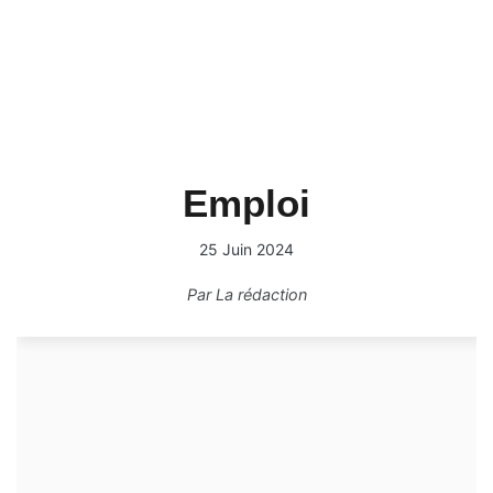
Emploi
25 Juin 2024
Par
La rédaction