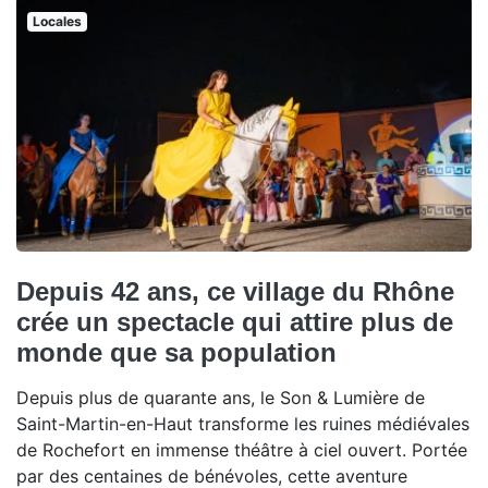
Locales
Depuis 42 ans, ce village du Rhône
crée un spectacle qui attire plus de
monde que sa population
Depuis plus de quarante ans, le Son & Lumière de
Saint-Martin-en-Haut transforme les ruines médiévales
de Rochefort en immense théâtre à ciel ouvert. Portée
par des centaines de bénévoles, cette aventure