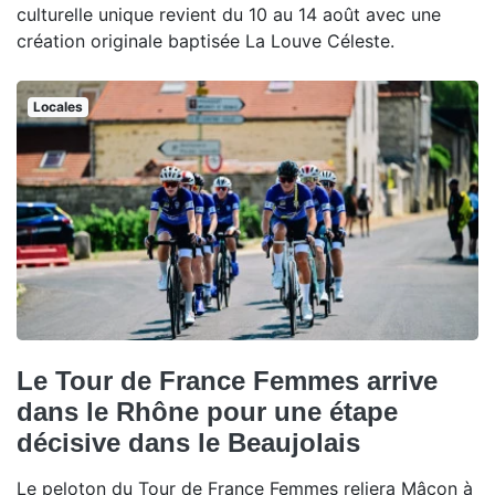
culturelle unique revient du 10 au 14 août avec une
création originale baptisée La Louve Céleste.
Locales
Le Tour de France Femmes arrive
dans le Rhône pour une étape
décisive dans le Beaujolais
Le peloton du Tour de France Femmes reliera Mâcon à