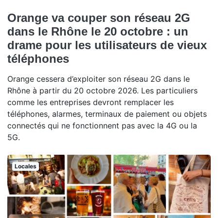
Orange va couper son réseau 2G
dans le Rhône le 20 octobre : un
drame pour les utilisateurs de vieux
téléphones
Orange cessera d’exploiter son réseau 2G dans le
Rhône à partir du 20 octobre 2026. Les particuliers
comme les entreprises devront remplacer les
téléphones, alarmes, terminaux de paiement ou objets
connectés qui ne fonctionnent pas avec la 4G ou la
5G.
Locales