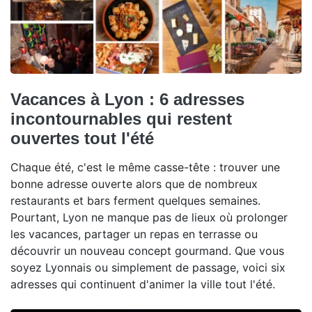
Vacances à Lyon : 6 adresses
incontournables qui restent
ouvertes tout l'été
Chaque été, c'est le même casse-tête : trouver une
bonne adresse ouverte alors que de nombreux
restaurants et bars ferment quelques semaines.
Pourtant, Lyon ne manque pas de lieux où prolonger
les vacances, partager un repas en terrasse ou
découvrir un nouveau concept gourmand. Que vous
soyez Lyonnais ou simplement de passage, voici six
adresses qui continuent d'animer la ville tout l'été.