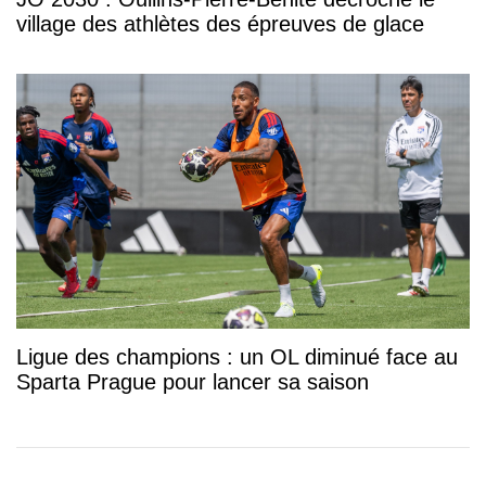
village des athlètes des épreuves de glace
Ligue des champions : un OL diminué face au
Sparta Prague pour lancer sa saison