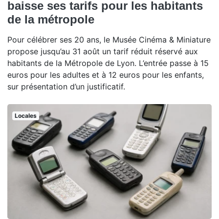
baisse ses tarifs pour les habitants
de la métropole
Pour célébrer ses 20 ans, le Musée Cinéma & Miniature
propose jusqu’au 31 août un tarif réduit réservé aux
habitants de la Métropole de Lyon. L’entrée passe à 15
euros pour les adultes et à 12 euros pour les enfants,
sur présentation d’un justificatif.
Locales