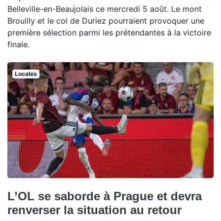
Belleville-en-Beaujolais ce mercredi 5 août. Le mont
Brouilly et le col de Duriez pourraient provoquer une
première sélection parmi les prétendantes à la victoire
finale.
Locales
L’OL se saborde à Prague et devra
renverser la situation au retour