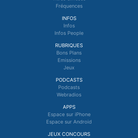
Fréquences
INFOS
Infos
Infos People
RUBRIQUES
Bons Plans
Emissions
Jeux
PODCASTS
Podcasts
Webradios
APPS
Espace sur iPhone
Espace sur Android
JEUX CONCOURS