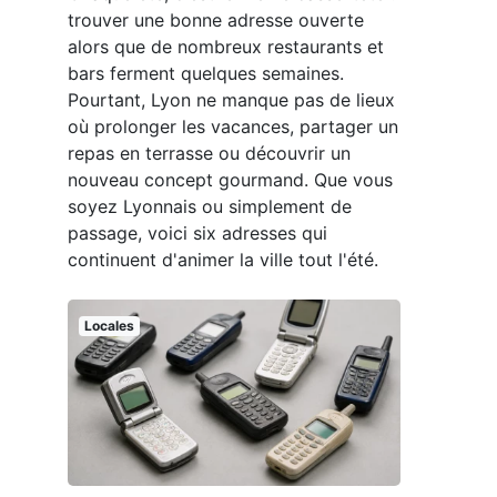
trouver une bonne adresse ouverte
alors que de nombreux restaurants et
bars ferment quelques semaines.
Pourtant, Lyon ne manque pas de lieux
où prolonger les vacances, partager un
repas en terrasse ou découvrir un
nouveau concept gourmand. Que vous
soyez Lyonnais ou simplement de
passage, voici six adresses qui
continuent d'animer la ville tout l'été.
Locales