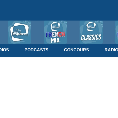
IOS
PODCASTS
CONCOURS
RADI