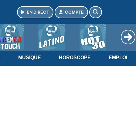
EN DIRECT
COMPTE
O
MUSIQUE
HOROSCOPE
EMPLOI