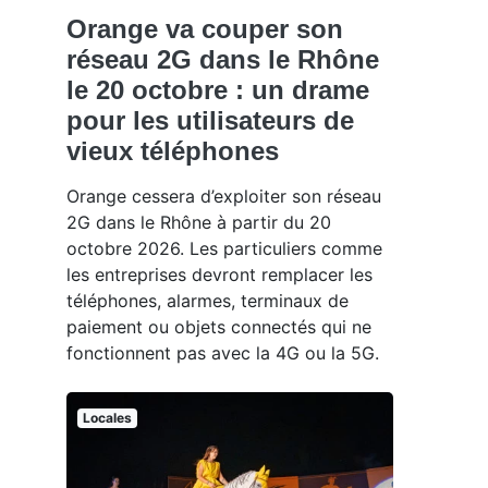
Orange va couper son
réseau 2G dans le Rhône
le 20 octobre : un drame
pour les utilisateurs de
vieux téléphones
Orange cessera d’exploiter son réseau
2G dans le Rhône à partir du 20
octobre 2026. Les particuliers comme
les entreprises devront remplacer les
téléphones, alarmes, terminaux de
paiement ou objets connectés qui ne
fonctionnent pas avec la 4G ou la 5G.
Locales