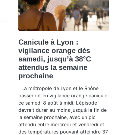
Canicule à Lyon :
vigilance orange dès
samedi, jusqu’à 38°C
attendus la semaine
prochaine
La métropole de Lyon et le Rhône
passeront en vigilance orange canicule
ce samedi 8 août à midi. L’épisode
devrait durer au moins jusqu’à la fin de
la semaine prochaine, avec un pic
attendu entre mercredi et vendredi et
des températures pouvant atteindre 37