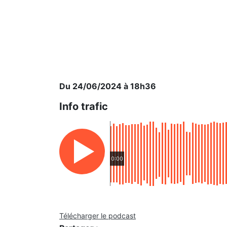
Du 24/06/2024 à 18h36
Info trafic
0:00
Télécharger le podcast