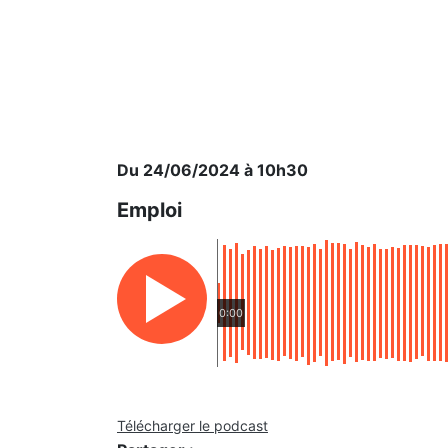
Du 24/06/2024 à 10h30
Emploi
0:00
Télécharger le podcast