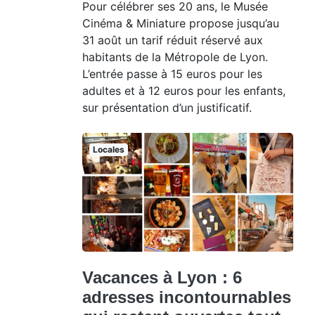
Pour célébrer ses 20 ans, le Musée
Cinéma & Miniature propose jusqu’au
31 août un tarif réduit réservé aux
habitants de la Métropole de Lyon.
L’entrée passe à 15 euros pour les
adultes et à 12 euros pour les enfants,
sur présentation d’un justificatif.
Locales
Vacances à Lyon : 6
adresses incontournables