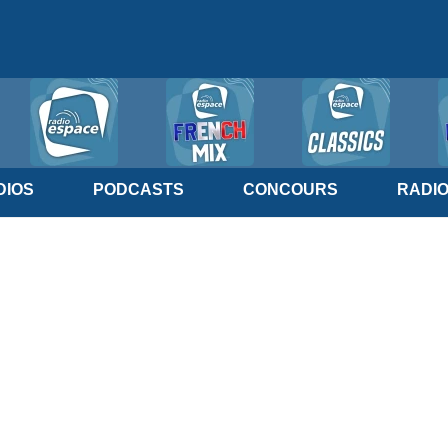
IOS
PODCASTS
CONCOURS
RADI