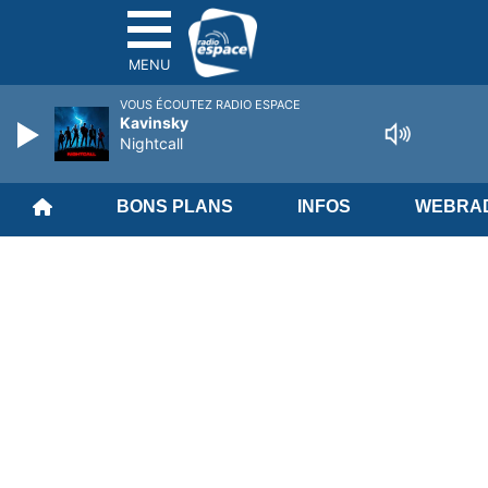
MENU
VOUS ÉCOUTEZ RADIO ESPACE
Kavinsky
Nightcall
BONS PLANS
INFOS
WEBRAD