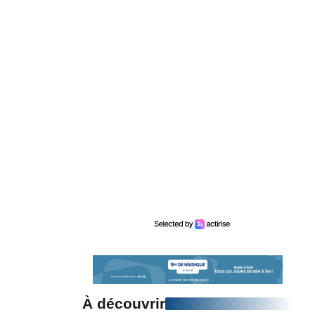
À découvrir