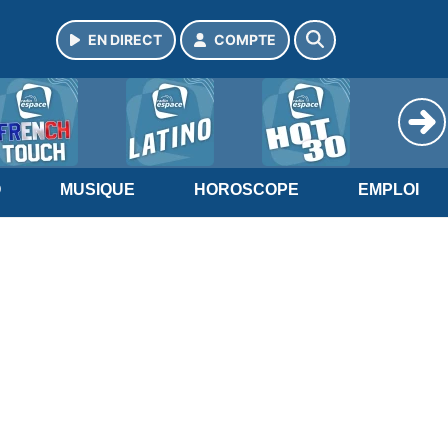
EN DIRECT
COMPTE
O
MUSIQUE
HOROSCOPE
EMPLOI