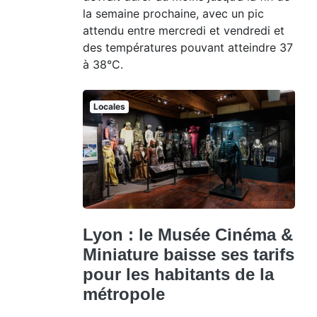
la semaine prochaine, avec un pic
attendu entre mercredi et vendredi et
des températures pouvant atteindre 37
à 38°C.
Locales
Lyon : le Musée Cinéma &
Miniature baisse ses tarifs
pour les habitants de la
métropole