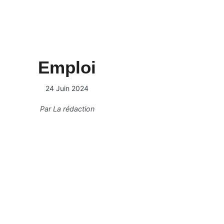
Emploi
24 Juin 2024
Par
La rédaction