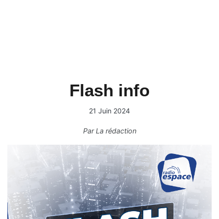
Flash info
21 Juin 2024
Par
La rédaction