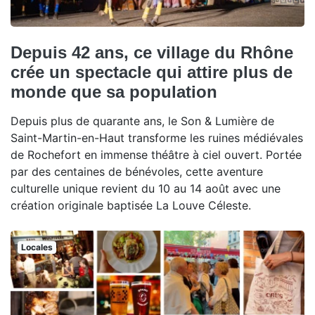
Depuis 42 ans, ce village du Rhône
crée un spectacle qui attire plus de
monde que sa population
Depuis plus de quarante ans, le Son & Lumière de
Saint-Martin-en-Haut transforme les ruines médiévales
de Rochefort en immense théâtre à ciel ouvert. Portée
par des centaines de bénévoles, cette aventure
culturelle unique revient du 10 au 14 août avec une
création originale baptisée La Louve Céleste.
Locales