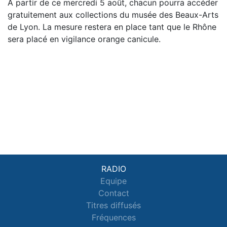
À partir de ce mercredi 5 août, chacun pourra accéder
gratuitement aux collections du musée des Beaux-Arts
de Lyon. La mesure restera en place tant que le Rhône
sera placé en vigilance orange canicule.
RADIO
Equipe
Contact
Titres diffusés
Fréquences