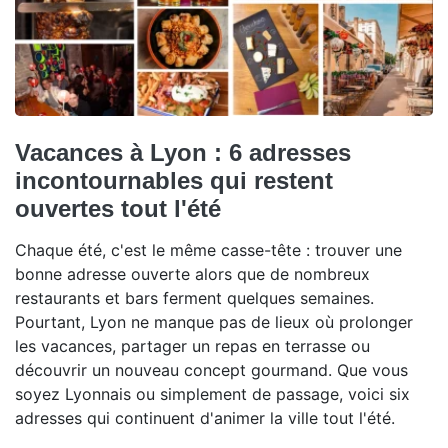
Vacances à Lyon : 6 adresses
incontournables qui restent
ouvertes tout l'été
Chaque été, c'est le même casse-tête : trouver une
bonne adresse ouverte alors que de nombreux
restaurants et bars ferment quelques semaines.
Pourtant, Lyon ne manque pas de lieux où prolonger
les vacances, partager un repas en terrasse ou
découvrir un nouveau concept gourmand. Que vous
soyez Lyonnais ou simplement de passage, voici six
adresses qui continuent d'animer la ville tout l'été.