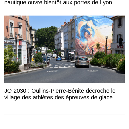
nautique ouvre bientôt aux portes de Lyon
JO 2030 : Oullins-Pierre-Bénite décroche le
village des athlètes des épreuves de glace