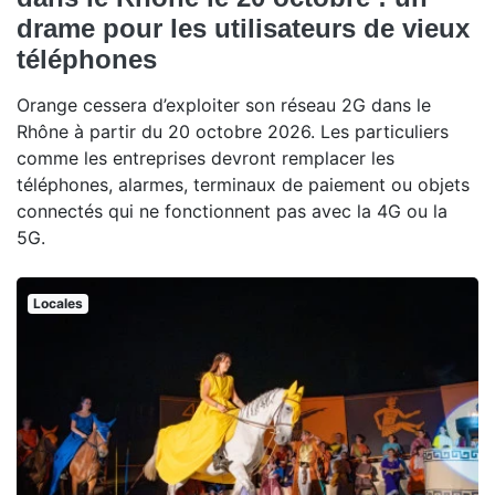
drame pour les utilisateurs de vieux
téléphones
Orange cessera d’exploiter son réseau 2G dans le
Rhône à partir du 20 octobre 2026. Les particuliers
comme les entreprises devront remplacer les
téléphones, alarmes, terminaux de paiement ou objets
connectés qui ne fonctionnent pas avec la 4G ou la
5G.
Locales