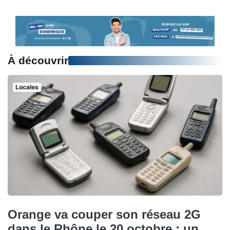
À découvrir
Locales
Orange va couper son réseau 2G
dans le Rhône le 20 octobre : un