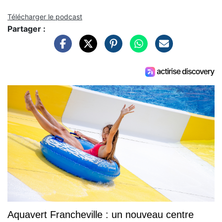
Télécharger le podcast
Partager :
Aquavert Francheville : un nouveau centre