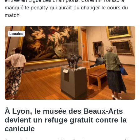
manqué le penalty qui aurait pu changer le cours du
match.
Locales
À Lyon, le musée des Beaux-Arts
devient un refuge gratuit contre la
canicule