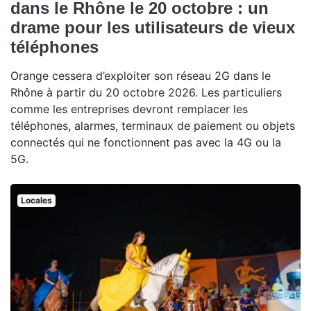
dans le Rhône le 20 octobre : un
drame pour les utilisateurs de vieux
téléphones
Orange cessera d’exploiter son réseau 2G dans le
Rhône à partir du 20 octobre 2026. Les particuliers
comme les entreprises devront remplacer les
téléphones, alarmes, terminaux de paiement ou objets
connectés qui ne fonctionnent pas avec la 4G ou la
5G.
Locales