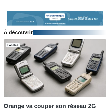
À découvrir
Locales
Orange va couper son réseau 2G