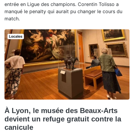
entrée en Ligue des champions. Corentin Tolisso a
manqué le penalty qui aurait pu changer le cours du
match.
Locales
À Lyon, le musée des Beaux-Arts
devient un refuge gratuit contre la
canicule