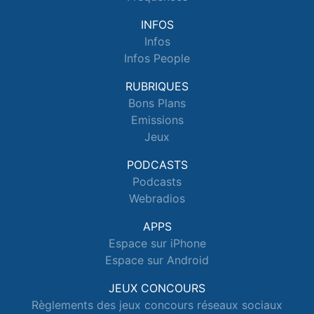
INFOS
Infos
Infos People
RUBRIQUES
Bons Plans
Emissions
Jeux
PODCASTS
Podcasts
Webradios
APPS
Espace sur iPhone
Espace sur Android
JEUX CONCOURS
Règlements des jeux concours réseaux sociaux