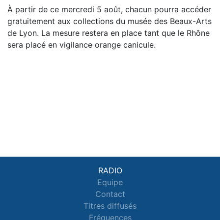
À partir de ce mercredi 5 août, chacun pourra accéder
gratuitement aux collections du musée des Beaux-Arts
de Lyon. La mesure restera en place tant que le Rhône
sera placé en vigilance orange canicule.
RADIO
Equipe
Contact
Titres diffusés
Fréquences