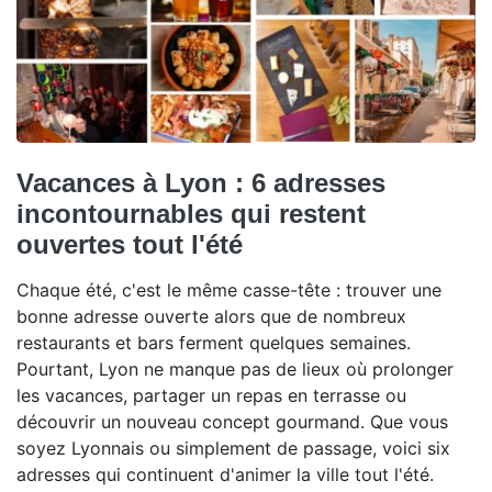
Vacances à Lyon : 6 adresses
incontournables qui restent
ouvertes tout l'été
Chaque été, c'est le même casse-tête : trouver une
bonne adresse ouverte alors que de nombreux
restaurants et bars ferment quelques semaines.
Pourtant, Lyon ne manque pas de lieux où prolonger
les vacances, partager un repas en terrasse ou
découvrir un nouveau concept gourmand. Que vous
soyez Lyonnais ou simplement de passage, voici six
adresses qui continuent d'animer la ville tout l'été.