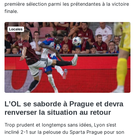
première sélection parmi les prétendantes à la victoire
finale.
Locales
L’OL se saborde à Prague et devra
renverser la situation au retour
Trop prudent et longtemps sans idées, Lyon s’est
incliné 2-1 sur la pelouse du Sparta Prague pour son