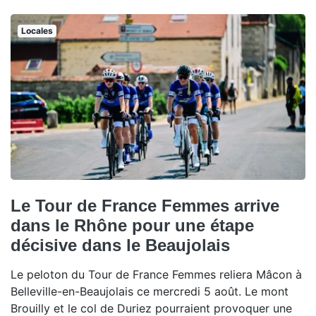
Locales
Le Tour de France Femmes arrive
dans le Rhône pour une étape
décisive dans le Beaujolais
Le peloton du Tour de France Femmes reliera Mâcon à
Belleville-en-Beaujolais ce mercredi 5 août. Le mont
Brouilly et le col de Duriez pourraient provoquer une