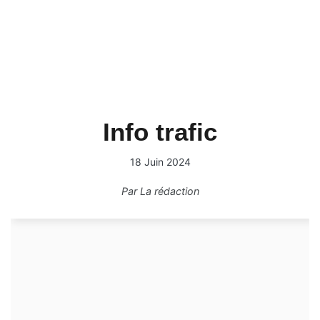
Info trafic
18 Juin 2024
Par
La rédaction