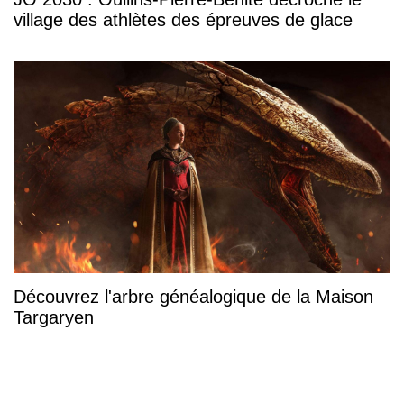
village des athlètes des épreuves de glace
Découvrez l'arbre généalogique de la Maison
Targaryen