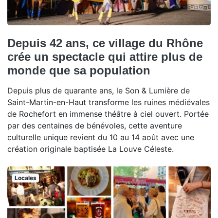
Depuis 42 ans, ce village du Rhône
crée un spectacle qui attire plus de
monde que sa population
Depuis plus de quarante ans, le Son & Lumière de
Saint-Martin-en-Haut transforme les ruines médiévales
de Rochefort en immense théâtre à ciel ouvert. Portée
par des centaines de bénévoles, cette aventure
culturelle unique revient du 10 au 14 août avec une
création originale baptisée La Louve Céleste.
Locales