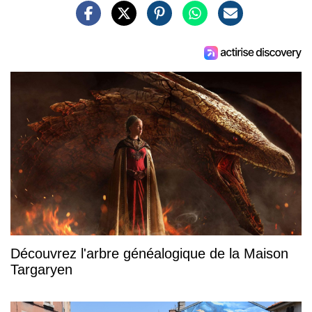
Découvrez l'arbre généalogique de la Maison
Targaryen