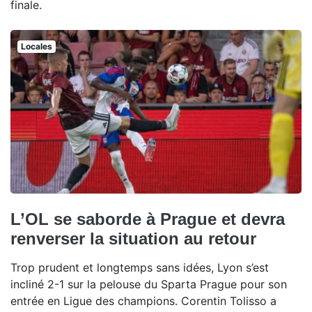
finale.
Locales
L’OL se saborde à Prague et devra
renverser la situation au retour
Trop prudent et longtemps sans idées, Lyon s’est
incliné 2-1 sur la pelouse du Sparta Prague pour son
entrée en Ligue des champions. Corentin Tolisso a