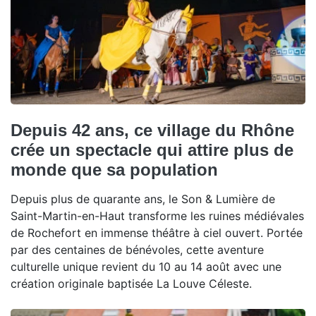
Depuis 42 ans, ce village du Rhône
crée un spectacle qui attire plus de
monde que sa population
Depuis plus de quarante ans, le Son & Lumière de
Saint-Martin-en-Haut transforme les ruines médiévales
de Rochefort en immense théâtre à ciel ouvert. Portée
par des centaines de bénévoles, cette aventure
culturelle unique revient du 10 au 14 août avec une
création originale baptisée La Louve Céleste.