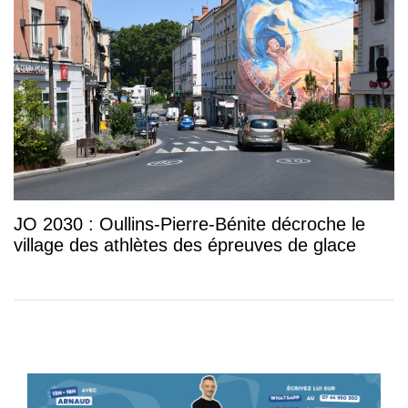
JO 2030 : Oullins-Pierre-Bénite décroche le
village des athlètes des épreuves de glace