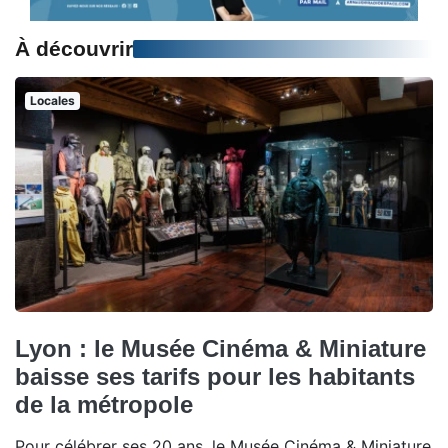
À découvrir
Locales
Lyon : le Musée Cinéma & Miniature
baisse ses tarifs pour les habitants
de la métropole
Pour célébrer ses 20 ans, le Musée Cinéma & Miniature