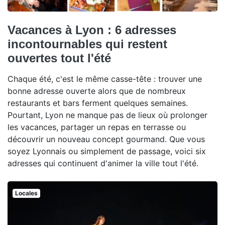
Vacances à Lyon : 6 adresses
incontournables qui restent
ouvertes tout l'été
Chaque été, c'est le même casse-tête : trouver une
bonne adresse ouverte alors que de nombreux
restaurants et bars ferment quelques semaines.
Pourtant, Lyon ne manque pas de lieux où prolonger
les vacances, partager un repas en terrasse ou
découvrir un nouveau concept gourmand. Que vous
soyez Lyonnais ou simplement de passage, voici six
adresses qui continuent d'animer la ville tout l'été.
Locales