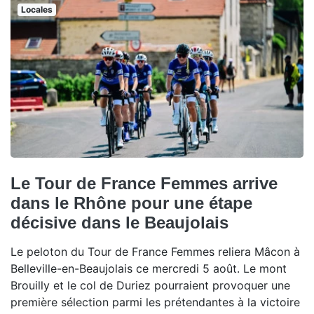
Locales
Le Tour de France Femmes arrive
dans le Rhône pour une étape
décisive dans le Beaujolais
Le peloton du Tour de France Femmes reliera Mâcon à
Belleville-en-Beaujolais ce mercredi 5 août. Le mont
Brouilly et le col de Duriez pourraient provoquer une
première sélection parmi les prétendantes à la victoire