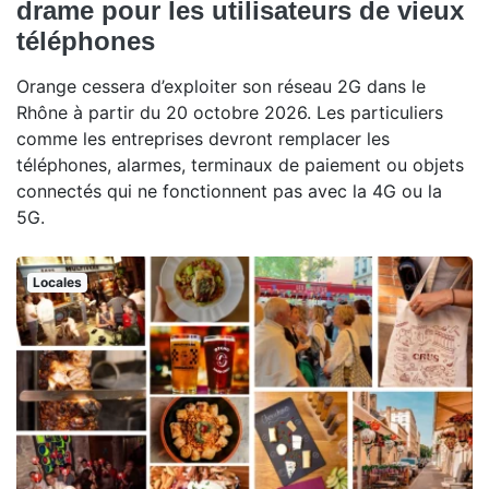
drame pour les utilisateurs de vieux
téléphones
Orange cessera d’exploiter son réseau 2G dans le
Rhône à partir du 20 octobre 2026. Les particuliers
comme les entreprises devront remplacer les
téléphones, alarmes, terminaux de paiement ou objets
connectés qui ne fonctionnent pas avec la 4G ou la
5G.
Locales