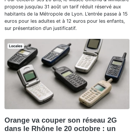
propose jusqu’au 31 août un tarif réduit réservé aux
habitants de la Métropole de Lyon. L’entrée passe à 15
euros pour les adultes et à 12 euros pour les enfants,
sur présentation d’un justificatif.
Locales
Orange va couper son réseau 2G
dans le Rhône le 20 octobre : un