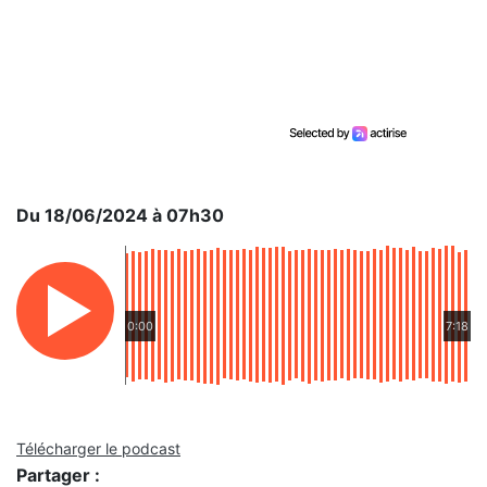
Du 18/06/2024 à 07h30
0:00
7:18
Télécharger le podcast
Partager :