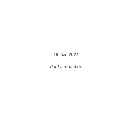
18 Juin 2024
Par
La rédaction