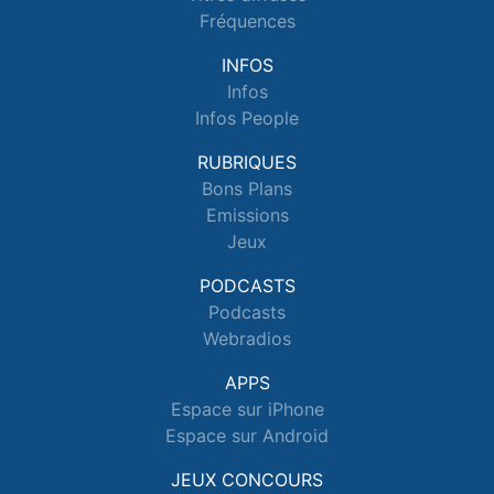
Fréquences
INFOS
Infos
Infos People
RUBRIQUES
Bons Plans
Emissions
Jeux
PODCASTS
Podcasts
Webradios
APPS
Espace sur iPhone
Espace sur Android
JEUX CONCOURS