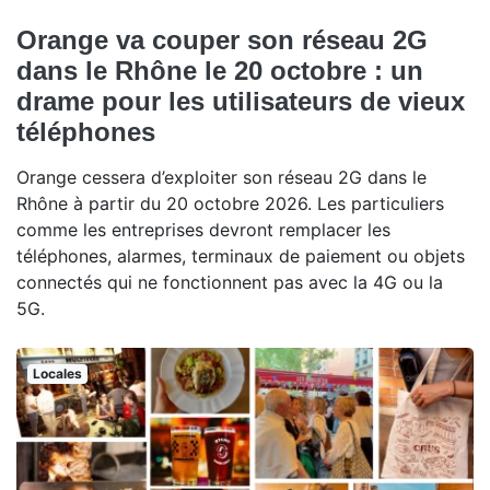
Orange va couper son réseau 2G
dans le Rhône le 20 octobre : un
drame pour les utilisateurs de vieux
téléphones
Orange cessera d’exploiter son réseau 2G dans le
Rhône à partir du 20 octobre 2026. Les particuliers
comme les entreprises devront remplacer les
téléphones, alarmes, terminaux de paiement ou objets
connectés qui ne fonctionnent pas avec la 4G ou la
5G.
Locales