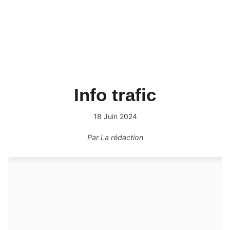
Info trafic
18 Juin 2024
Par
La rédaction