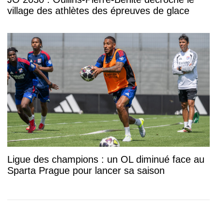
village des athlètes des épreuves de glace
Ligue des champions : un OL diminué face au
Sparta Prague pour lancer sa saison