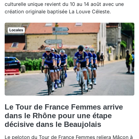
culturelle unique revient du 10 au 14 août avec une
création originale baptisée La Louve Céleste.
Locales
Le Tour de France Femmes arrive
dans le Rhône pour une étape
décisive dans le Beaujolais
Le peloton du Tour de France Femmes reliera Mâcon à