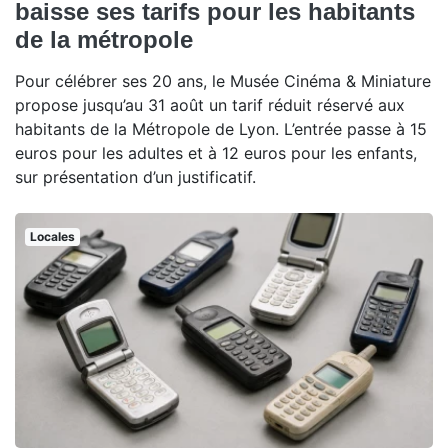
baisse ses tarifs pour les habitants
de la métropole
Pour célébrer ses 20 ans, le Musée Cinéma & Miniature
propose jusqu’au 31 août un tarif réduit réservé aux
habitants de la Métropole de Lyon. L’entrée passe à 15
euros pour les adultes et à 12 euros pour les enfants,
sur présentation d’un justificatif.
Locales