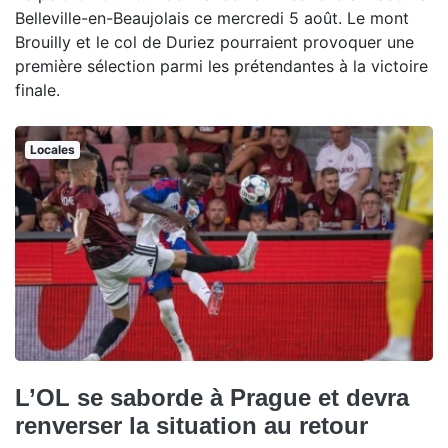
Belleville-en-Beaujolais ce mercredi 5 août. Le mont
Brouilly et le col de Duriez pourraient provoquer une
première sélection parmi les prétendantes à la victoire
finale.
Locales
L’OL se saborde à Prague et devra
renverser la situation au retour