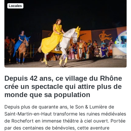
Locales
Depuis 42 ans, ce village du Rhône
crée un spectacle qui attire plus de
monde que sa population
Depuis plus de quarante ans, le Son & Lumière de
Saint-Martin-en-Haut transforme les ruines médiévales
de Rochefort en immense théâtre à ciel ouvert. Portée
par des centaines de bénévoles, cette aventure