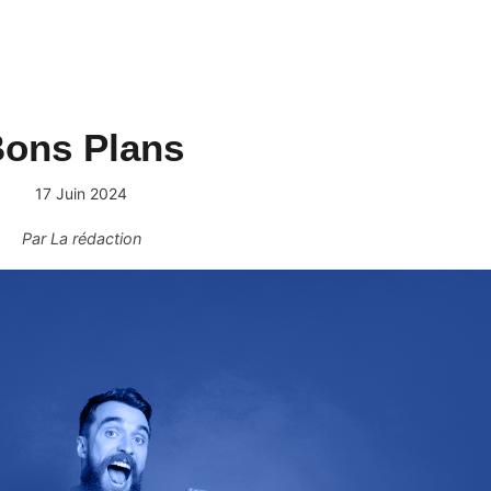
ons Plans
17 Juin 2024
Par
La rédaction