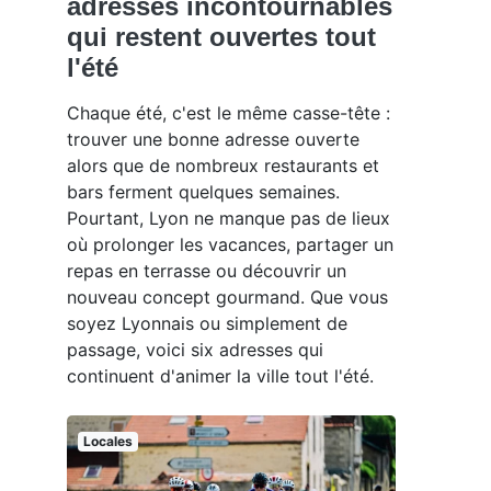
adresses incontournables
qui restent ouvertes tout
l'été
Chaque été, c'est le même casse-tête :
trouver une bonne adresse ouverte
alors que de nombreux restaurants et
bars ferment quelques semaines.
Pourtant, Lyon ne manque pas de lieux
où prolonger les vacances, partager un
repas en terrasse ou découvrir un
nouveau concept gourmand. Que vous
soyez Lyonnais ou simplement de
passage, voici six adresses qui
continuent d'animer la ville tout l'été.
Locales