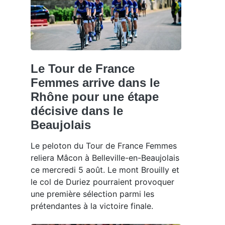
Le Tour de France
Femmes arrive dans le
Rhône pour une étape
décisive dans le
Beaujolais
Le peloton du Tour de France Femmes
reliera Mâcon à Belleville-en-Beaujolais
ce mercredi 5 août. Le mont Brouilly et
le col de Duriez pourraient provoquer
une première sélection parmi les
prétendantes à la victoire finale.