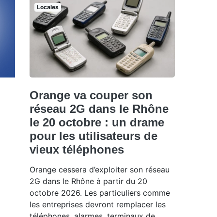
Locales
Orange va couper son
réseau 2G dans le Rhône
le 20 octobre : un drame
pour les utilisateurs de
vieux téléphones
Orange cessera d’exploiter son réseau
2G dans le Rhône à partir du 20
octobre 2026. Les particuliers comme
les entreprises devront remplacer les
téléphones, alarmes, terminaux de