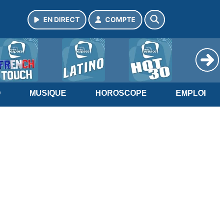
EN DIRECT
COMPTE
O
MUSIQUE
HOROSCOPE
EMPLOI