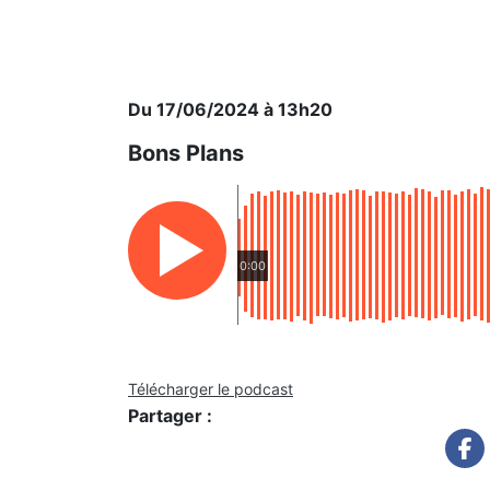
Du 17/06/2024 à 13h20
Bons Plans
0:00
Télécharger le podcast
Partager :