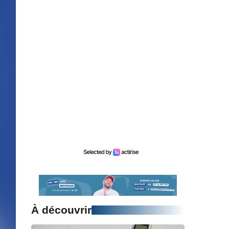
À découvrir