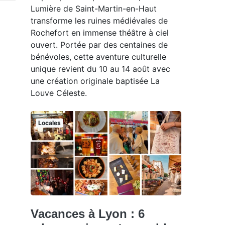
Lumière de Saint-Martin-en-Haut
transforme les ruines médiévales de
Rochefort en immense théâtre à ciel
ouvert. Portée par des centaines de
bénévoles, cette aventure culturelle
unique revient du 10 au 14 août avec
une création originale baptisée La
Louve Céleste.
Locales
Vacances à Lyon : 6