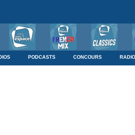
IOS
PODCASTS
CONCOURS
RADI